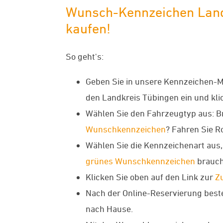
Wunsch-Kennzeichen Landkr
kaufen!
So geht's:
Geben Sie in unsere Kennzeichen-
den Landkreis Tübingen ein und klic
Wählen Sie den Fahrzeugtyp aus: B
Wunschkennzeichen
? Fahren Sie R
Wählen Sie die Kennzeichenart aus, 
grünes Wunschkennzeichen
brauch
Klicken Sie oben auf den Link zur
Z
Nach der Online-Reservierung best
nach Hause.