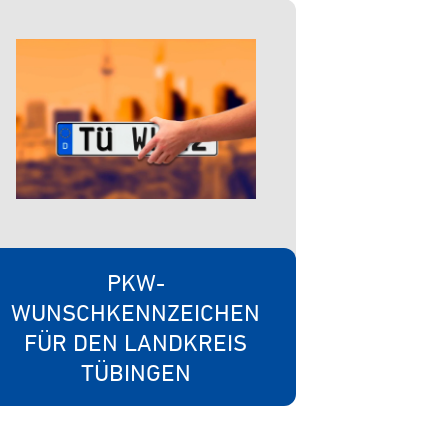
PKW-
WUNSCHKENNZEICHEN
FÜR DEN LANDKREIS
TÜBINGEN