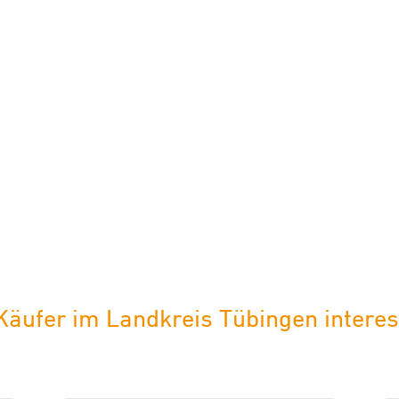
ufer im Landkreis Tübingen interess