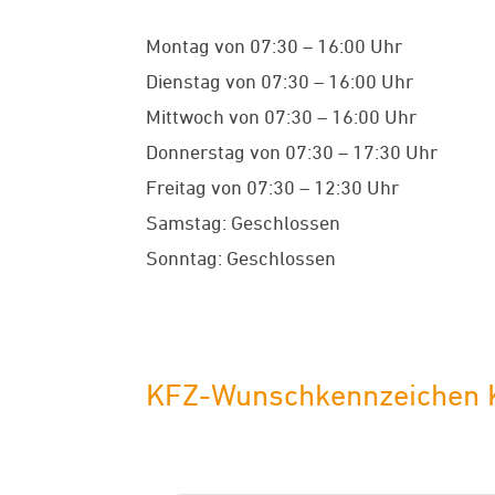
Montag von 07:30 – 16:00 Uhr
Dienstag von 07:30 – 16:00 Uhr
Mittwoch von 07:30 – 16:00 Uhr
Donnerstag von 07:30 – 17:30 Uhr
Freitag von 07:30 – 12:30 Uhr
Samstag: Geschlossen
Sonntag: Geschlossen
KFZ-Wunschkennzeichen Kä