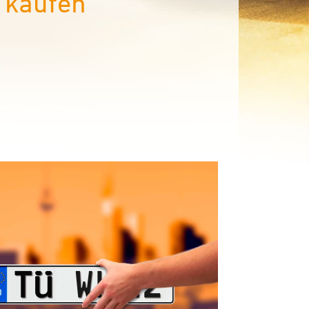
 kaufen