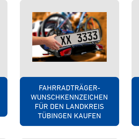
N
FAHRRADTRÄGER-
WUNSCHKENNZEICHEN
FÜR DEN LANDKREIS
TÜBINGEN KAUFEN