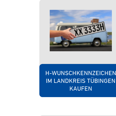
H-WUNSCHKENNZEICHE
IM LANDKREIS TÜBINGEN
KAUFEN