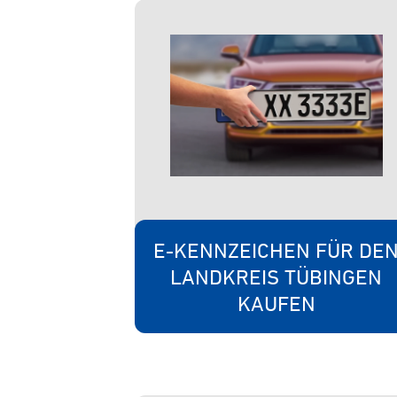
E-KENNZEICHEN FÜR DE
LANDKREIS TÜBINGEN
KAUFEN