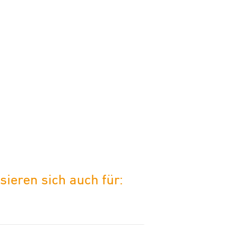
ieren sich auch für: