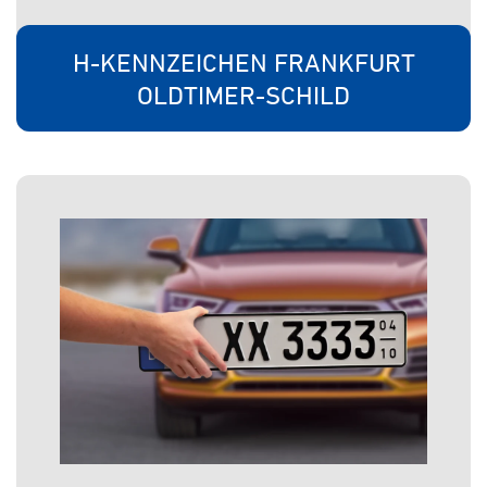
H-KENNZEICHEN FRANKFURT
OLDTIMER-SCHILD