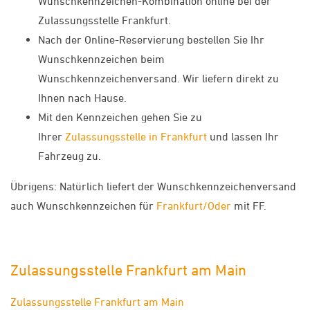
Wunschkennzeichen-Kombination online bei der
Zulassungsstelle Frankfurt.
Nach der Online-Reservierung bestellen Sie Ihr
Wunschkennzeichen beim
Wunschkennzeichenversand. Wir liefern direkt zu
Ihnen nach Hause.
Mit den Kennzeichen gehen Sie zu
Ihrer
Zulassungsstelle in Frankfurt
und lassen Ihr
Fahrzeug zu.
Übrigens: Natürlich liefert der Wunschkennzeichenversand
auch Wunschkennzeichen für
Frankfurt/Oder
mit FF.
Zulassungsstelle Frankfurt am Main
Zulassungsstelle Frankfurt am Main