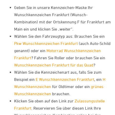
Geben Sie in unsere Kennzeichen-Maske Ihr
Wunschkennzeichen Frankfurt (Wunsch-
Kombination) mit der Ortskennung F für Frankfurt am
Main ein und klicken Sie „weiter“.
Wählen Sie den Fahrzeugtyp aus: Brauchen Sie ein
Pkw Wunschkennzeichen Frankfurt
(auch Auto-Schild
genannt) oder ein
Motorrad Wunschkennzeichen
Frankfurt
? Fahren Sie Roller oder brauchen Sie ein
Wunschkennzeichen Frankfurt für das Quad
?
Wählen Sie die Kennzeichenart aus, falls Sie zum
Beispiel ein
E Wunschkennzeichen Frankfurt
, ein
H
Wunschkennzeichen
für Oldtimer oder ein
grünes
Wunschkennzeichen
brauchen.
Klicken Sie oben auf den Link zur
Zulassungsstelle
Frankfurt
. Reservieren Sie über diesen Link Ihre