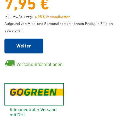
7,95 €
inkl. MwSt. / zzgl.
4,95 € Versandkosten
Aufgrund von Miet- und Personalkosten können Preise in Filialen
abweichen.
Weiter
Versandinformationen
GoGreen - Klimaneutraler Ver