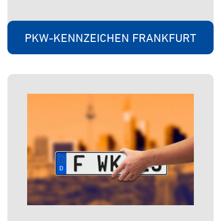
PKW-KENNZEICHEN FRANKFURT