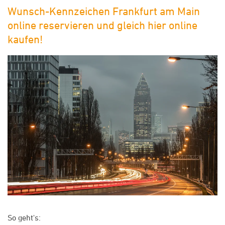
Wunsch-Kennzeichen Frankfurt am Main
online reservieren und gleich hier online
kaufen!
So geht's: