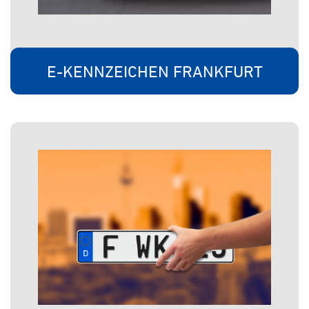
E-KENNZEICHEN FRANKFURT