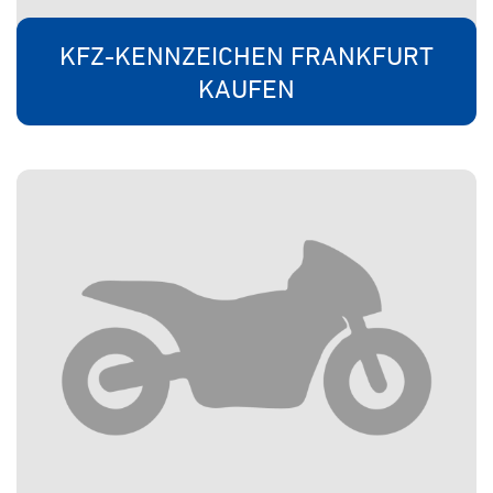
KFZ-KENNZEICHEN FRANKFURT
KAUFEN