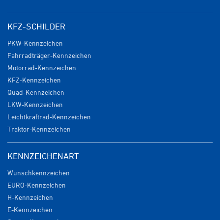
KFZ-SCHILDER
PKW-Kennzeichen
Fahrradträger-Kennzeichen
Motorrad-Kennzeichen
KFZ-Kennzeichen
Quad-Kennzeichen
LKW-Kennzeichen
Leichtkraftrad-Kennzeichen
Traktor-Kennzeichen
KENNZEICHENART
Wunschkennzeichen
EURO-Kennzeichen
H-Kennzeichen
E-Kennzeichen