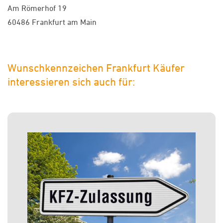
Am Römerhof 19
60486 Frankfurt am Main
Wunschkennzeichen Frankfurt Käufer
interessieren sich auch für: