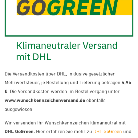
Die Versandkosten über DHL, inklusive gesetzlicher
Mehrwertsteuer, je Bestellung und Lieferung betragen
4,95
€
. Die Versandkosten werden im Bestellvorgang unter
www.wunschkennzeichenversand.de
ebenfalls
ausgewiesen.
Wir versenden Ihr Wunschkennzeichen klimaneutral mit
DHL GoGreen.
Hier erfahren Sie mehr zu
DHL GoGreen
und