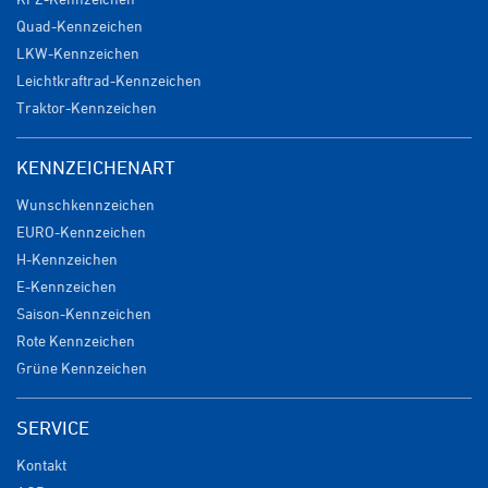
Quad-Kennzeichen
LKW-Kennzeichen
Leichtkraftrad-Kennzeichen
Traktor-Kennzeichen
KENNZEICHENART
Wunschkennzeichen
EURO-Kennzeichen
H-Kennzeichen
E-Kennzeichen
Saison-Kennzeichen
Rote Kennzeichen
Grüne Kennzeichen
SERVICE
Kontakt