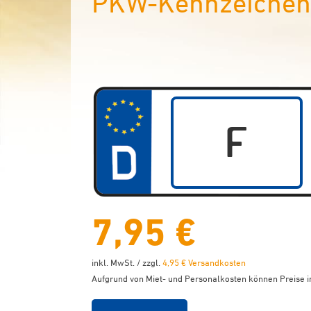
PKW-Kennzeichen 
7,95 €
inkl. MwSt. / zzgl.
4,95 € Versandkosten
Aufgrund von Miet- und Personalkosten können Preise in