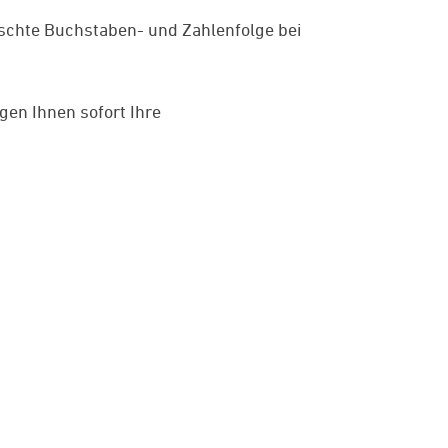
ünschte Buchstaben- und Zahlenfolge bei
gen Ihnen sofort Ihre