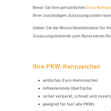
Bevor Sie Ihre persönlichen
Euro-Kennze
Ihrer zuständigen Zulassungsstelle reserv
Geben Sie die Wunschkombination für Ih
Zulassungsbehörde zum Reservieren Ih
Ihre PKW-Kennzeichen
amtliches Euro-Kennzeichen
reflektierende Oberfläche
sicher verpackt, schnell und zuverl
geeignet für fast alle PKWs