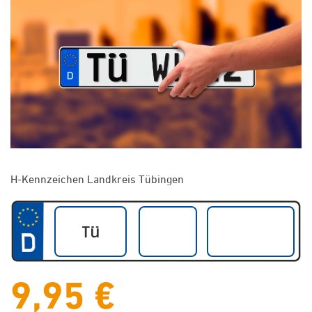
H-Kennzeichen Landkreis Tübingen
9,95 €