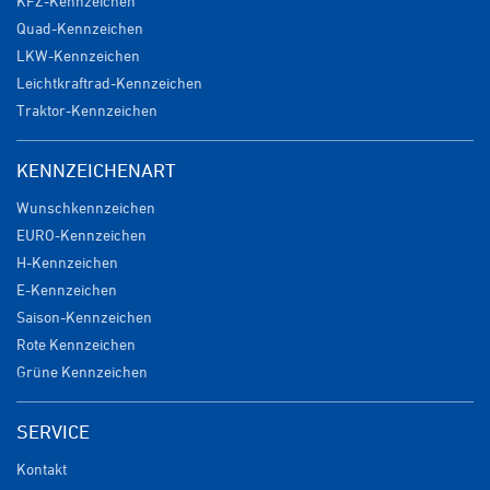
KFZ-Kennzeichen
Quad-Kennzeichen
LKW-Kennzeichen
Leichtkraftrad-Kennzeichen
Traktor-Kennzeichen
KENNZEICHENART
Wunschkennzeichen
EURO-Kennzeichen
H-Kennzeichen
E-Kennzeichen
Saison-Kennzeichen
Rote Kennzeichen
Grüne Kennzeichen
SERVICE
Kontakt