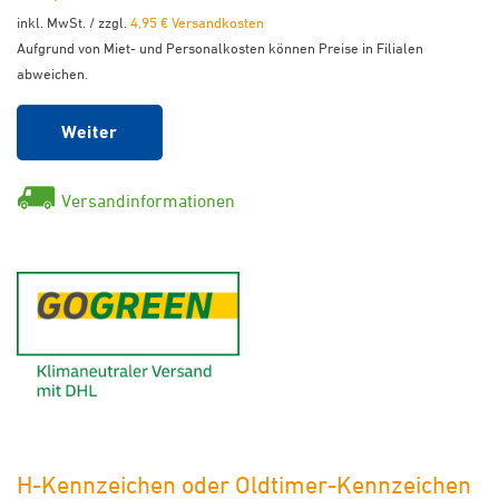
inkl. MwSt. / zzgl.
4,95 € Versandkosten
Aufgrund von Miet- und Personalkosten können Preise in Filialen
abweichen.
Weiter
Versandinformationen
GoGreen - Klimaneutraler Ver
H-Kennzeichen oder Oldtimer-Kennzeichen