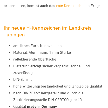
präsentieren, kommt auch das
rote Kennzeichen
in Frage.
Ihr neues H-Kennzeichen im Landkreis
Tübingen
amtliches Euro-Kennzeichen
Material: Aluminium, 1 mm Stärke
reflektierende Oberfläche
Lieferung erfolgt sicher verpackt, schnell und
zuverlässig
DIN-Schrift
hohe Witterungsbeständigkeit und langlebige Qualität
nach DIN 70469 hergestellt und durch die
Zertifizierungsstelle DIN-CERTCO geprüft
Qualität
made in Germany