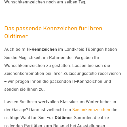
Wunschkennzeichen noch am selben Tag.
Das passende Kennzeichen für Ihren
Oldtimer
Auch beim
H-Kennzeichen
im Landkreis Tübingen haben
Sie die Möglichkeit, im Rahmen der Vorgaben Ihr
Wunschkennzeichen zu gestalten. Lassen Sie sich die
Zeichenkombination bei Ihrer Zulassungsstelle reservieren
– wir prägen Ihnen die passenden H-Kennzeichen und
senden sie Ihnen zu.
Lassen Sie Ihren wertvollen Klassiker im Winter lieber in
der Garage? Dann ist vielleicht ein
Saisonkennzeichen
die
richtige Wahl für Sie. Für
Oldtimer
-Sammler, die ihre
rollenden Raritäten zum Beispiel bei Ausstellungen