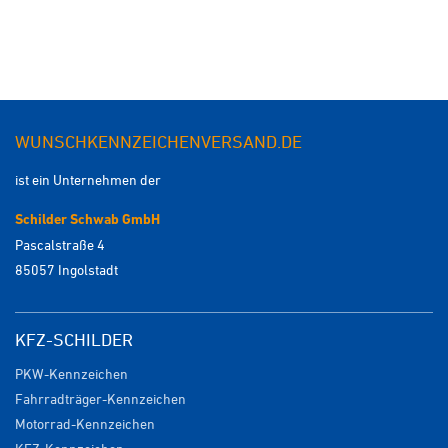
WUNSCHKENNZEICHENVERSAND.DE
ist ein Unternehmen der
Schilder Schwab GmbH
Pascalstraße 4
85057 Ingolstadt
KFZ-SCHILDER
PKW-Kennzeichen
Fahrradträger-Kennzeichen
Motorrad-Kennzeichen