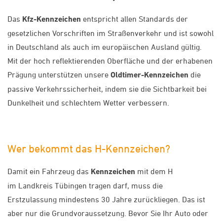
Das
Kfz-Kennzeichen
entspricht allen Standards der
gesetzlichen Vorschriften im Straßenverkehr und ist sowohl
in Deutschland als auch im europäischen Ausland gültig.
Mit der hoch reflektierenden Oberfläche und der erhabenen
Prägung unterstützen unsere
Oldtimer-Kennzeichen
die
passive Verkehrssicherheit, indem sie die Sichtbarkeit bei
Dunkelheit und schlechtem Wetter verbessern.
Wer bekommt das H-Kennzeichen?
Damit ein Fahrzeug das
Kennzeichen
mit dem H
im Landkreis Tübingen tragen darf, muss die
Erstzulassung mindestens 30 Jahre zurückliegen. Das ist
aber nur die Grundvoraussetzung. Bevor Sie Ihr Auto oder