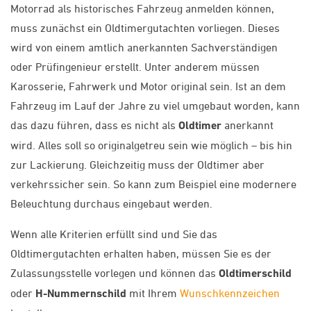
Motorrad als historisches Fahrzeug anmelden können,
muss zunächst ein Oldtimergutachten vorliegen. Dieses
wird von einem amtlich anerkannten Sachverständigen
oder Prüfingenieur erstellt. Unter anderem müssen
Karosserie, Fahrwerk und Motor original sein. Ist an dem
Fahrzeug im Lauf der Jahre zu viel umgebaut worden, kann
das dazu führen, dass es nicht als
Oldtimer
anerkannt
wird. Alles soll so originalgetreu sein wie möglich – bis hin
zur Lackierung. Gleichzeitig muss der Oldtimer aber
verkehrssicher sein. So kann zum Beispiel eine modernere
Beleuchtung durchaus eingebaut werden.
Wenn alle Kriterien erfüllt sind und Sie das
Oldtimergutachten erhalten haben, müssen Sie es der
Zulassungsstelle vorlegen und können das
Oldtimerschild
oder
H-Nummernschild
mit Ihrem
Wunschkennzeichen