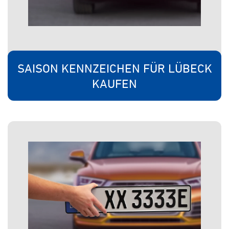
SAISON KENNZEICHEN FÜR LÜBECK
KAUFEN