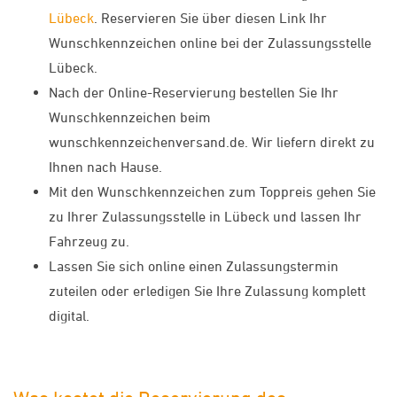
Lübeck
. Reservieren Sie über diesen Link Ihr
Wunschkennzeichen online bei der Zulassungsstelle
Lübeck.
Nach der Online-Reservierung bestellen Sie Ihr
Wunschkennzeichen beim
wunschkennzeichenversand.de. Wir liefern direkt zu
Ihnen nach Hause.
Mit den Wunschkennzeichen zum Toppreis gehen Sie
zu Ihrer Zulassungsstelle in Lübeck und lassen Ihr
Fahrzeug zu.
Lassen Sie sich online einen Zulassungstermin
zuteilen oder erledigen Sie Ihre Zulassung komplett
digital.