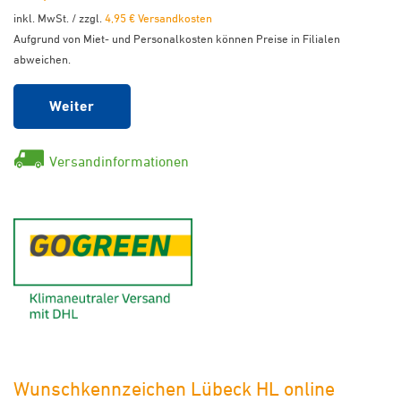
inkl. MwSt. / zzgl.
4,95 € Versandkosten
Aufgrund von Miet- und Personalkosten können Preise in Filialen
abweichen.
Weiter
Versandinformationen
GoGreen - Klimaneutraler Ver
Wunschkennzeichen Lübeck HL online