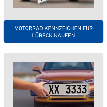
MOTORRAD KENNZEICHEN FÜR
LÜBECK KAUFEN