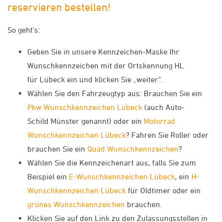
reservieren bestellen!
So geht's:
Geben Sie in unsere Kennzeichen-Maske Ihr
Wunschkennzeichen mit der Ortskennung HL
für Lübeck ein und klicken Sie „weiter“.
Wählen Sie den Fahrzeugtyp aus: Brauchen Sie ein
Pkw Wunschkennzeichen Lübeck
(auch Auto-
Schild Münster genannt) oder ein
Motorrad
Wunschkennzeichen Lübeck
? Fahren Sie Roller oder
brauchen Sie ein
Quad Wunschkennzeichen
?
Wählen Sie die Kennzeichenart aus, falls Sie zum
Beispiel ein
E-Wunschkennzeichen Lübeck
, ein
H-
Wunschkennzeichen Lübeck
für Oldtimer oder ein
grünes Wunschkennzeichen
brauchen.
Klicken Sie auf den Link zu den Zulassungsstellen in