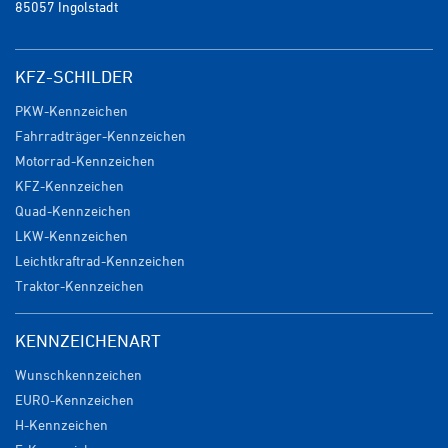
85057 Ingolstadt
KFZ-SCHILDER
PKW-Kennzeichen
Fahrradträger-Kennzeichen
Motorrad-Kennzeichen
KFZ-Kennzeichen
Quad-Kennzeichen
LKW-Kennzeichen
Leichtkraftrad-Kennzeichen
Traktor-Kennzeichen
KENNZEICHENART
Wunschkennzeichen
EURO-Kennzeichen
H-Kennzeichen