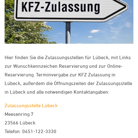
Hier finden Sie die Zulassungsstellen für Lübeck, mit Links
zur Wunschkennzeichen Reservierung und zur Online-
Reservierung. Terminvergabe zur KFZ Zulassung in
Lübeck, außerdem die Öffnungszeiten der Zulassungsstelle
in Lübeck und alle notwendigen Kontaktangaben:
Zulassungsstelle Lübeck
Meesenring 7
23566 Lübeck
Telefon: 0451-122-3330