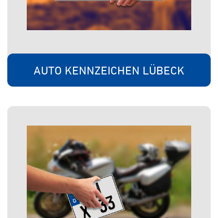
AUTO KENNZEICHEN LÜBECK