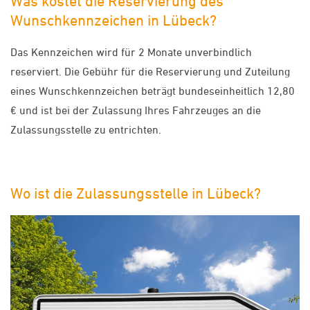
Was kostet die Reservierung des
Wunschkennzeichen in Lübeck?
Das Kennzeichen wird für 2 Monate unverbindlich
reserviert. Die Gebühr für die Reservierung und Zuteilung
eines Wunschkennzeichen beträgt bundeseinheitlich 12,80
€ und ist bei der Zulassung Ihres Fahrzeuges an die
Zulassungsstelle zu entrichten.
Wo ist die Zulassungsstelle in Lübeck?