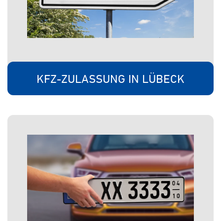
KFZ-ZULASSUNG IN LÜBECK