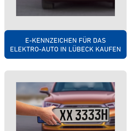
E-KENNZEICHEN FÜR DAS
ELEKTRO-AUTO IN LÜBECK KAUFEN