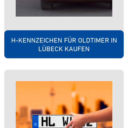
H-KENNZEICHEN FÜR OLDTIMER IN
LÜBECK KAUFEN