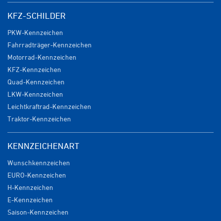
KFZ-SCHILDER
PKW-Kennzeichen
Fahrradträger-Kennzeichen
Motorrad-Kennzeichen
KFZ-Kennzeichen
Quad-Kennzeichen
LKW-Kennzeichen
Leichtkraftrad-Kennzeichen
Traktor-Kennzeichen
KENNZEICHENART
Wunschkennzeichen
EURO-Kennzeichen
H-Kennzeichen
E-Kennzeichen
Saison-Kennzeichen