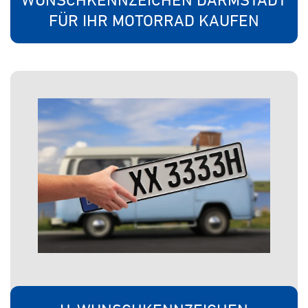
FÜR IHR MOTORRAD KAUFEN