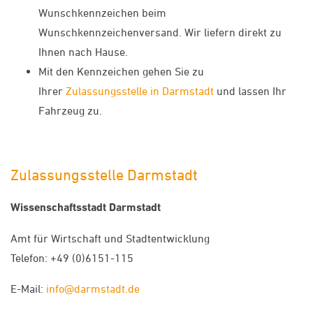
Wunschkennzeichen beim
Wunschkennzeichenversand. Wir liefern direkt zu
Ihnen nach Hause.
Mit den Kennzeichen gehen Sie zu
Ihrer
Zulassungsstelle in Darmstadt
und lassen Ihr
Fahrzeug zu.
Zulassungsstelle Darmstadt
Wissenschaftsstadt Darmstadt
Amt für Wirtschaft und Stadtentwicklung
Telefon: +49 (0)6151-115
E-Mail:
info@darmstadt.de