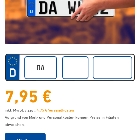
7,95 €
inkl. MwSt. / zzgl.
4,95 € Versandkosten
Aufgrund von Miet- und Personalkosten können Preise in Filialen
abweichen.