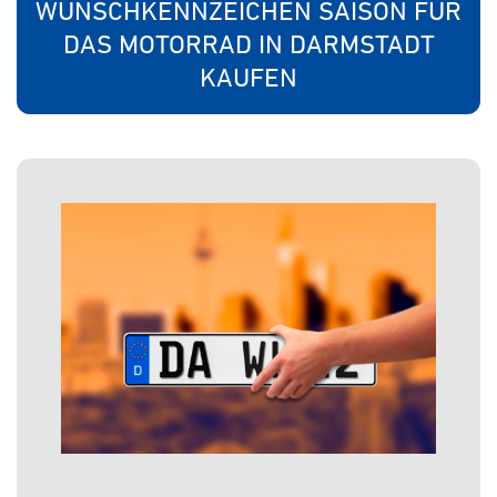
WUNSCHKENNZEICHEN SAISON FÜR
DAS MOTORRAD IN DARMSTADT
KAUFEN