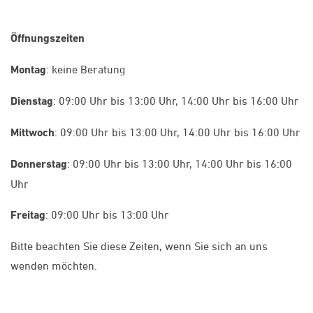
Öffnungszeiten
Montag
: keine Beratung
Dienstag
: 09:00 Uhr bis 13:00 Uhr, 14:00 Uhr bis 16:00 Uhr
Mittwoch
: 09:00 Uhr bis 13:00 Uhr, 14:00 Uhr bis 16:00 Uhr
Donnerstag
: 09:00 Uhr bis 13:00 Uhr, 14:00 Uhr bis 16:00
Uhr
Freitag
: 09:00 Uhr bis 13:00 Uhr
Bitte beachten Sie diese Zeiten, wenn Sie sich an uns
wenden möchten.