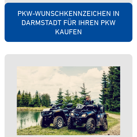
PKW-WUNSCHKENNZEICHEN IN
DARMSTADT FÜR IHREN PKW
KAUFEN