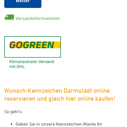
Weiter
Versandinformationen
GoGreen - Klimaneutraler Ver
Wunsch-Kennzeichen Darmstadt online
reservieren und gleich hier online kaufen!
So geht's:
Geben Sie in unsere Kennzeichen-Maske Ihr