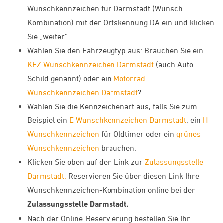
Wunschkennzeichen für Darmstadt (Wunsch-
Kombination) mit der Ortskennung DA ein und klicken
Sie „weiter“.
Wählen Sie den Fahrzeugtyp aus: Brauchen Sie ein
KFZ Wunschkennzeichen Darmstadt
(auch Auto-
Schild genannt) oder ein
Motorrad
Wunschkennzeichen Darmstadt
?
Wählen Sie die Kennzeichenart aus, falls Sie zum
Beispiel ein
E Wunschkennzeichen Darmstadt
, ein
H
Wunschkennzeichen
für Oldtimer oder ein
grünes
Wunschkennzeichen
brauchen.
Klicken Sie oben auf den Link zur
Zulassungsstelle
Darmstadt.
Reservieren Sie über diesen Link Ihre
Wunschkennzeichen-Kombination online bei der
Zulassungsstelle Darmstadt.
Nach der Online-Reservierung bestellen Sie Ihr