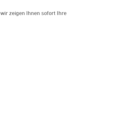
ir zeigen Ihnen sofort Ihre