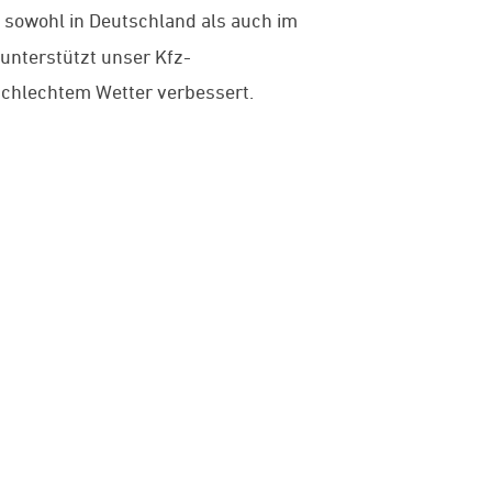
t sowohl in Deutschland als auch im
unterstützt unser Kfz-
schlechtem Wetter verbessert.