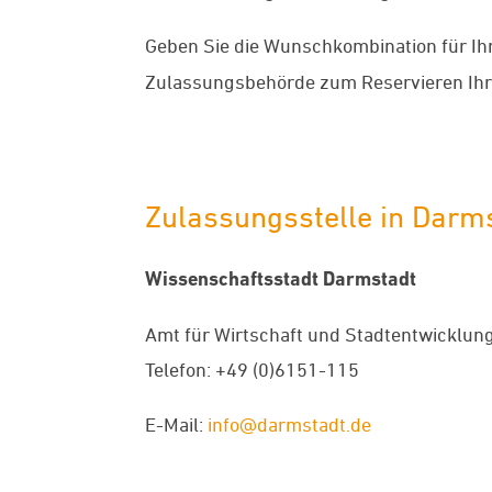
Geben Sie die Wunschkombination für Ih
Zulassungsbehörde zum Reservieren I
Zulassungsstelle in Darm
Wissenschaftsstadt Darmstadt
Amt für Wirtschaft und Stadtentwicklun
Telefon: +49 (0)6151-115
E-Mail:
info@darmstadt.de