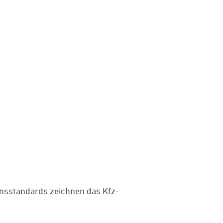
onsstandards zeichnen das Kfz-