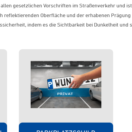
 allen gesetzlichen Vorschriften im Straßenverkehr und is
ch reflektierenden Oberfläche und der erhabenen Prägung 
icherheit, indem es die Sichtbarkeit bei Dunkelheit und 