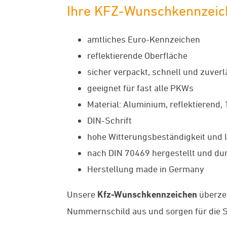
Ihre KFZ-Wunschkennzeic
amtliches Euro-Kennzeichen
reflektierende Oberfläche
sicher verpackt, schnell und zuverl
geeignet für fast alle PKWs
Material: Aluminium, reflektierend,
DIN-Schrift
hohe Witterungsbeständigkeit und l
nach DIN 70469 hergestellt und dur
Herstellung made in Germany
Unsere
Kfz-Wunschkennzeichen
überze
Nummernschild aus und sorgen für die St