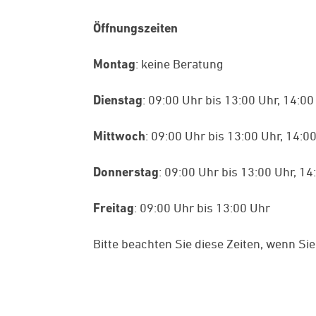
Öffnungszeiten
Montag
: keine Beratung
Dienstag
: 09:00 Uhr bis 13:00 Uhr, 14:00
Mittwoch
: 09:00 Uhr bis 13:00 Uhr, 14:0
Donnerstag
: 09:00 Uhr bis 13:00 Uhr, 14
Freitag
: 09:00 Uhr bis 13:00 Uhr
Bitte beachten Sie diese Zeiten, wenn S