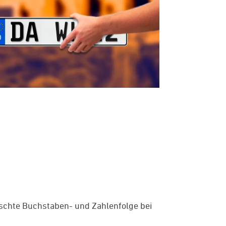
ünschte Buchstaben- und Zahlenfolge bei