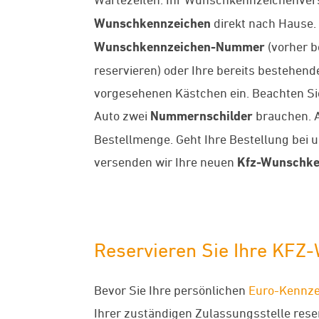
Wunschkennzeichen
direkt nach Hause. 
Wunschkennzeichen-Nummer
(vorher b
reservieren) oder Ihre bereits bestehe
vorgesehenen Kästchen ein. Beachten Sie 
Auto zwei
Nummernschilder
brauchen. A
Bestellmenge. Geht Ihre Bestellung bei 
versenden wir Ihre neuen
Kfz-Wunschke
Reservieren Sie Ihre KFZ
Bevor Sie Ihre persönlichen
Euro-Kennze
Ihrer zuständigen Zulassungsstelle reserv