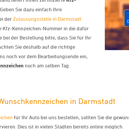
Geben Sie dazu einfach Ihre
ei der
Zulassungsstelle in Darmstadt
nde Kfz-Kennzeichen-Nummer in die dafür
bei der Bestellung bitte, dass Sie für Ihr
chten Sie deshalb auf die richtige
uns noch vor dem Bearbeitungsende ein,
nnzeichen
noch am selben Tag.
-Wunschkennzeichen in Darmstadt
ichen
für Ihr Auto bei uns bestellen, sollten Sie die gew
ieren. Dies ist in vielen Städten bereits online möglich.