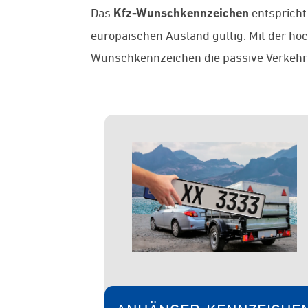
Das
Kfz-Wunschkennzeichen
entspricht
europäischen Ausland gültig. Mit der ho
Wunschkennzeichen die passive Verkehrss