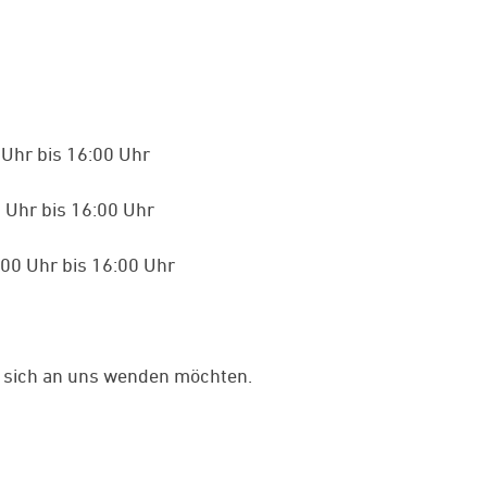
 Uhr bis 16:00 Uhr
0 Uhr bis 16:00 Uhr
:00 Uhr bis 16:00 Uhr
ie sich an uns wenden möchten.