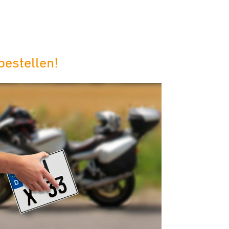
bestellen!