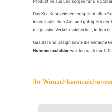
Produktion aus und sorgen für die Stabil
Das Kfz-Kennzeichen entspricht allen St
im europäischen Ausland gültig. Mit der
die passive Verkehrssicherheit, indem es
Qualität und Design sowie die einfache 
Nummernschilder
wurden nach der DIN 
Ihr Wunschkennzeichenver