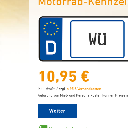
Motorrad-Kennzei
10,95 €
inkl. MwSt. / zzgl.
4,95 € Versandkosten
Aufgrund von Miet- und Personalkosten können Preise in
Weiter