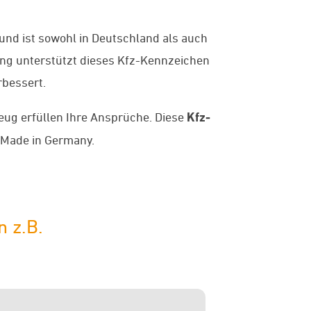
und ist sowohl in Deutschland als auch
ung unterstützt dieses Kfz-Kennzeichen
rbessert.
ug erfüllen Ihre Ansprüche. Diese
Kfz-
 Made in Germany.
 z.B.