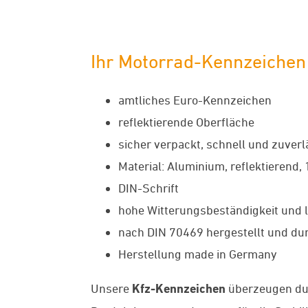
Ihr Motorrad-Kennzeiche
amtliches Euro-Kennzeichen
reflektierende Oberfläche
sicher verpackt, schnell und zuverl
Material: Aluminium, reflektierend,
DIN-Schrift
hohe Witterungsbeständigkeit und l
nach DIN 70469 hergestellt und dur
Herstellung made in Germany
Unsere
Kfz-Kennzeichen
überzeugen du