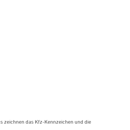
ds zeichnen das Kfz-Kennzeichen und die