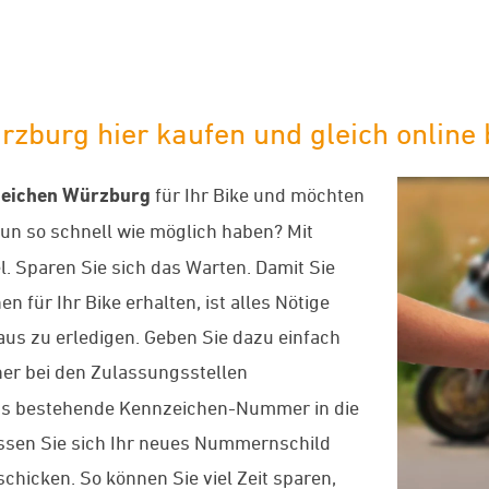
burg hier kaufen und gleich online 
eichen Würzburg
für Ihr Bike und möchten
un so schnell wie möglich haben? Mit
el. Sparen Sie sich das Warten. Damit Sie
n für Ihr Bike erhalten, ist alles Nötige
us zu erledigen. Geben Sie dazu einfach
er bei den Zulassungsstellen
eits bestehende Kennzeichen-Nummer in die
ssen Sie sich Ihr neues Nummernschild
chicken. So können Sie viel Zeit sparen,