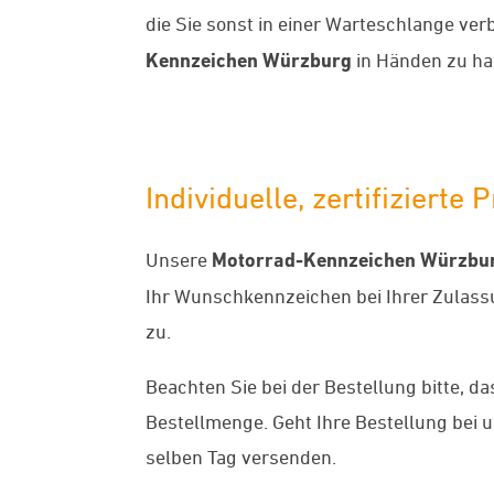
die Sie sonst in einer Warteschlange ver
Kennzeichen Würzburg
in Händen zu hal
Individuelle, zertifizier
Unsere
Motorrad-Kennzeichen Würzbu
Ihr Wunschkennzeichen bei Ihrer Zulass
zu.
Beachten Sie bei der Bestellung bitte, da
Bestellmenge. Geht Ihre Bestellung bei 
selben Tag versenden.