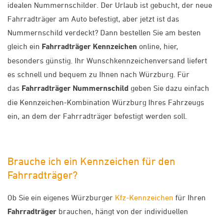
idealen Nummernschilder. Der Urlaub ist gebucht, der neue
Fahrradträger am Auto befestigt, aber jetzt ist das
Nummernschild verdeckt? Dann bestellen Sie am besten
gleich ein
Fahrradträger Kennzeichen
online, hier,
besonders günstig. Ihr Wunschkennzeichenversand liefert
es schnell und bequem zu Ihnen nach Würzburg. Für
das
Fahrradträger Nummernschild
geben Sie dazu einfach
die Kennzeichen-Kombination Würzburg Ihres Fahrzeugs
ein, an dem der Fahrradträger befestigt werden soll.
Brauche ich ein Kennzeichen für den
Fahrradträger?
Ob Sie ein eigenes Würzburger
Kfz-Kennzeichen
für Ihren
Fahrradträger
brauchen, hängt von der individuellen