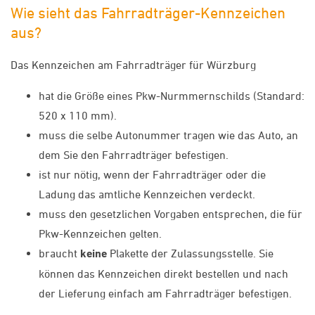
Wie sieht das Fahrradträger-Kennzeichen
aus?
Das Kennzeichen am Fahrradträger für Würzburg
hat die Größe eines Pkw-Nurmmernschilds (Standard:
520 x 110 mm).
muss die selbe Autonummer tragen wie das Auto, an
dem Sie den Fahrradträger befestigen.
ist nur nötig, wenn der Fahrradträger oder die
Ladung das amtliche Kennzeichen verdeckt.
muss den gesetzlichen Vorgaben entsprechen, die für
Pkw-Kennzeichen gelten.
braucht
keine
Plakette der Zulassungsstelle. Sie
können das Kennzeichen direkt bestellen und nach
der Lieferung einfach am Fahrradträger befestigen.