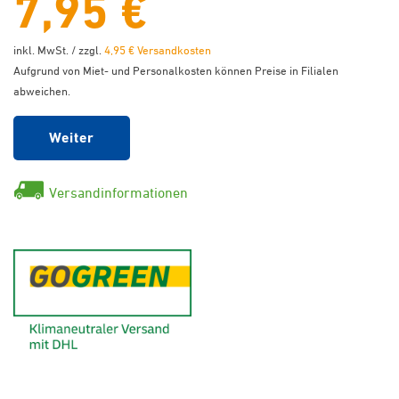
7,95 €
inkl. MwSt. / zzgl.
4,95 € Versandkosten
Aufgrund von Miet- und Personalkosten können Preise in Filialen
abweichen.
Weiter
Versandinformationen
GoGreen - Klimaneutraler Ver