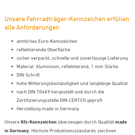
Unsere Fahrradträger-Kennzeichen erfüllen
alle Anforderungen
amtliches Euro-Kennzeichen
reflektierende Oberfläche
sicher verpackt, schnelle und zuverlässige Lieferung
Material: Aluminium, reflektierend, 1 mm Stärke
DIN-Schrift
hohe Witterungsbeständigkeit und langlebige Qualität
nach DIN 70469 hergestellt und durch die
Zertifizierungsstelle DIN-CERTCO geprüft
Herstellung made in Germany
Unsere
Kfz-Kennzeichen
überzeugen durch Qualität
made
in Germany
. Höchste Produktionsstandards zeichnen