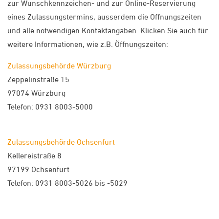
zur Wunschkennzeichen- und zur Online-Reservierung
eines Zulassungstermins, ausserdem die Öffnungszeiten
und alle notwendigen Kontaktangaben. Klicken Sie auch für
weitere Informationen, wie z.B. Öffnungszeiten:
Zulassungsbehörde Würzburg
Zeppelinstraße 15
97074 Würzburg
Telefon: 0931 8003-5000
Zulassungsbehörde Ochsenfurt
Kellereistraße 8
97199 Ochsenfurt
Telefon: 0931 8003-5026 bis -5029