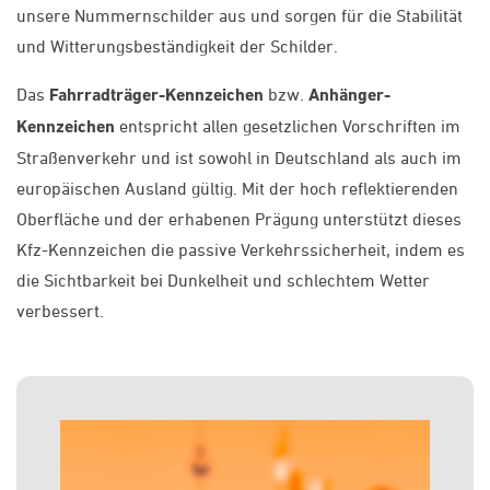
unsere Nummernschilder aus und sorgen für die Stabilität
und Witterungsbeständigkeit der Schilder.
Das
Fahrradträger-Kennzeichen
bzw.
Anhänger-
Kennzeichen
entspricht allen gesetzlichen Vorschriften im
Straßenverkehr und ist sowohl in Deutschland als auch im
europäischen Ausland gültig. Mit der hoch reflektierenden
Oberfläche und der erhabenen Prägung unterstützt dieses
Kfz-Kennzeichen die passive Verkehrssicherheit, indem es
die Sichtbarkeit bei Dunkelheit und schlechtem Wetter
verbessert.