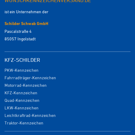
WUNSCHKENNZEICHENVERSAND.DE
ist ein Unternehmen der
Schilder Schwab GmbH
Pascalstraße 4
85057 Ingolstadt
KFZ-SCHILDER
PKW-Kennzeichen
Fahrradträger-Kennzeichen
Motorrad-Kennzeichen
KFZ-Kennzeichen
Quad-Kennzeichen
LKW-Kennzeichen
Leichtkraftrad-Kennzeichen
Traktor-Kennzeichen