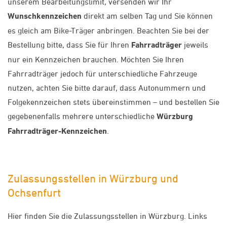
unserem Bearbeitungslimit, versenden wir Ihr
Wunschkennzeichen
direkt am selben Tag und Sie können
es gleich am Bike-Träger anbringen. Beachten Sie bei der
Bestellung bitte, dass Sie für Ihren
Fahrradträger
jeweils
nur ein Kennzeichen brauchen. Möchten Sie Ihren
Fahrradträger jedoch für unterschiedliche Fahrzeuge
nutzen, achten Sie bitte darauf, dass Autonummern und
Folgekennzeichen stets übereinstimmen – und bestellen Sie
gegebenenfalls mehrere unterschiedliche
Würzburg
Fahrradträger-Kennzeichen
.
Zulassungsstellen in Würzburg und
Ochsenfurt
Hier finden Sie die Zulassungsstellen in Würzburg. Links