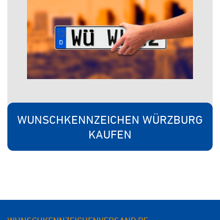
WUNSCHKENNZEICHEN WÜRZBURG
KAUFEN