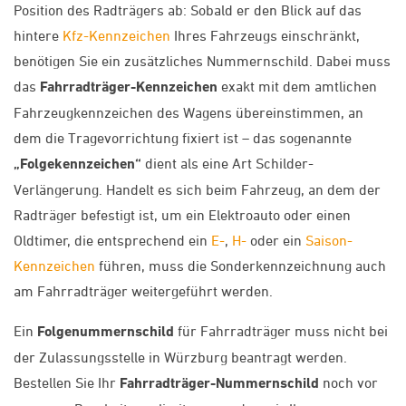
Position des Radträgers ab: Sobald er den Blick auf das
hintere
Kfz-Kennzeichen
Ihres Fahrzeugs einschränkt,
benötigen Sie ein zusätzliches Nummernschild. Dabei muss
das
Fahrradträger-Kennzeichen
exakt mit dem amtlichen
Fahrzeugkennzeichen des Wagens übereinstimmen, an
dem die Tragevorrichtung fixiert ist – das sogenannte
„Folgekennzeichen“
dient als eine Art Schilder-
Verlängerung. Handelt es sich beim Fahrzeug, an dem der
Radträger befestigt ist, um ein Elektroauto oder einen
Oldtimer, die entsprechend ein
E-
,
H-
oder ein
Saison-
Kennzeichen
führen, muss die Sonderkennzeichnung auch
am Fahrradträger weitergeführt werden.
Ein
Folgenummernschild
für Fahrradträger muss nicht bei
der Zulassungsstelle in Würzburg beantragt werden.
Bestellen Sie Ihr
Fahrradträger-Nummernschild
noch vor