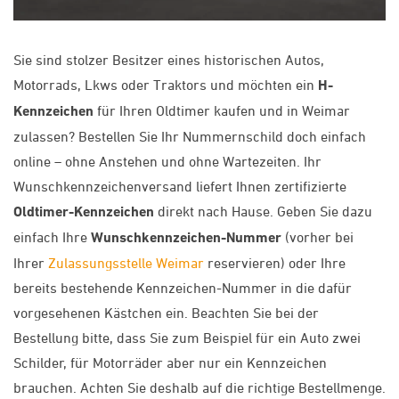
Sie sind stolzer Besitzer eines historischen Autos,
Motorrads, Lkws oder Traktors und möchten ein
H-
Kennzeichen
für Ihren Oldtimer kaufen und in Weimar
zulassen? Bestellen Sie Ihr Nummernschild doch einfach
online – ohne Anstehen und ohne Wartezeiten. Ihr
Wunschkennzeichenversand liefert Ihnen zertifizierte
Oldtimer-Kennzeichen
direkt nach Hause. Geben Sie dazu
einfach Ihre
Wunschkennzeichen-Nummer
(vorher bei
Ihrer
Zulassungsstelle Weimar
reservieren) oder Ihre
bereits bestehende Kennzeichen-Nummer in die dafür
vorgesehenen Kästchen ein. Beachten Sie bei der
Bestellung bitte, dass Sie zum Beispiel für ein Auto zwei
Schilder, für Motorräder aber nur ein Kennzeichen
brauchen. Achten Sie deshalb auf die richtige Bestellmenge.