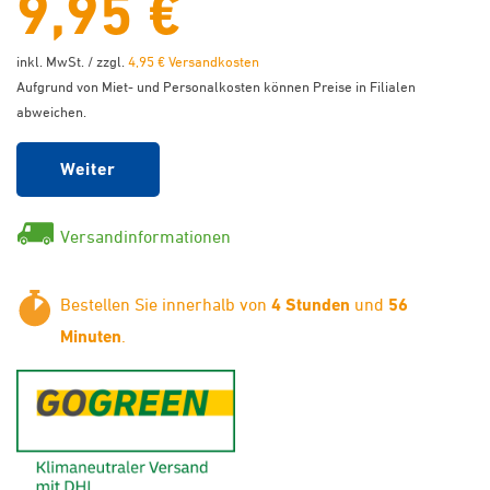
9,95 €
inkl. MwSt. / zzgl.
4,95 € Versandkosten
Aufgrund von Miet- und Personalkosten können Preise in Filialen
abweichen.
Weiter
Versandinformationen
Bestellen Sie innerhalb von
4 Stunden
und
56
Minuten
.
GoGreen - Klimaneutraler Ver