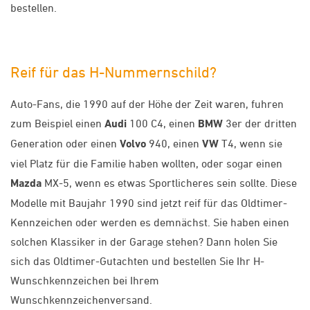
bestellen.
Reif für das H-Nummernschild?
Auto-Fans, die 1990 auf der Höhe der Zeit waren, fuhren
zum Beispiel einen
Audi
100 C4, einen
BMW
3er der dritten
Generation oder einen
Volvo
940, einen
VW
T4, wenn sie
viel Platz für die Familie haben wollten, oder sogar einen
Mazda
MX-5, wenn es etwas Sportlicheres sein sollte. Diese
Modelle mit Baujahr 1990 sind jetzt reif für das Oldtimer-
Kennzeichen oder werden es demnächst. Sie haben einen
solchen Klassiker in der Garage stehen? Dann holen Sie
sich das Oldtimer-Gutachten und bestellen Sie Ihr H-
Wunschkennzeichen bei Ihrem
Wunschkennzeichenversand.