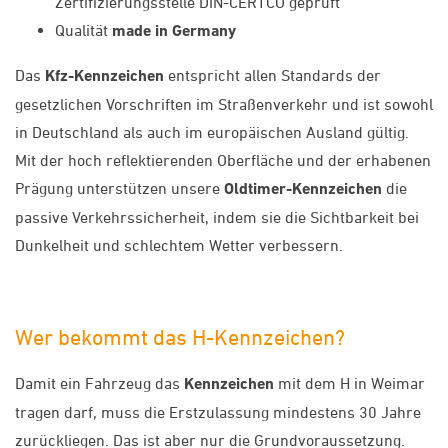
Zertifizierungsstelle DIN-CERTCO geprüft
Qualität
made in Germany
Das
Kfz-Kennzeichen
entspricht allen Standards der
gesetzlichen Vorschriften im Straßenverkehr und ist sowohl
in Deutschland als auch im europäischen Ausland gültig.
Mit der hoch reflektierenden Oberfläche und der erhabenen
Prägung unterstützen unsere
Oldtimer-Kennzeichen
die
passive Verkehrssicherheit, indem sie die Sichtbarkeit bei
Dunkelheit und schlechtem Wetter verbessern.
Wer bekommt das H-Kennzeichen?
Damit ein Fahrzeug das
Kennzeichen
mit dem H in Weimar
tragen darf, muss die Erstzulassung mindestens 30 Jahre
zurückliegen. Das ist aber nur die Grundvoraussetzung.