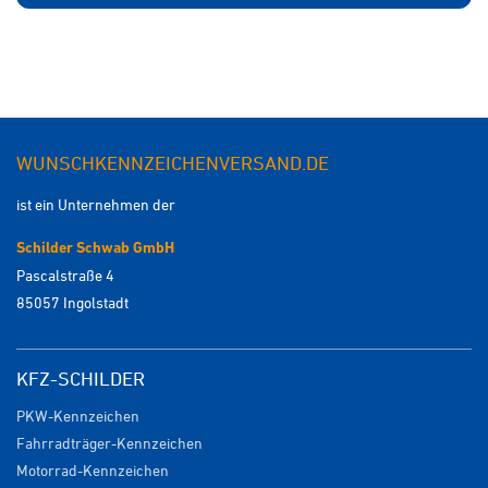
WUNSCHKENNZEICHENVERSAND.DE
ist ein Unternehmen der
Schilder Schwab GmbH
Pascalstraße 4
85057 Ingolstadt
KFZ-SCHILDER
PKW-Kennzeichen
Fahrradträger-Kennzeichen
Motorrad-Kennzeichen