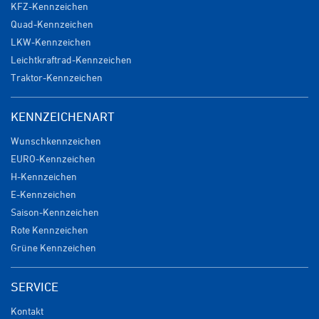
KFZ-Kennzeichen
Quad-Kennzeichen
LKW-Kennzeichen
Leichtkraftrad-Kennzeichen
Traktor-Kennzeichen
KENNZEICHENART
Wunschkennzeichen
EURO-Kennzeichen
H-Kennzeichen
E-Kennzeichen
Saison-Kennzeichen
Rote Kennzeichen
Grüne Kennzeichen
SERVICE
Kontakt