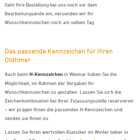
Geht Ihre Bestellung bei uns noch vor dem
Bearbeitungsende ein, versenden wir Ihr
Wunschkennzeichen noch am selben Tag.
Das passende Kennzeichen für Ihren
Oldtimer
Auch beim
H-Kennzeichen
in Weimar haben Sie die
Möglichkeit, im Rahmen der Vorgaben Ihr
Wunschkennzeichen zu gestalten. Lassen Sie sich die
Zeichenkombination bei Ihrer Zulassungsstelle reservieren
– wir prägen Ihnen die passenden H-Kennzeichen und
senden sie Ihnen zu.
Lassen Sie Ihren wertvollen Klassiker im Winter lieber in