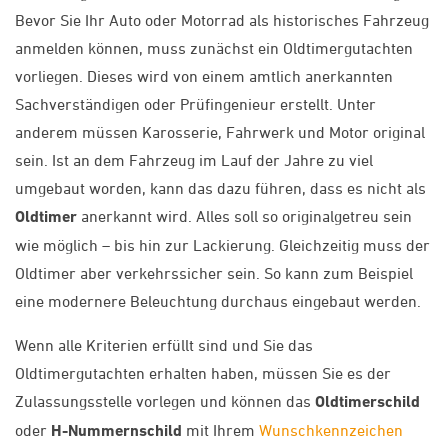
Bevor Sie Ihr Auto oder Motorrad als historisches Fahrzeug
anmelden können, muss zunächst ein Oldtimergutachten
vorliegen. Dieses wird von einem amtlich anerkannten
Sachverständigen oder Prüfingenieur erstellt. Unter
anderem müssen Karosserie, Fahrwerk und Motor original
sein. Ist an dem Fahrzeug im Lauf der Jahre zu viel
umgebaut worden, kann das dazu führen, dass es nicht als
Oldtimer
anerkannt wird. Alles soll so originalgetreu sein
wie möglich – bis hin zur Lackierung. Gleichzeitig muss der
Oldtimer aber verkehrssicher sein. So kann zum Beispiel
eine modernere Beleuchtung durchaus eingebaut werden.
Wenn alle Kriterien erfüllt sind und Sie das
Oldtimergutachten erhalten haben, müssen Sie es der
Zulassungsstelle vorlegen und können das
Oldtimerschild
oder
H-Nummernschild
mit Ihrem
Wunschkennzeichen