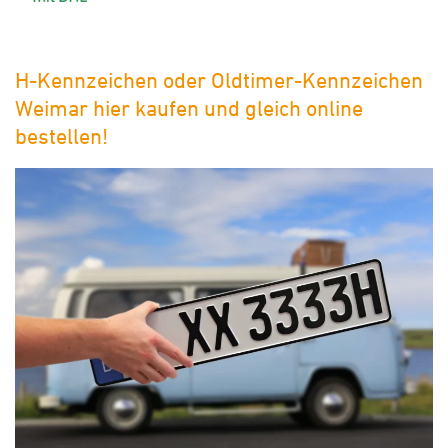
H-Kennzeichen oder Oldtimer-Kennzeichen
Weimar hier kaufen und gleich online
bestellen!