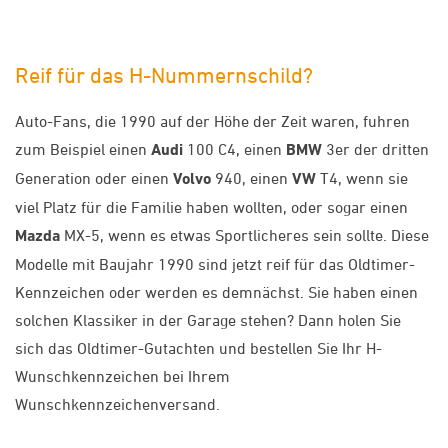
Reif für das H-Nummernschild?
Auto-Fans, die 1990 auf der Höhe der Zeit waren, fuhren
zum Beispiel einen
Audi
100 C4, einen
BMW
3er der dritten
Generation oder einen
Volvo
940, einen
VW
T4, wenn sie
viel Platz für die Familie haben wollten, oder sogar einen
Mazda
MX-5, wenn es etwas Sportlicheres sein sollte. Diese
Modelle mit Baujahr 1990 sind jetzt reif für das Oldtimer-
Kennzeichen oder werden es demnächst. Sie haben einen
solchen Klassiker in der Garage stehen? Dann holen Sie
sich das Oldtimer-Gutachten und bestellen Sie Ihr H-
Wunschkennzeichen bei Ihrem
Wunschkennzeichenversand.