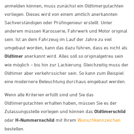
anmelden können, muss zunächst ein Oldtimergutachten
vorliegen. Dieses wird von einem amtlich anerkannten
Sachverständigen oder Prüfingenieur erstellt. Unter
anderem müssen Karosserie, Fahrwerk und Motor original
sein. Ist an dem Fahrzeug im Lauf der Jahre zu viel
umgebaut worden, kann das dazu führen, dass es nicht als
Oldtimer
anerkannt wird. Alles soll so originalgetreu sein
wie möglich – bis hin zur Lackierung. Gleichzeitig muss der
Oldtimer aber verkehrssicher sein. So kann zum Beispiel
eine modernere Beleuchtung durchaus eingebaut werden.
Wenn alle Kriterien erfüllt sind und Sie das
Oldtimergutachten erhalten haben, müssen Sie es der
Zulassungsstelle vorlegen und können das
Oldtimerschild
oder
H-Nummernschild
mit Ihrem
Wunschkennzeichen
bestellen.