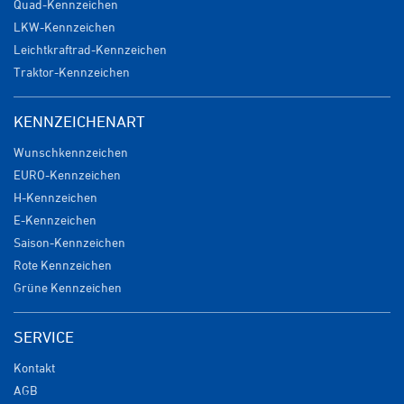
Quad-Kennzeichen
LKW-Kennzeichen
Leichtkraftrad-Kennzeichen
Traktor-Kennzeichen
KENNZEICHENART
Wunschkennzeichen
EURO-Kennzeichen
H-Kennzeichen
E-Kennzeichen
Saison-Kennzeichen
Rote Kennzeichen
Grüne Kennzeichen
SERVICE
Kontakt
AGB