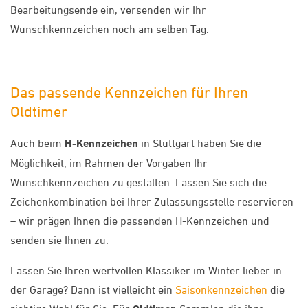
Bearbeitungsende ein, versenden wir Ihr
Wunschkennzeichen noch am selben Tag.
Das passende Kennzeichen für Ihren
Oldtimer
Auch beim
H-Kennzeichen
in Stuttgart haben Sie die
Möglichkeit, im Rahmen der Vorgaben Ihr
Wunschkennzeichen zu gestalten. Lassen Sie sich die
Zeichenkombination bei Ihrer Zulassungsstelle reservieren
– wir prägen Ihnen die passenden H-Kennzeichen und
senden sie Ihnen zu.
Lassen Sie Ihren wertvollen Klassiker im Winter lieber in
der Garage? Dann ist vielleicht ein
Saisonkennzeichen
die