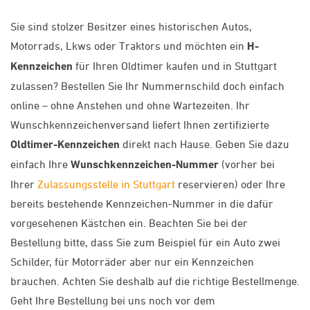
Sie sind stolzer Besitzer eines historischen Autos,
Motorrads, Lkws oder Traktors und möchten ein
H-
Kennzeichen
für Ihren Oldtimer kaufen und in Stuttgart
zulassen? Bestellen Sie Ihr Nummernschild doch einfach
online – ohne Anstehen und ohne Wartezeiten. Ihr
Wunschkennzeichenversand liefert Ihnen zertifizierte
Oldtimer-Kennzeichen
direkt nach Hause. Geben Sie dazu
einfach Ihre
Wunschkennzeichen-Nummer
(vorher bei
Ihrer
Zulassungsstelle in Stuttgart
reservieren) oder Ihre
bereits bestehende Kennzeichen-Nummer in die dafür
vorgesehenen Kästchen ein. Beachten Sie bei der
Bestellung bitte, dass Sie zum Beispiel für ein Auto zwei
Schilder, für Motorräder aber nur ein Kennzeichen
brauchen. Achten Sie deshalb auf die richtige Bestellmenge.
Geht Ihre Bestellung bei uns noch vor dem