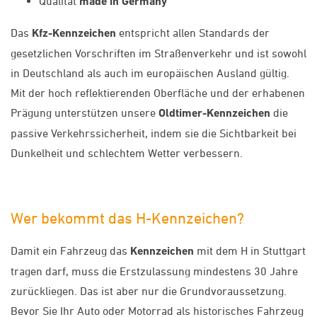
Qualität
made in Germany
Das
Kfz-Kennzeichen
entspricht allen Standards der
gesetzlichen Vorschriften im Straßenverkehr und ist sowohl
in Deutschland als auch im europäischen Ausland gültig.
Mit der hoch reflektierenden Oberfläche und der erhabenen
Prägung unterstützen unsere
Oldtimer-Kennzeichen
die
passive Verkehrssicherheit, indem sie die Sichtbarkeit bei
Dunkelheit und schlechtem Wetter verbessern.
Wer bekommt das H-Kennzeichen?
Damit ein Fahrzeug das
Kennzeichen
mit dem H in Stuttgart
tragen darf, muss die Erstzulassung mindestens 30 Jahre
zurückliegen. Das ist aber nur die Grundvoraussetzung.
Bevor Sie Ihr Auto oder Motorrad als historisches Fahrzeug