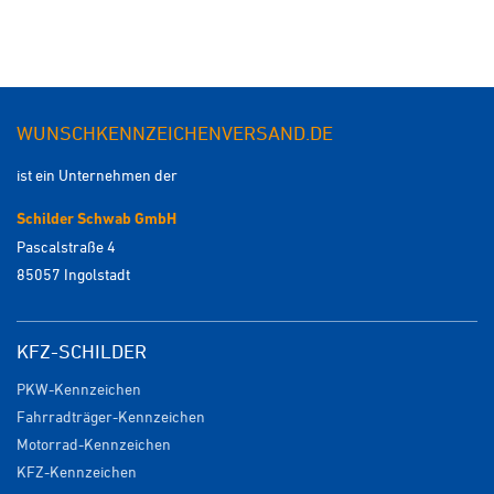
WUNSCHKENNZEICHENVERSAND.DE
ist ein Unternehmen der
Schilder Schwab GmbH
Pascalstraße 4
85057 Ingolstadt
KFZ-SCHILDER
PKW-Kennzeichen
Fahrradträger-Kennzeichen
Motorrad-Kennzeichen
KFZ-Kennzeichen