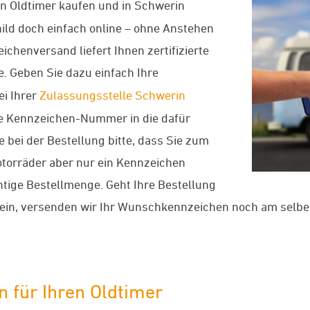
en Oldtimer kaufen und in Schwerin
ild doch einfach online – ohne Anstehen
chenversand liefert Ihnen zertifizierte
. Geben Sie dazu einfach Ihre
ei Ihrer
Zulassungsstelle Schwerin
de Kennzeichen-Nummer in die dafür
 bei der Bestellung bitte, dass Sie zum
Motorräder aber nur ein Kennzeichen
htige Bestellmenge. Geht Ihre Bestellung
ein, versenden wir Ihr Wunschkennzeichen noch am selbe
 für Ihren Oldtimer