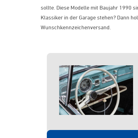
sollte. Diese Modelle mit Baujahr 1990 s
Klassiker in der Garage stehen? Dann ho
Wunschkennzeichenversand.