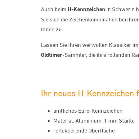
Auch beim
H-Kennzeichen
in Schwerin h
Sie sich die Zeichenkombination bei Ihr
Ihnen zu.
Lassen Sie Ihren wertvollen Klassiker im 
Oldtimer
-Sammler, die ihre rollenden R
Ihr neues H-Kennzeichen 
amtliches Euro-Kennzeichen
Material: Aluminium, 1 mm Stärke
reflektierende Oberfläche