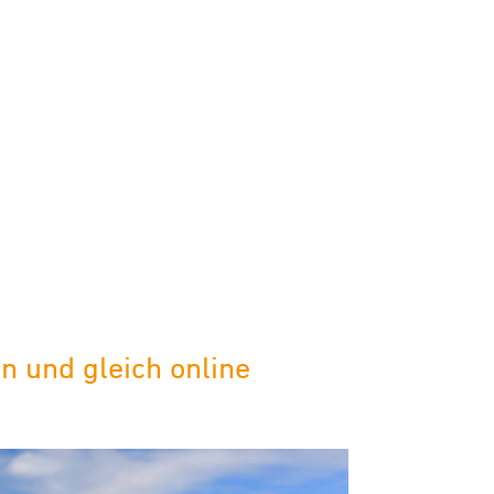
 und gleich online