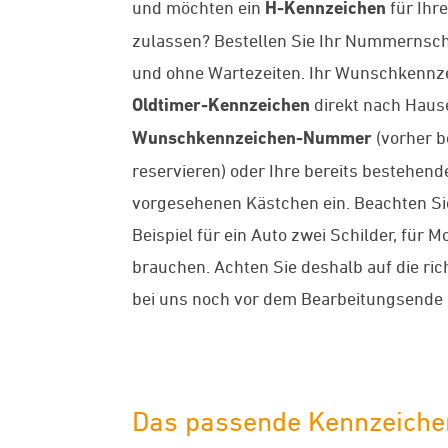
und möchten ein
H-Kennzeichen
für Ihr
zulassen? Bestellen Sie Ihr Nummernsch
und ohne Wartezeiten. Ihr Wunschkennzei
Oldtimer-Kennzeichen
direkt nach Hause
Wunschkennzeichen-Nummer
(vorher b
reservieren) oder Ihre bereits bestehen
vorgesehenen Kästchen ein. Beachten Sie
Beispiel für ein Auto zwei Schilder, für 
brauchen. Achten Sie deshalb auf die ric
bei uns noch vor dem Bearbeitungsende 
Das passende Kennzeichen