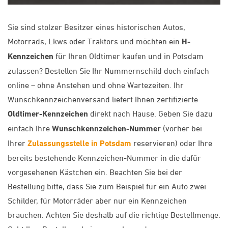
Sie sind stolzer Besitzer eines historischen Autos,
Motorrads, Lkws oder Traktors und möchten ein
H-
Kennzeichen
für Ihren Oldtimer kaufen und in Potsdam
zulassen? Bestellen Sie Ihr Nummernschild doch einfach
online – ohne Anstehen und ohne Wartezeiten. Ihr
Wunschkennzeichenversand liefert Ihnen zertifizierte
Oldtimer-Kennzeichen
direkt nach Hause. Geben Sie dazu
einfach Ihre
Wunschkennzeichen-Nummer
(vorher bei
Ihrer
Zulassungsstelle in Potsdam
reservieren) oder Ihre
bereits bestehende Kennzeichen-Nummer in die dafür
vorgesehenen Kästchen ein. Beachten Sie bei der
Bestellung bitte, dass Sie zum Beispiel für ein Auto zwei
Schilder, für Motorräder aber nur ein Kennzeichen
brauchen. Achten Sie deshalb auf die richtige Bestellmenge.