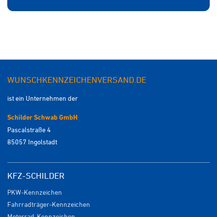
WUNSCHKENNZEICHENVERSAND.DE
ist ein Unternehmen der
Schilder Schwab GmbH
Pascalstraße 4
85057 Ingolstadt
KFZ-SCHILDER
PKW-Kennzeichen
Fahrradträger-Kennzeichen
Motorrad-Kennzeichen