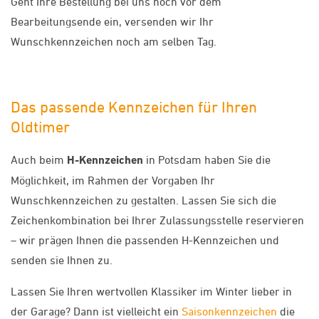
Geht Ihre Bestellung bei uns noch vor dem
Bearbeitungsende ein, versenden wir Ihr
Wunschkennzeichen noch am selben Tag.
Das passende Kennzeichen für Ihren
Oldtimer
Auch beim
H-Kennzeichen
in Potsdam haben Sie die
Möglichkeit, im Rahmen der Vorgaben Ihr
Wunschkennzeichen zu gestalten. Lassen Sie sich die
Zeichenkombination bei Ihrer Zulassungsstelle reservieren
– wir prägen Ihnen die passenden H-Kennzeichen und
senden sie Ihnen zu.
Lassen Sie Ihren wertvollen Klassiker im Winter lieber in
der Garage? Dann ist vielleicht ein
Saisonkennzeichen
die