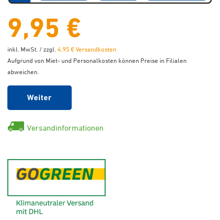
9,95 €
inkl. MwSt. / zzgl.
4,95 € Versandkosten
Aufgrund von Miet- und Personalkosten können Preise in Filialen
abweichen.
Weiter
Versandinformationen
GoGreen - Klimaneutraler Ver