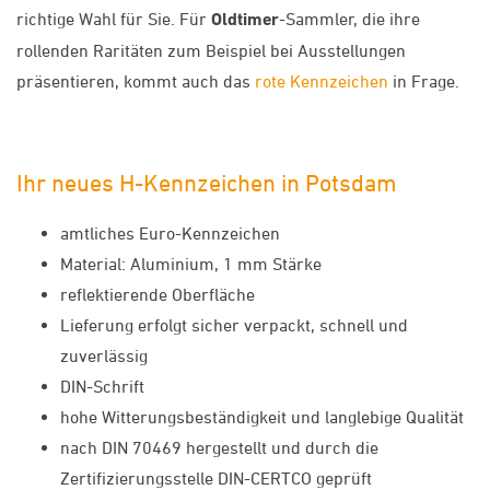
richtige Wahl für Sie. Für
Oldtimer
-Sammler, die ihre
rollenden Raritäten zum Beispiel bei Ausstellungen
präsentieren, kommt auch das
rote Kennzeichen
in Frage.
Ihr neues H-Kennzeichen in Potsdam
amtliches Euro-Kennzeichen
Material: Aluminium, 1 mm Stärke
reflektierende Oberfläche
Lieferung erfolgt sicher verpackt, schnell und
zuverlässig
DIN-Schrift
hohe Witterungsbeständigkeit und langlebige Qualität
nach DIN 70469 hergestellt und durch die
Zertifizierungsstelle DIN-CERTCO geprüft