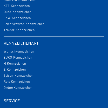
KFZ-Kennzeichen
Quad-Kennzeichen
LKW-Kennzeichen
Leichtkraftrad-Kennzeichen
Traktor-Kennzeichen
KENNZEICHENART
Wunschkennzeichen
EURO-Kennzeichen
H-Kennzeichen
E-Kennzeichen
Saison-Kennzeichen
Rote Kennzeichen
Grüne Kennzeichen
SERVICE