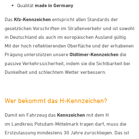
Qualität
made in Germany
Das
Kfz-Kennzeichen
entspricht allen Standards der
gesetzlichen Vorschriften im Straßenverkehr und ist sowohl
in Deutschland als auch im europäischen Ausland gültig.
Mit der hoch reflektierenden Oberfläche und der erhabenen
Prägung unterstützen unsere
Oldtimer-Kennzeichen
die
passive Verkehrssicherheit, indem sie die Sichtbarkeit bei
Dunkelheit und schlechtem Wetter verbessern.
Wer bekommt das H-Kennzeichen?
Damit ein Fahrzeug das
Kennzeichen
mit dem H
im Landkreis Potsdam-Mittelmark tragen darf, muss die
Erstzulassung mindestens 30 Jahre zurückliegen. Das ist