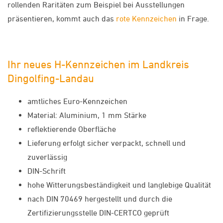
rollenden Raritäten zum Beispiel bei Ausstellungen
präsentieren, kommt auch das
rote Kennzeichen
in Frage.
Ihr neues H-Kennzeichen im Landkreis
Dingolfing-Landau
amtliches Euro-Kennzeichen
Material: Aluminium, 1 mm Stärke
reflektierende Oberfläche
Lieferung erfolgt sicher verpackt, schnell und
zuverlässig
DIN-Schrift
hohe Witterungsbeständigkeit und langlebige Qualität
nach DIN 70469 hergestellt und durch die
Zertifizierungsstelle DIN-CERTCO geprüft