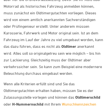
Motorrad als historisches Fahrzeug anmelden können,
muss zunächst ein Oldtimergutachten vorliegen. Dieses
wird von einem amtlich anerkannten Sachverständigen
oder Prüfingenieur erstellt. Unter anderem müssen
Karosserie, Fahrwerk und Motor original sein. Ist an dem
Fahrzeug im Lauf der Jahre zu viel umgebaut worden, kann
das dazu führen, dass es nicht als
Oldtimer
anerkannt
wird. Alles soll so originalgetreu sein wie möglich – bis hin
zur Lackierung. Gleichzeitig muss der Oldtimer aber
verkehrssicher sein. So kann zum Beispiel eine modernere
Beleuchtung durchaus eingebaut werden.
Wenn alle Kriterien erfüllt sind und Sie das
Oldtimergutachten erhalten haben, müssen Sie es der
Zulassungsstelle vorlegen und können das
Oldtimerschild
oder
H-Nummernschild
mit Ihrem
Wunschkennzeichen