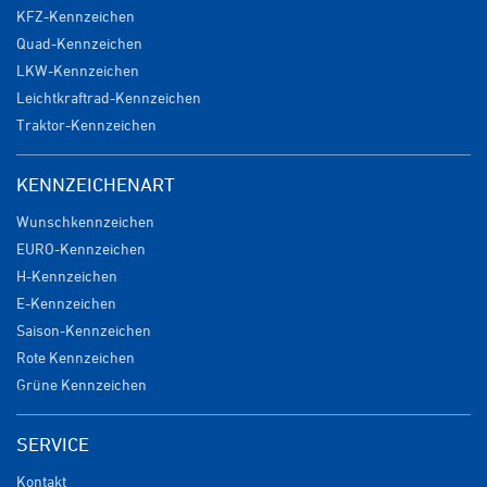
KFZ-Kennzeichen
Quad-Kennzeichen
LKW-Kennzeichen
Leichtkraftrad-Kennzeichen
Traktor-Kennzeichen
KENNZEICHENART
Wunschkennzeichen
EURO-Kennzeichen
H-Kennzeichen
E-Kennzeichen
Saison-Kennzeichen
Rote Kennzeichen
Grüne Kennzeichen
SERVICE
Kontakt