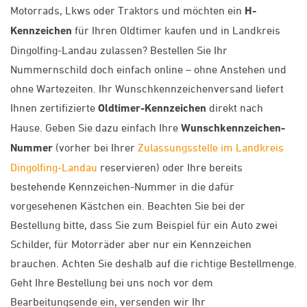
Motorrads, Lkws oder Traktors und möchten ein
H-
Kennzeichen
für Ihren Oldtimer kaufen und in Landkreis
Dingolfing-Landau zulassen? Bestellen Sie Ihr
Nummernschild doch einfach online – ohne Anstehen und
ohne Wartezeiten. Ihr Wunschkennzeichenversand liefert
Ihnen zertifizierte
Oldtimer-Kennzeichen
direkt nach
Hause. Geben Sie dazu einfach Ihre
Wunschkennzeichen-
Nummer
(vorher bei Ihrer
Zulassungsstelle im Landkreis
Dingolfing-Landau
reservieren) oder Ihre bereits
bestehende Kennzeichen-Nummer in die dafür
vorgesehenen Kästchen ein. Beachten Sie bei der
Bestellung bitte, dass Sie zum Beispiel für ein Auto zwei
Schilder, für Motorräder aber nur ein Kennzeichen
brauchen. Achten Sie deshalb auf die richtige Bestellmenge.
Geht Ihre Bestellung bei uns noch vor dem
Bearbeitungsende ein, versenden wir Ihr