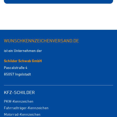
WUNSCHKENNZEICHENVERSAND.DE
ist ein Unternehmen der
Schilder Schwab GmbH
Pascalstraße 4
85057 Ingolstadt
KFZ-SCHILDER
PKW-Kennzeichen
Fahrradträger-Kennzeichen
Motorrad-Kennzeichen