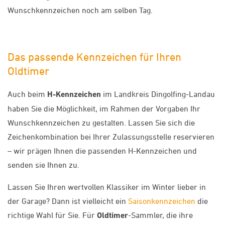
Wunschkennzeichen noch am selben Tag.
Das passende Kennzeichen für Ihren
Oldtimer
Auch beim
H-Kennzeichen
im Landkreis Dingolfing-Landau
haben Sie die Möglichkeit, im Rahmen der Vorgaben Ihr
Wunschkennzeichen zu gestalten. Lassen Sie sich die
Zeichenkombination bei Ihrer Zulassungsstelle reservieren
– wir prägen Ihnen die passenden H-Kennzeichen und
senden sie Ihnen zu.
Lassen Sie Ihren wertvollen Klassiker im Winter lieber in
der Garage? Dann ist vielleicht ein
Saisonkennzeichen
die
richtige Wahl für Sie. Für
Oldtimer
-Sammler, die ihre