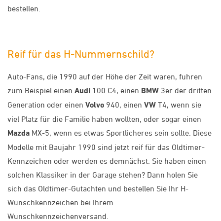
bestellen.
Reif für das H-Nummernschild?
Auto-Fans, die 1990 auf der Höhe der Zeit waren, fuhren
zum Beispiel einen
Audi
100 C4, einen
BMW
3er der dritten
Generation oder einen
Volvo
940, einen
VW
T4, wenn sie
viel Platz für die Familie haben wollten, oder sogar einen
Mazda
MX-5, wenn es etwas Sportlicheres sein sollte. Diese
Modelle mit Baujahr 1990 sind jetzt reif für das Oldtimer-
Kennzeichen oder werden es demnächst. Sie haben einen
solchen Klassiker in der Garage stehen? Dann holen Sie
sich das Oldtimer-Gutachten und bestellen Sie Ihr H-
Wunschkennzeichen bei Ihrem
Wunschkennzeichenversand.