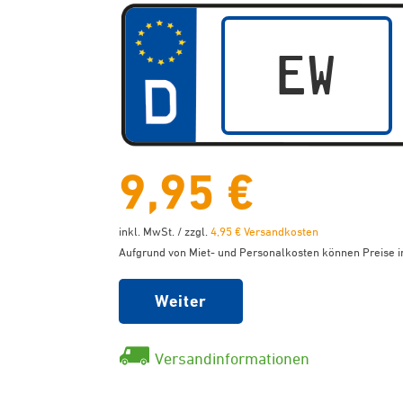
9,95 €
inkl. MwSt. / zzgl.
4,95 € Versandkosten
Aufgrund von Miet- und Personalkosten können Preise in
Weiter
Versandinformationen