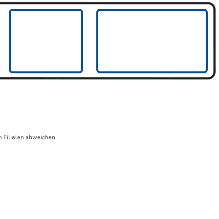
 Filialen abweichen.