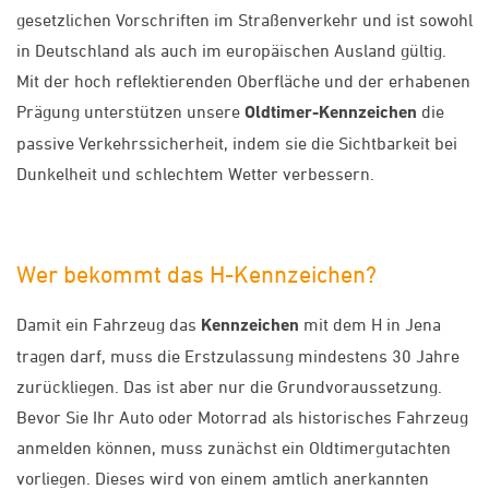
gesetzlichen Vorschriften im Straßenverkehr und ist sowohl
in Deutschland als auch im europäischen Ausland gültig.
Mit der hoch reflektierenden Oberfläche und der erhabenen
Prägung unterstützen unsere
Oldtimer-Kennzeichen
die
passive Verkehrssicherheit, indem sie die Sichtbarkeit bei
Dunkelheit und schlechtem Wetter verbessern.
Wer bekommt das H-Kennzeichen?
Damit ein Fahrzeug das
Kennzeichen
mit dem H in Jena
tragen darf, muss die Erstzulassung mindestens 30 Jahre
zurückliegen. Das ist aber nur die Grundvoraussetzung.
Bevor Sie Ihr Auto oder Motorrad als historisches Fahrzeug
anmelden können, muss zunächst ein Oldtimergutachten
vorliegen. Dieses wird von einem amtlich anerkannten