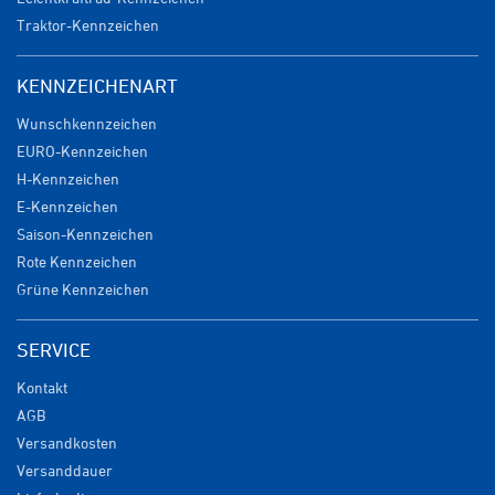
Traktor-Kennzeichen
KENNZEICHENART
Wunschkennzeichen
EURO-Kennzeichen
H-Kennzeichen
E-Kennzeichen
Saison-Kennzeichen
Rote Kennzeichen
Grüne Kennzeichen
SERVICE
Kontakt
AGB
Versandkosten
Versanddauer