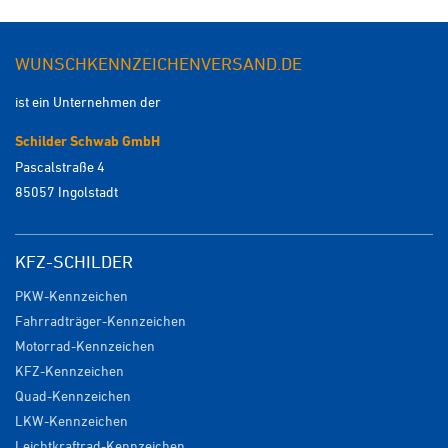
WUNSCHKENNZEICHENVERSAND.DE
ist ein Unternehmen der
Schilder Schwab GmbH
Pascalstraße 4
85057 Ingolstadt
KFZ-SCHILDER
PKW-Kennzeichen
Fahrradträger-Kennzeichen
Motorrad-Kennzeichen
KFZ-Kennzeichen
Quad-Kennzeichen
LKW-Kennzeichen
Leichtkraftrad-Kennzeichen