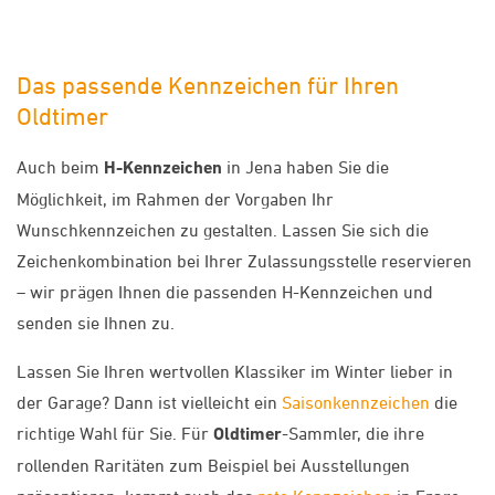
Das passende Kennzeichen für Ihren
Oldtimer
Auch beim
H-Kennzeichen
in Jena haben Sie die
Möglichkeit, im Rahmen der Vorgaben Ihr
Wunschkennzeichen zu gestalten. Lassen Sie sich die
Zeichenkombination bei Ihrer Zulassungsstelle reservieren
– wir prägen Ihnen die passenden H-Kennzeichen und
senden sie Ihnen zu.
Lassen Sie Ihren wertvollen Klassiker im Winter lieber in
der Garage? Dann ist vielleicht ein
Saisonkennzeichen
die
richtige Wahl für Sie. Für
Oldtimer
-Sammler, die ihre
rollenden Raritäten zum Beispiel bei Ausstellungen