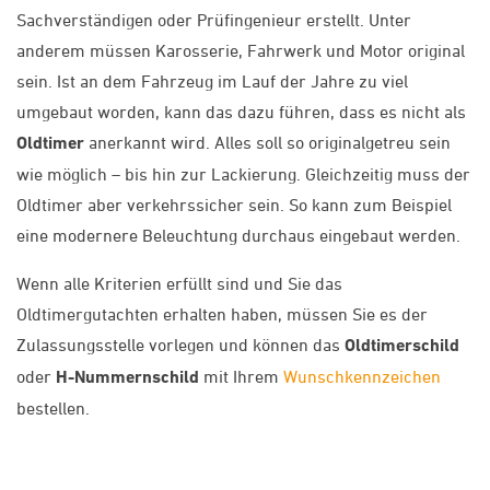
Sachverständigen oder Prüfingenieur erstellt. Unter
anderem müssen Karosserie, Fahrwerk und Motor original
sein. Ist an dem Fahrzeug im Lauf der Jahre zu viel
umgebaut worden, kann das dazu führen, dass es nicht als
Oldtimer
anerkannt wird. Alles soll so originalgetreu sein
wie möglich – bis hin zur Lackierung. Gleichzeitig muss der
Oldtimer aber verkehrssicher sein. So kann zum Beispiel
eine modernere Beleuchtung durchaus eingebaut werden.
Wenn alle Kriterien erfüllt sind und Sie das
Oldtimergutachten erhalten haben, müssen Sie es der
Zulassungsstelle vorlegen und können das
Oldtimerschild
oder
H-Nummernschild
mit Ihrem
Wunschkennzeichen
bestellen.