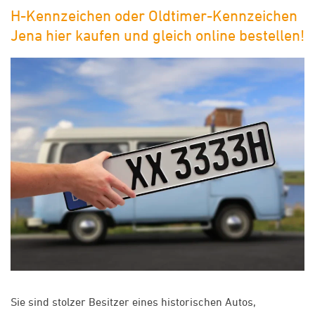
H-Kennzeichen oder Oldtimer-Kennzeichen
Jena hier kaufen und gleich online bestellen!
Sie sind stolzer Besitzer eines historischen Autos,