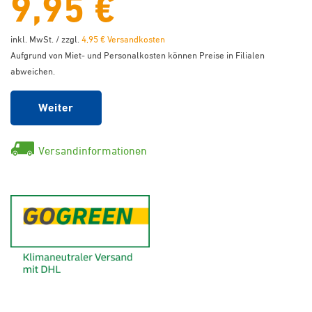
9,95 €
inkl. MwSt. / zzgl.
4,95 € Versandkosten
Aufgrund von Miet- und Personalkosten können Preise in Filialen
abweichen.
Weiter
Versandinformationen
GoGreen - Klimaneutraler Ver