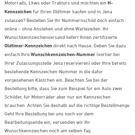
Motorrads, Lkws oder Traktors und möchten ein
H-
Kennzeichen
für Ihren Oldtimer kaufen und in Jena
zulassen? Bestellen Sie Ihr Nummernschild doch einfach
online – ohne Anstehen und ohne Wartezeiten. Ihr
Wunschkennzeichenversand liefert Ihnen zertifizierte
Oldtimer-Kennzeichen
direkt nach Hause. Geben Sie dazu
einfach Ihre
Wunschkennzeichen-Nummer
(vorher bei
Ihrer Zulassungsstelle Jena
reservieren) oder Ihre bereits
bestehende Kennzeichen-Nummer in die dafür
vorgesehenen Kästchen ein. Beachten Sie bei der
Bestellung bitte, dass Sie zum Beispiel für ein Auto zwei
Schilder, für Motorräder aber nur ein Kennzeichen
brauchen. Achten Sie deshalb auf die richtige Bestellmenge.
Geht Ihre Bestellung bei uns noch vor dem
Bearbeitungsende ein, versenden wir Ihr
Wunschkennzeichen noch am selben Tag.