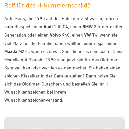
Reif für das H-Nummernschild?
Auto-Fans, die 1990 auf der Höhe der Zeit waren, fuhren
zum Beispiel einen
Audi
100 C4, einen
BMW
3er der dritten
Generation oder einen
Volvo
940, einen
VW
T4, wenn sie
viel Platz für die Familie haben wollten, oder sogar einen
Mazda
MX-5, wenn es etwas Sportlicheres sein sollte. Diese
Modelle mit Baujahr 1990 sind jetzt reif für das Oldtimer-
Kennzeichen oder werden es demnächst. Sie haben einen
solchen Klassiker in der Garage stehen? Dann holen Sie
sich das Oldtimer-Gutachten und bestellen Sie Ihr H-
Wunschkennzeichen bei Ihrem
Wunschkennzeichenversand.