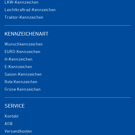
LKW-Kennzeichen
Leichtkraftrad-Kennzeichen
Traktor-Kennzeichen
KENNZEICHENART
Wunschkennzeichen
EURO-Kennzeichen
H-Kennzeichen
E-Kennzeichen
Saison-Kennzeichen
Rote Kennzeichen
Grüne Kennzeichen
SERVICE
Kontakt
AGB
Versandkosten