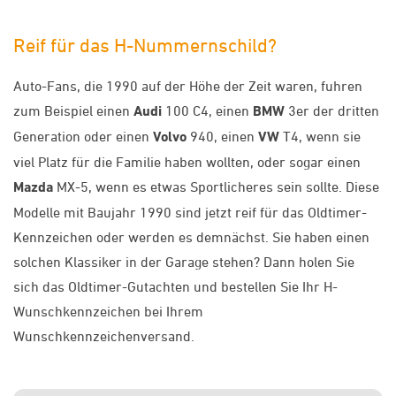
Reif für das H-Nummernschild?
Auto-Fans, die 1990 auf der Höhe der Zeit waren, fuhren
zum Beispiel einen
Audi
100 C4, einen
BMW
3er der dritten
Generation oder einen
Volvo
940, einen
VW
T4, wenn sie
viel Platz für die Familie haben wollten, oder sogar einen
Mazda
MX-5, wenn es etwas Sportlicheres sein sollte. Diese
Modelle mit Baujahr 1990 sind jetzt reif für das Oldtimer-
Kennzeichen oder werden es demnächst. Sie haben einen
solchen Klassiker in der Garage stehen? Dann holen Sie
sich das Oldtimer-Gutachten und bestellen Sie Ihr H-
Wunschkennzeichen bei Ihrem
Wunschkennzeichenversand.