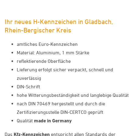
Ihr neues H-Kennzeichen in Gladbach,
Rhein-Bergischer Kreis
amtliches Euro-Kennzeichen
Material: Aluminium, 1 mm Stärke
reflektierende Oberfläche
Lieferung erfolgt sicher verpackt, schnell und
zuverlässig
DIN-Schrift
hohe Witterungsbeständigkeit und langlebige Qualität
nach DIN 70469 hergestellt und durch die
Zertifizierungsstelle DIN-CERTCO geprüft
Qualität
made in Germany
Das
Kfz-Kennzeichen
entspricht allen Standards der