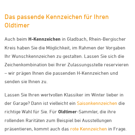
Das passende Kennzeichen für Ihren
Oldtimer
Auch beim
H-Kennzeichen
in Gladbach, Rhein-Bergischer
Kreis haben Sie die Möglichkeit, im Rahmen der Vorgaben
Ihr Wunschkennzeichen zu gestalten. Lassen Sie sich die
Zeichenkombination bei Ihrer Zulassungsstelle reservieren
– wir prägen Ihnen die passenden H-Kennzeichen und
senden sie Ihnen zu.
Lassen Sie Ihren wertvollen Klassiker im Winter lieber in
der Garage? Dann ist vielleicht ein
Saisonkennzeichen
die
richtige Wahl für Sie. Für
Oldtimer
-Sammler, die ihre
rollenden Raritäten zum Beispiel bei Ausstellungen
präsentieren, kommt auch das
rote Kennzeichen
in Frage.