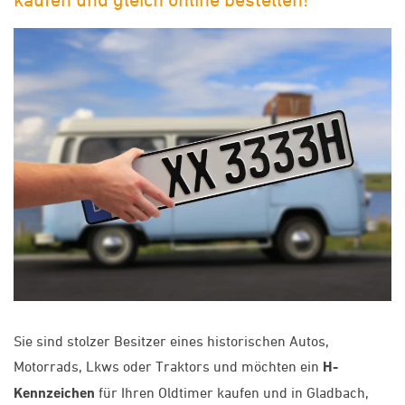
Sie sind stolzer Besitzer eines historischen Autos,
Motorrads, Lkws oder Traktors und möchten ein
H-
Kennzeichen
für Ihren Oldtimer kaufen und in Gladbach,