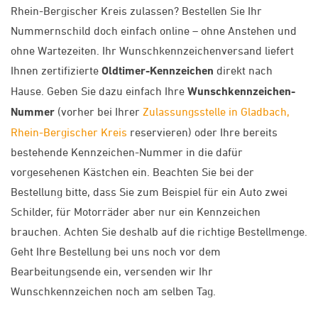
Rhein-Bergischer Kreis zulassen? Bestellen Sie Ihr
Nummernschild doch einfach online – ohne Anstehen und
ohne Wartezeiten. Ihr Wunschkennzeichenversand liefert
Ihnen zertifizierte
Oldtimer-Kennzeichen
direkt nach
Hause. Geben Sie dazu einfach Ihre
Wunschkennzeichen-
Nummer
(vorher bei Ihrer
Zulassungsstelle in Gladbach,
Rhein-Bergischer Kreis
reservieren) oder Ihre bereits
bestehende Kennzeichen-Nummer in die dafür
vorgesehenen Kästchen ein. Beachten Sie bei der
Bestellung bitte, dass Sie zum Beispiel für ein Auto zwei
Schilder, für Motorräder aber nur ein Kennzeichen
brauchen. Achten Sie deshalb auf die richtige Bestellmenge.
Geht Ihre Bestellung bei uns noch vor dem
Bearbeitungsende ein, versenden wir Ihr
Wunschkennzeichen noch am selben Tag.