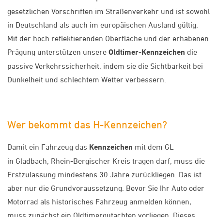
gesetzlichen Vorschriften im Straßenverkehr und ist sowohl
in Deutschland als auch im europäischen Ausland gültig.
Mit der hoch reflektierenden Oberfläche und der erhabenen
Prägung unterstützen unsere
Oldtimer-Kennzeichen
die
passive Verkehrssicherheit, indem sie die Sichtbarkeit bei
Dunkelheit und schlechtem Wetter verbessern.
Wer bekommt das H-Kennzeichen?
Damit ein Fahrzeug das
Kennzeichen
mit dem GL
in Gladbach, Rhein-Bergischer Kreis tragen darf, muss die
Erstzulassung mindestens 30 Jahre zurückliegen. Das ist
aber nur die Grundvoraussetzung. Bevor Sie Ihr Auto oder
Motorrad als historisches Fahrzeug anmelden können,
muss zunächst ein Oldtimergutachten vorliegen. Dieses