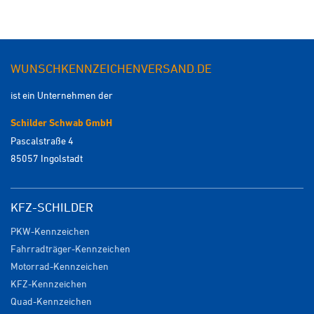
WUNSCHKENNZEICHENVERSAND.DE
ist ein Unternehmen der
Schilder Schwab GmbH
Pascalstraße 4
85057 Ingolstadt
KFZ-SCHILDER
PKW-Kennzeichen
Fahrradträger-Kennzeichen
Motorrad-Kennzeichen
KFZ-Kennzeichen
Quad-Kennzeichen