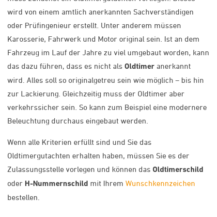
wird von einem amtlich anerkannten Sachverständigen
oder Prüfingenieur erstellt. Unter anderem müssen
Karosserie, Fahrwerk und Motor original sein. Ist an dem
Fahrzeug im Lauf der Jahre zu viel umgebaut worden, kann
das dazu führen, dass es nicht als
Oldtimer
anerkannt
wird. Alles soll so originalgetreu sein wie möglich – bis hin
zur Lackierung. Gleichzeitig muss der Oldtimer aber
verkehrssicher sein. So kann zum Beispiel eine modernere
Beleuchtung durchaus eingebaut werden.
Wenn alle Kriterien erfüllt sind und Sie das
Oldtimergutachten erhalten haben, müssen Sie es der
Zulassungsstelle vorlegen und können das
Oldtimerschild
oder
H-Nummernschild
mit Ihrem
Wunschkennzeichen
bestellen.