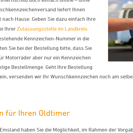
schkennzeichenversand liefert Ihnen
t nach Hause. Geben Sie dazu einfach Ihre
ei Ihrer
Zulassungsstelle im Landkreis
 bestehende Kennzeichen-Nummer in die
n Sie bei der Bestellung bitte, dass Sie
 für Motorräder aber nur ein Kennzeichen
htige Bestellmenge. Geht Ihre Bestellung
ein, versenden wir Ihr Wunschkennzeichen noch am selbe
 für Ihren Oldtimer
Emsland haben Sie die Möglichkeit, im Rahmen der Vorga