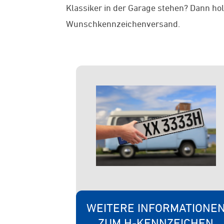
Klassiker in der Garage stehen? Dann ho
Wunschkennzeichenversand.
WEITERE INFORMATIONE
ZUM H-KENNZEICHEN