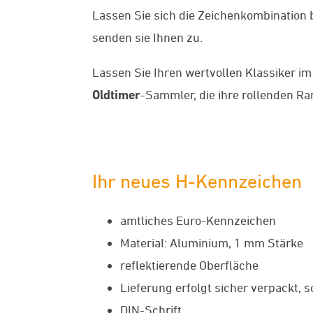
Lassen Sie sich die Zeichenkombination 
senden sie Ihnen zu.
Lassen Sie Ihren wertvollen Klassiker im 
Oldtimer
-Sammler, die ihre rollenden R
Ihr neues H-Kennzeichen
amtliches Euro-Kennzeichen
Material: Aluminium, 1 mm Stärke
reflektierende Oberfläche
Lieferung erfolgt sicher verpackt, 
DIN-Schrift