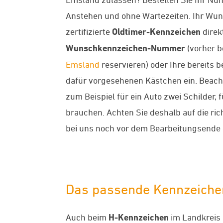
Anstehen und ohne Wartezeiten. Ihr Wun
zertifizierte
Oldtimer-Kennzeichen
direk
Wunschkennzeichen-Nummer
(vorher b
Emsland
reservieren) oder Ihre bereits
dafür vorgesehenen Kästchen ein. Beachte
zum Beispiel für ein Auto zwei Schilder,
brauchen. Achten Sie deshalb auf die ric
bei uns noch vor dem Bearbeitungsende 
Das passende Kennzeichen
Auch beim
H-Kennzeichen
im Landkreis 