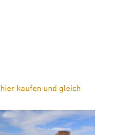
ier kaufen und gleich