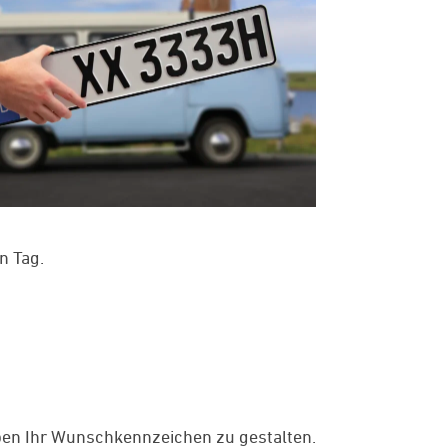
n Tag.
ben Ihr Wunschkennzeichen zu gestalten.