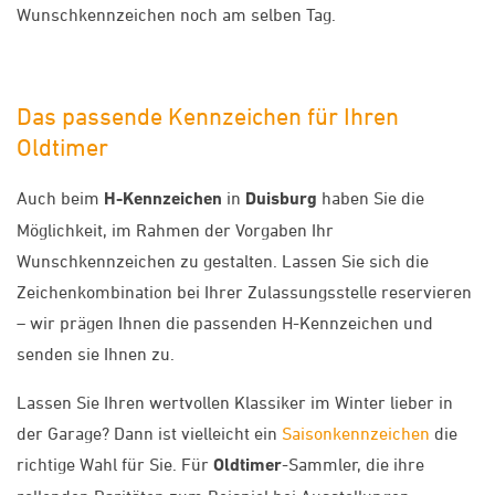
Wunschkennzeichen noch am selben Tag.
Das passende Kennzeichen für Ihren
Oldtimer
Auch beim
H-Kennzeichen
in
Duisburg
haben Sie die
Möglichkeit, im Rahmen der Vorgaben Ihr
Wunschkennzeichen zu gestalten. Lassen Sie sich die
Zeichenkombination bei Ihrer Zulassungsstelle reservieren
– wir prägen Ihnen die passenden H-Kennzeichen und
senden sie Ihnen zu.
Lassen Sie Ihren wertvollen Klassiker im Winter lieber in
der Garage? Dann ist vielleicht ein
Saisonkennzeichen
die
richtige Wahl für Sie. Für
Oldtimer
-Sammler, die ihre