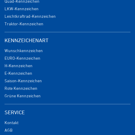
Quad-Kennzeichen
LKW-Kennzeichen
Leichtkraftrad-Kennzeichen
Traktor-Kennzeichen
KENNZEICHENART
Wunschkennzeichen
EURO-Kennzeichen
H-Kennzeichen
E-Kennzeichen
Saison-Kennzeichen
Rote Kennzeichen
Grüne Kennzeichen
SERVICE
Kontakt
AGB