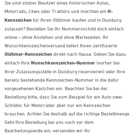
Sie sind stolzer Besitzer eines historischen Autos,
Motorrads, Lkws oder Traktors und möchten ein
H-
Kennzeichen
für Ihren Oldtimer kaufen und in Duisburg
zulassen? Bestellen Sie Ihr Nummernschild doch einfach
online – ohne Anstehen und ohne Wartezeiten. Ihr
Wunschkennzeichenversand liefert Ihnen zertifizierte
Oldtimer-Kennzeichen
direkt nach Hause. Geben Sie dazu
einfach Ihre
Wunschkennzeichen-Nummer
(vorher bei
Ihrer Zulassungsstelle in Duisburg reservieren) oder Ihre
bereits bestehende Kennzeichen-Nummer in die dafür
vorgesehenen Kästchen ein. Beachten Sie bei der
Bestellung bitte, dass Sie zum Beispiel für ein Auto zwei
Schilder, für Motorräder aber nur ein Kennzeichen
brauchen. Achten Sie deshalb auf die richtige Bestellmenge.
Geht Ihre Bestellung bei uns noch vor dem
Bearbeitungsende ein, versenden wir Ihr