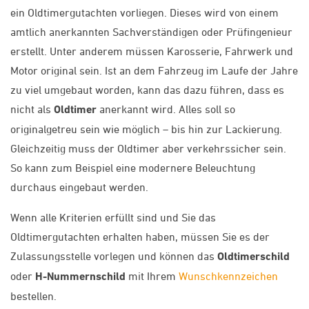
ein Oldtimergutachten vorliegen. Dieses wird von einem
amtlich anerkannten Sachverständigen oder Prüfingenieur
erstellt. Unter anderem müssen Karosserie, Fahrwerk und
Motor original sein. Ist an dem Fahrzeug im Laufe der Jahre
zu viel umgebaut worden, kann das dazu führen, dass es
nicht als
Oldtimer
anerkannt wird. Alles soll so
originalgetreu sein wie möglich – bis hin zur Lackierung.
Gleichzeitig muss der Oldtimer aber verkehrssicher sein.
So kann zum Beispiel eine modernere Beleuchtung
durchaus eingebaut werden.
Wenn alle Kriterien erfüllt sind und Sie das
Oldtimergutachten erhalten haben, müssen Sie es der
Zulassungsstelle vorlegen und können das
Oldtimerschild
oder
H-Nummernschild
mit Ihrem
Wunschkennzeichen
bestellen.