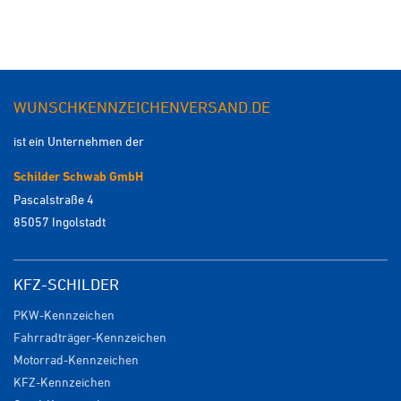
WUNSCHKENNZEICHENVERSAND.DE
ist ein Unternehmen der
Schilder Schwab GmbH
Pascalstraße 4
85057 Ingolstadt
KFZ-SCHILDER
PKW-Kennzeichen
Fahrradträger-Kennzeichen
Motorrad-Kennzeichen
KFZ-Kennzeichen