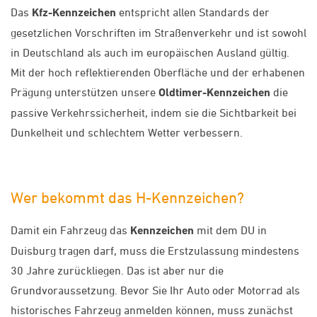
Das
Kfz-Kennzeichen
entspricht allen Standards der
gesetzlichen Vorschriften im Straßenverkehr und ist sowohl
in Deutschland als auch im europäischen Ausland gültig.
Mit der hoch reflektierenden Oberfläche und der erhabenen
Prägung unterstützen unsere
Oldtimer-Kennzeichen
die
passive Verkehrssicherheit, indem sie die Sichtbarkeit bei
Dunkelheit und schlechtem Wetter verbessern.
Wer bekommt das H-Kennzeichen?
Damit ein Fahrzeug das
Kennzeichen
mit dem DU in
Duisburg tragen darf, muss die Erstzulassung mindestens
30 Jahre zurückliegen. Das ist aber nur die
Grundvoraussetzung. Bevor Sie Ihr Auto oder Motorrad als
historisches Fahrzeug anmelden können, muss zunächst