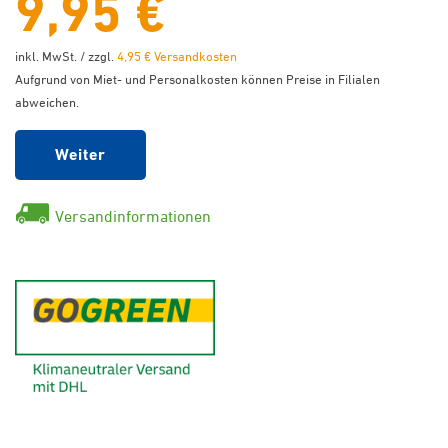
9,95 €
inkl. MwSt. / zzgl.
4,95 € Versandkosten
Aufgrund von Miet- und Personalkosten können Preise in Filialen
abweichen.
Weiter
Versandinformationen
GoGreen - Klimaneutraler Ver