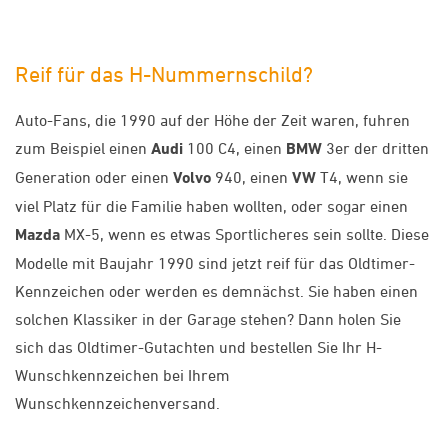
Reif für das H-Nummernschild?
Auto-Fans, die 1990 auf der Höhe der Zeit waren, fuhren
zum Beispiel einen
Audi
100 C4, einen
BMW
3er der dritten
Generation oder einen
Volvo
940, einen
VW
T4, wenn sie
viel Platz für die Familie haben wollten, oder sogar einen
Mazda
MX-5, wenn es etwas Sportlicheres sein sollte. Diese
Modelle mit Baujahr 1990 sind jetzt reif für das Oldtimer-
Kennzeichen oder werden es demnächst. Sie haben einen
solchen Klassiker in der Garage stehen? Dann holen Sie
sich das Oldtimer-Gutachten und bestellen Sie Ihr H-
Wunschkennzeichen bei Ihrem
Wunschkennzeichenversand.