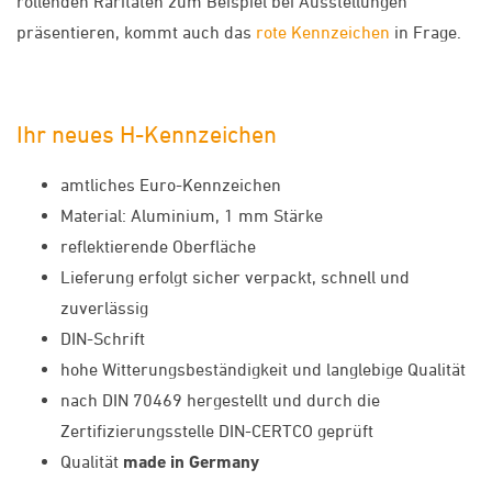
rollenden Raritäten zum Beispiel bei Ausstellungen
präsentieren, kommt auch das
rote Kennzeichen
in Frage.
Ihr neues H-Kennzeichen
amtliches Euro-Kennzeichen
Material: Aluminium, 1 mm Stärke
reflektierende Oberfläche
Lieferung erfolgt sicher verpackt, schnell und
zuverlässig
DIN-Schrift
hohe Witterungsbeständigkeit und langlebige Qualität
nach DIN 70469 hergestellt und durch die
Zertifizierungsstelle DIN-CERTCO geprüft
Qualität
made in Germany