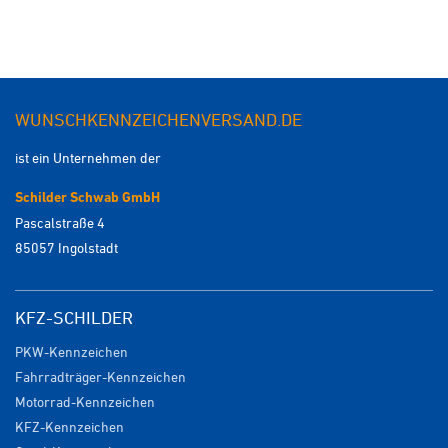
WUNSCHKENNZEICHENVERSAND.DE
ist ein Unternehmen der
Schilder Schwab GmbH
Pascalstraße 4
85057 Ingolstadt
KFZ-SCHILDER
PKW-Kennzeichen
Fahrradträger-Kennzeichen
Motorrad-Kennzeichen
KFZ-Kennzeichen