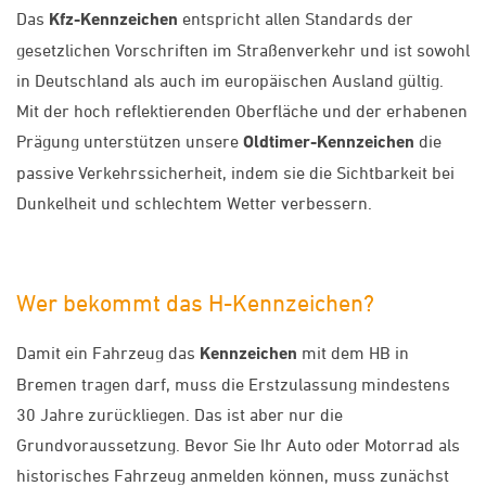
Das
Kfz-Kennzeichen
entspricht allen Standards der
gesetzlichen Vorschriften im Straßenverkehr und ist sowohl
in Deutschland als auch im europäischen Ausland gültig.
Mit der hoch reflektierenden Oberfläche und der erhabenen
Prägung unterstützen unsere
Oldtimer-Kennzeichen
die
passive Verkehrssicherheit, indem sie die Sichtbarkeit bei
Dunkelheit und schlechtem Wetter verbessern.
Wer bekommt das H-Kennzeichen?
Damit ein Fahrzeug das
Kennzeichen
mit dem HB in
Bremen tragen darf, muss die Erstzulassung mindestens
30 Jahre zurückliegen. Das ist aber nur die
Grundvoraussetzung. Bevor Sie Ihr Auto oder Motorrad als
historisches Fahrzeug anmelden können, muss zunächst