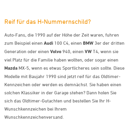
Reif für das H-Nummernschild?
Auto-Fans, die 1990 auf der Höhe der Zeit waren, fuhren
zum Beispiel einen
Audi
100 C4, einen
BMW
3er der dritten
Generation oder einen
Volvo
940, einen
VW
T4, wenn sie
viel Platz für die Familie haben wollten, oder sogar einen
Mazda
MX-5, wenn es etwas Sportlicheres sein sollte. Diese
Modelle mit Baujahr 1990 sind jetzt reif für das Oldtimer-
Kennzeichen oder werden es demnächst. Sie haben einen
solchen Klassiker in der Garage stehen? Dann holen Sie
sich das Oldtimer-Gutachten und bestellen Sie Ihr H-
Wunschkennzeichen bei Ihrem
Wunschkennzeichenversand.