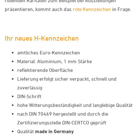
rollenden Raritäten zum Beispiel bei Ausstellungen
präsentieren, kommt auch das
rote Kennzeichen
in Frage.
Ihr neues H-Kennzeichen
amtliches Euro-Kennzeichen
Material: Aluminium, 1 mm Stärke
reflektierende Oberfläche
Lieferung erfolgt sicher verpackt, schnell und
zuverlässig
DIN-Schrift
hohe Witterungsbeständigkeit und langlebige Qualität
nach DIN 70469 hergestellt und durch die
Zertifizierungsstelle DIN-CERTCO geprüft
Qualität
made in Germany