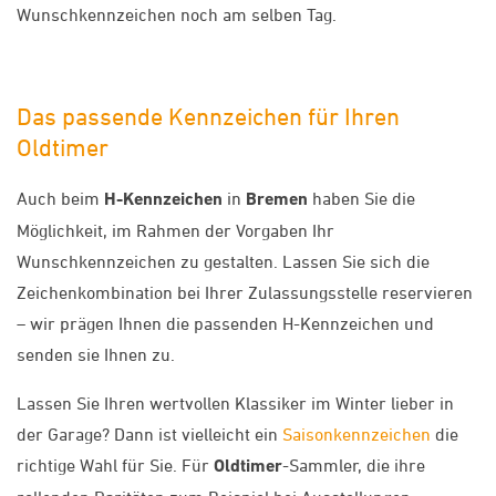
Wunschkennzeichen noch am selben Tag.
Das passende Kennzeichen für Ihren
Oldtimer
Auch beim
H-Kennzeichen
in
Bremen
haben Sie die
Möglichkeit, im Rahmen der Vorgaben Ihr
Wunschkennzeichen zu gestalten. Lassen Sie sich die
Zeichenkombination bei Ihrer Zulassungsstelle reservieren
– wir prägen Ihnen die passenden H-Kennzeichen und
senden sie Ihnen zu.
Lassen Sie Ihren wertvollen Klassiker im Winter lieber in
der Garage? Dann ist vielleicht ein
Saisonkennzeichen
die
richtige Wahl für Sie. Für
Oldtimer
-Sammler, die ihre