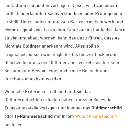
ein Oldtimergutachten vorliegen. Dieses wird von einem
amtlich anerkannten Sachverständigen oder Prüfingenieur
erstellt. Unter anderem müssen Karosserie, Fahrwerk und
Motor original sein. Ist an dem Fahrzeug im Laufe der Jahre
zu viel umgebaut worden, kann das dazu führen, dass es
nicht als
Oldtimer
anerkannt wird. Alles soll so
originalgetreu sein wie möglich – bis hin zur Lackierung.
Gleichzeitig muss der Oldtimer aber verkehrssicher sein.
So kann zum Beispiel eine modernere Beleuchtung
durchaus eingebaut werden.
Wenn alle Kriterien erfüllt sind und Sie das
Oldtimergutachten erhalten haben, müssen Sie es der
Zulassungsstelle vorlegen und können das
Oldtimerschild
oder
H-Nummernschild
mit Ihrem
Wunschkennzeichen
bestellen.