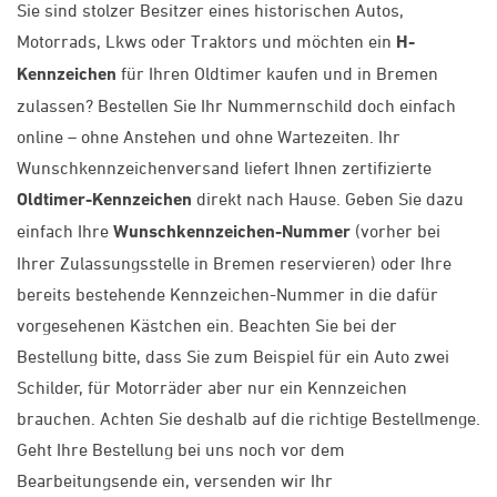
Sie sind stolzer Besitzer eines historischen Autos,
Motorrads, Lkws oder Traktors und möchten ein
H-
Kennzeichen
für Ihren Oldtimer kaufen und in Bremen
zulassen? Bestellen Sie Ihr Nummernschild doch einfach
online – ohne Anstehen und ohne Wartezeiten. Ihr
Wunschkennzeichenversand liefert Ihnen zertifizierte
Oldtimer-Kennzeichen
direkt nach Hause. Geben Sie dazu
einfach Ihre
Wunschkennzeichen-Nummer
(vorher bei
Ihrer Zulassungsstelle in Bremen reservieren) oder Ihre
bereits bestehende Kennzeichen-Nummer in die dafür
vorgesehenen Kästchen ein. Beachten Sie bei der
Bestellung bitte, dass Sie zum Beispiel für ein Auto zwei
Schilder, für Motorräder aber nur ein Kennzeichen
brauchen. Achten Sie deshalb auf die richtige Bestellmenge.
Geht Ihre Bestellung bei uns noch vor dem
Bearbeitungsende ein, versenden wir Ihr