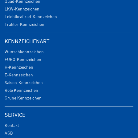
Quad-Kennzeichen
LKW-Kennzeichen
Leichtkraftrad-Kennzeichen
Traktor-Kennzeichen
KENNZEICHENART
Wunschkennzeichen
EURO-Kennzeichen
H-Kennzeichen
E-Kennzeichen
Saison-Kennzeichen
Rote Kennzeichen
Grüne Kennzeichen
SERVICE
Kontakt
AGB