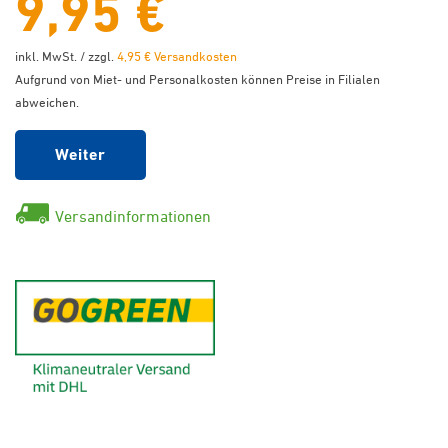
9,95 €
inkl. MwSt. / zzgl.
4,95 € Versandkosten
Aufgrund von Miet- und Personalkosten können Preise in Filialen
abweichen.
Weiter
Versandinformationen
GoGreen - Klimaneutraler Ver