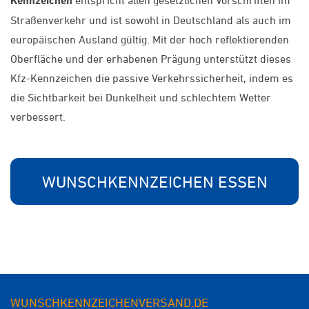
Kennzeichen
entspricht allen gesetzlichen Vorschriften im
Straßenverkehr und ist sowohl in Deutschland als auch im
europäischen Ausland gültig. Mit der hoch reflektierenden
Oberfläche und der erhabenen Prägung unterstützt dieses
Kfz-Kennzeichen die passive Verkehrssicherheit, indem es
die Sichtbarkeit bei Dunkelheit und schlechtem Wetter
verbessert.
WUNSCHKENNZEICHEN ESSEN
WUNSCHKENNZEICHENVERSAND.DE