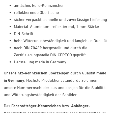
amtliches Euro-Kennzeichen
reflektierende Oberfläche
sicher verpackt, schnelle und zuverlässige Lieferung
Material: Aluminium, reflektierend, 1 mm Stärke
DIN-Schrift
hohe Witterungsbeständigkeit und langlebige Qualität
nach DIN 70469 hergestellt und durch die
Zertifizierungsstelle DIN-CERTCO geprüft
Herstellung made in Germany
Unsere
Kfz-Kennzeichen
überzeugen durch Qualität
made
in Germany
. Höchste Produktionsstandards zeichnen
unsere Nummernschilder aus und sorgen für die Stabilität
und Witterungsbeständigkeit der Schilder.
Das
Fahrradträger-Kennzeichen
bzw.
Anhänger-