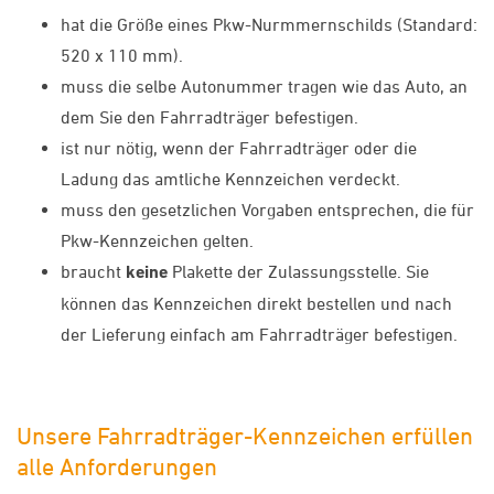
hat die Größe eines Pkw-Nurmmernschilds (Standard:
520 x 110 mm).
muss die selbe Autonummer tragen wie das Auto, an
dem Sie den Fahrradträger befestigen.
ist nur nötig, wenn der Fahrradträger oder die
Ladung das amtliche Kennzeichen verdeckt.
muss den gesetzlichen Vorgaben entsprechen, die für
Pkw-Kennzeichen gelten.
braucht
keine
Plakette der Zulassungsstelle. Sie
können das Kennzeichen direkt bestellen und nach
der Lieferung einfach am Fahrradträger befestigen.
Unsere Fahrradträger-Kennzeichen erfüllen
alle Anforderungen