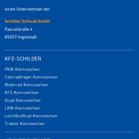
ist ein Unternehmen der
Schilder Schwab GmbH
Pascalstraße 4
85057 Ingolstadt
KFZ-SCHILDER
PKW-Kennzeichen
Fahrradträger-Kennzeichen
Motorrad-Kennzeichen
KFZ-Kennzeichen
Quad-Kennzeichen
LKW-Kennzeichen
Leichtkraftrad-Kennzeichen
Traktor-Kennzeichen