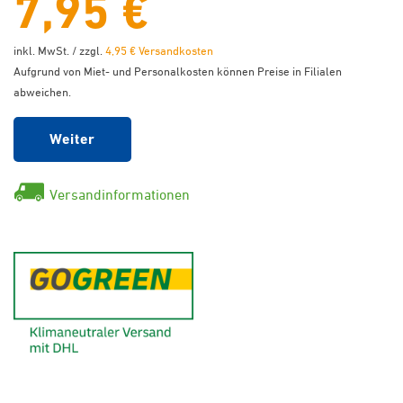
7,95 €
inkl. MwSt. / zzgl.
4,95 € Versandkosten
Aufgrund von Miet- und Personalkosten können Preise in Filialen
abweichen.
Weiter
Versandinformationen
GoGreen - Klimaneutraler Ver