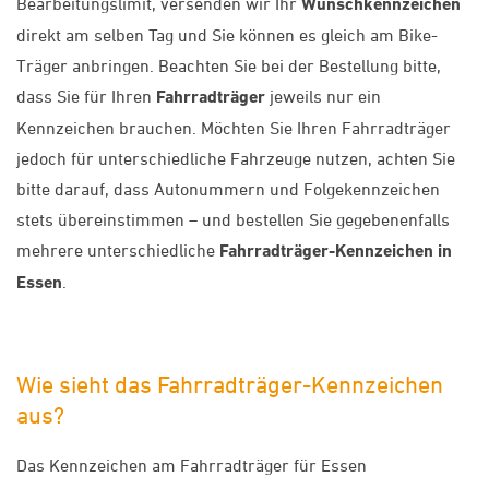
Bearbeitungslimit, versenden wir Ihr
Wunschkennzeichen
direkt am selben Tag und Sie können es gleich am Bike-
Träger anbringen. Beachten Sie bei der Bestellung bitte,
dass Sie für Ihren
Fahrradträger
jeweils nur ein
Kennzeichen brauchen. Möchten Sie Ihren Fahrradträger
jedoch für unterschiedliche Fahrzeuge nutzen, achten Sie
bitte darauf, dass Autonummern und Folgekennzeichen
stets übereinstimmen – und bestellen Sie gegebenenfalls
mehrere unterschiedliche
Fahrradträger-Kennzeichen in
Essen
.
Wie sieht das Fahrradträger-Kennzeichen
aus?
Das Kennzeichen am Fahrradträger für Essen