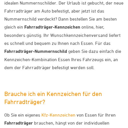
idealen Nummernschilder. Der Urlaub ist gebucht, der neue
Fahrradträger am Auto befestigt, aber jetzt ist das
Nummernschild verdeckt? Dann bestellen Sie am besten
gleich ein
Fahrradträger-Kennzeichen
online, hier,
besonders günstig. Ihr Wunschkennzeichenversand liefert
es schnell und bequem zu Ihnen nach Essen. Für das
Fahrradträger-Nummernschild
geben Sie dazu einfach die
Kennzeichen-Kombination Essen Ihres Fahrzeugs ein, an
dem der Fahrradträger befestigt werden soll.
Brauche ich ein Kennzeichen für den
Fahrradträger?
Ob Sie ein eigenes
Kfz-Kennzeichen
von Essen für Ihren
Fahrradträger
brauchen, hängt von der individuellen