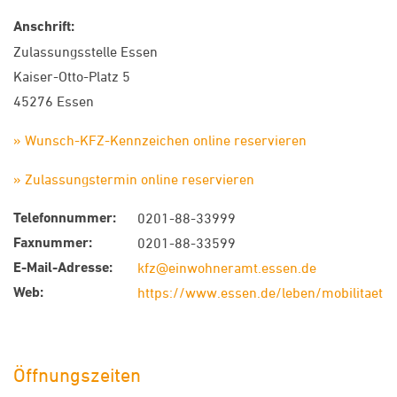
Anschrift:
Zulassungsstelle Essen
Kaiser-Otto-Platz 5
45276 Essen
» Wunsch-KFZ-Kennzeichen online reservieren
» Zulassungstermin online reservieren
Telefonnummer:
0201-88-33999
Faxnummer:
0201-88-33599
E-Mail-Adresse:
kfz@einwohneramt.essen.de
Web:
https://www.essen.de/leben/mobilitaet/k
Öffnungszeiten