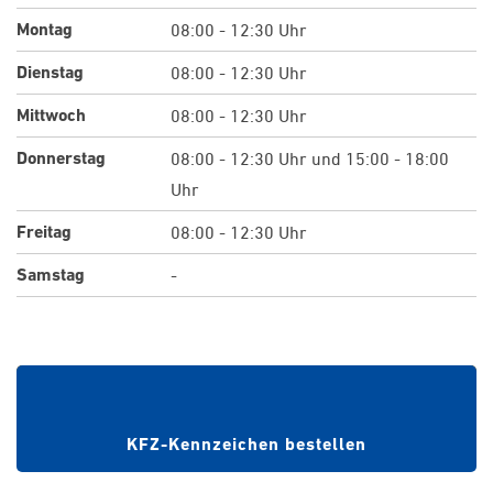
Montag
08:00 - 12:30 Uhr
Dienstag
08:00 - 12:30 Uhr
Mittwoch
08:00 - 12:30 Uhr
Donnerstag
08:00 - 12:30 Uhr und 15:00 - 18:00
Uhr
Freitag
08:00 - 12:30 Uhr
Samstag
-
Wunschkennzeichen bei
Zulassungsstelle reservieren
KFZ-Kennzeichen bestellen