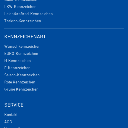
LKW-Kennzeichen
Leichtkraftrad-Kennzeichen
Traktor-Kennzeichen
KENNZEICHENART
Wunschkennzeichen
EURO-Kennzeichen
H-Kennzeichen
E-Kennzeichen
Saison-Kennzeichen
Rote Kennzeichen
Grüne Kennzeichen
SERVICE
Kontakt
AGB