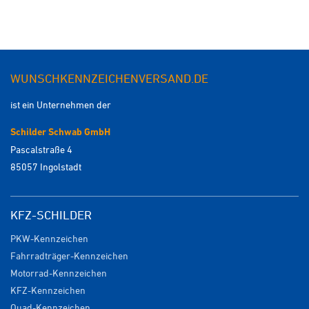
WUNSCHKENNZEICHENVERSAND.DE
ist ein Unternehmen der
Schilder Schwab GmbH
Pascalstraße 4
85057 Ingolstadt
KFZ-SCHILDER
PKW-Kennzeichen
Fahrradträger-Kennzeichen
Motorrad-Kennzeichen
KFZ-Kennzeichen
Quad-Kennzeichen