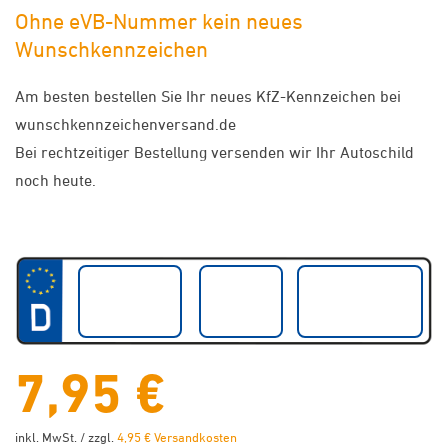
Ohne eVB-Nummer kein neues
Wunschkennzeichen
Am besten bestellen Sie Ihr neues KfZ-Kennzeichen bei
wunschkennzeichenversand.de
Bei rechtzeitiger Bestellung versenden wir Ihr Autoschild
noch heute.
7,95 €
inkl. MwSt. / zzgl.
4,95 € Versandkosten