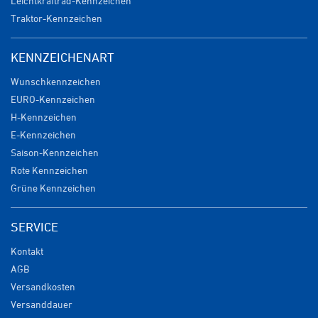
Leichtkraftrad-Kennzeichen
Traktor-Kennzeichen
KENNZEICHENART
Wunschkennzeichen
EURO-Kennzeichen
H-Kennzeichen
E-Kennzeichen
Saison-Kennzeichen
Rote Kennzeichen
Grüne Kennzeichen
SERVICE
Kontakt
AGB
Versandkosten
Versanddauer