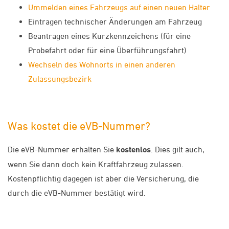
Ummelden eines Fahrzeugs auf einen neuen Halter
Eintragen technischer Änderungen am Fahrzeug
Beantragen eines Kurzkennzeichens (für eine
Probefahrt oder für eine Überführungsfahrt)
Wechseln des Wohnorts in einen anderen
Zulassungsbezirk
Was kostet die eVB-Nummer?
Die eVB-Nummer erhalten Sie
kostenlos
. Dies gilt auch,
wenn Sie dann doch kein Kraftfahrzeug zulassen.
Kostenpflichtig dagegen ist aber die Versicherung, die
durch die eVB-Nummer bestätigt wird.