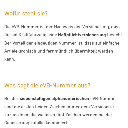
Wofür steht sie?
Die eVB-Nummer ist der Nachweis der Versicherung, dass
für ein Kraftfahrzeug eine
Haftpflichtversicherung
besteht.
Der Vorteil der eindeutigen Nummer ist, dass auf einfache
Art elektronisch und fernmündlich übermittelt werden
kann.
Was sagt die eVB-Nummer aus?
Bei der
siebenstelligen alphanumerischen
eVB-Nummer
sind die ersten beiden Zeichen immer dem Versicherer
zuzuordnen, die weiteren fünf Zeichen werden bei der
Generierung zufällig kombiniert.