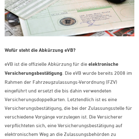
Wofür steht die Abkürzung eVB?
eVB ist die offizielle Abkürzung für die
elektronische
Versicherungsbestätigung
. Die eVB wurde bereits 2008 im
Rahmen der Fahrzeugzulassungs-Verordnung (FZV)
eingeführt und ersetzt die bis dahin verwendeten
Versicherungsdoppelkarten. Letztendlich ist es eine
Versicherungsbestätigung, die bei der Zulassungsstelle für
verschiedene Vorgänge vorzulegen ist. Die Versicherer
verpflichteten sich, eine Versicherungsbestätigung auf
elektronischem Weg an die Zulassungsbehörden zu