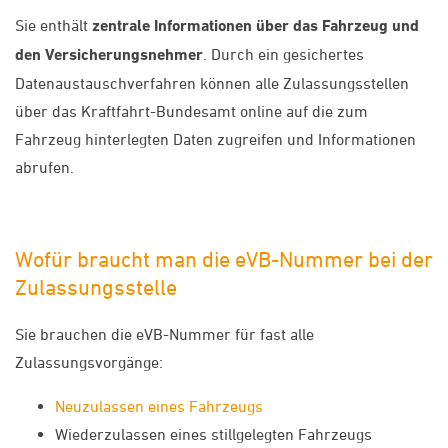
Sie enthält
zentrale Informationen über das Fahrzeug und
den Versicherungsnehmer
. Durch ein gesichertes
Datenaustauschverfahren können alle Zulassungsstellen
über das Kraftfahrt-Bundesamt online auf die zum
Fahrzeug hinterlegten Daten zugreifen und Informationen
abrufen.
Wofür braucht man die eVB-Nummer bei der
Zulassungsstelle
Sie brauchen die eVB-Nummer für fast alle
Zulassungsvorgänge:
Neuzulassen eines Fahrzeugs
Wiederzulassen eines stillgelegten Fahrzeugs