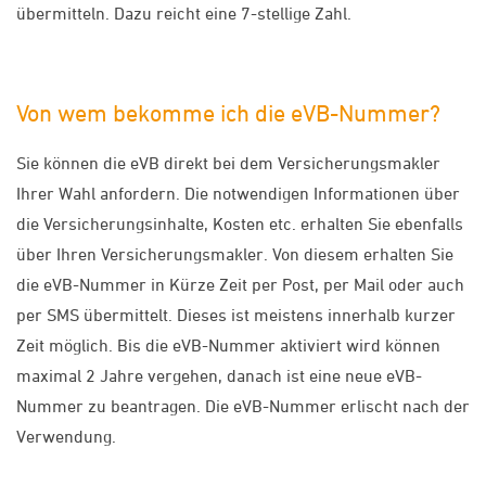
übermitteln. Dazu reicht eine 7-stellige Zahl.
Von wem bekomme ich die eVB-Nummer?
Sie können die eVB direkt bei dem Versicherungsmakler
Ihrer Wahl anfordern. Die notwendigen Informationen über
die Versicherungsinhalte, Kosten etc. erhalten Sie ebenfalls
über Ihren Versicherungsmakler. Von diesem erhalten Sie
die eVB-Nummer in Kürze Zeit per Post, per Mail oder auch
per SMS übermittelt. Dieses ist meistens innerhalb kurzer
Zeit möglich. Bis die eVB-Nummer aktiviert wird können
maximal 2 Jahre vergehen, danach ist eine neue eVB-
Nummer zu beantragen. Die eVB-Nummer erlischt nach der
Verwendung.