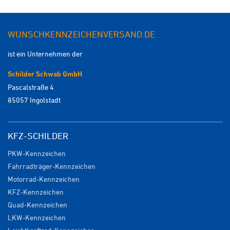
WUNSCHKENNZEICHENVERSAND.DE
ist ein Unternehmen der
Schilder Schwab GmbH
Pascalstraße 4
85057 Ingolstadt
KFZ-SCHILDER
PKW-Kennzeichen
Fahrradträger-Kennzeichen
Motorrad-Kennzeichen
KFZ-Kennzeichen
Quad-Kennzeichen
LKW-Kennzeichen