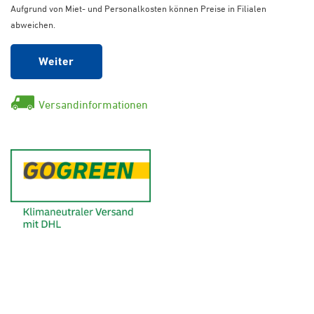
Aufgrund von Miet- und Personalkosten können Preise in Filialen
abweichen.
Weiter
Versandinformationen
GoGreen - Klimaneutraler Ver