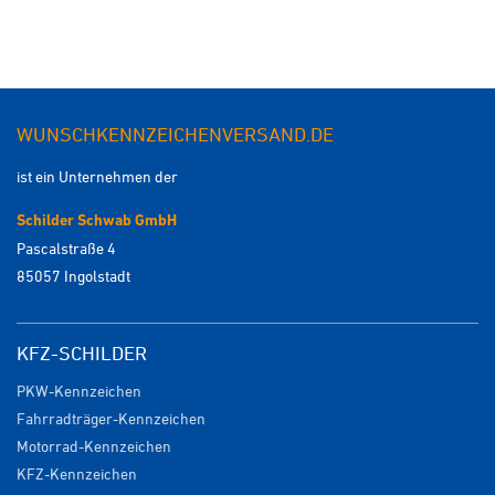
WUNSCHKENNZEICHENVERSAND.DE
ist ein Unternehmen der
Schilder Schwab GmbH
Pascalstraße 4
85057 Ingolstadt
KFZ-SCHILDER
PKW-Kennzeichen
Fahrradträger-Kennzeichen
Motorrad-Kennzeichen
KFZ-Kennzeichen