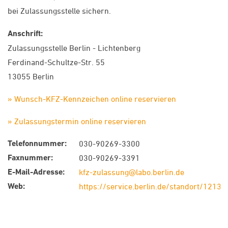
bei Zulassungsstelle sichern.
Anschrift:
Zulassungsstelle Berlin - Lichtenberg
Ferdinand-Schultze-Str. 55
13055 Berlin
» Wunsch-KFZ-Kennzeichen online reservieren
» Zulassungstermin online reservieren
Telefonnummer:
030-90269-3300
Faxnummer:
030-90269-3391
E-Mail-Adresse:
kfz-zulassung@labo.berlin.de
Web:
https://service.berlin.de/standort/12136