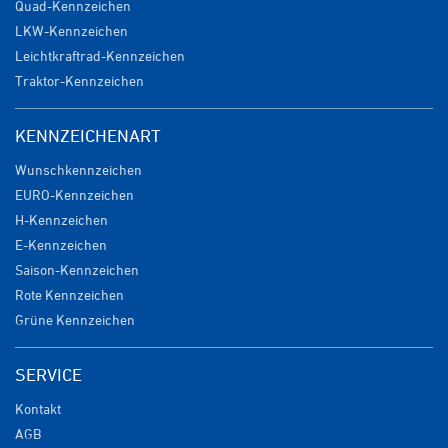
Quad-Kennzeichen
LKW-Kennzeichen
Leichtkraftrad-Kennzeichen
Traktor-Kennzeichen
KENNZEICHENART
Wunschkennzeichen
EURO-Kennzeichen
H-Kennzeichen
E-Kennzeichen
Saison-Kennzeichen
Rote Kennzeichen
Grüne Kennzeichen
SERVICE
Kontakt
AGB