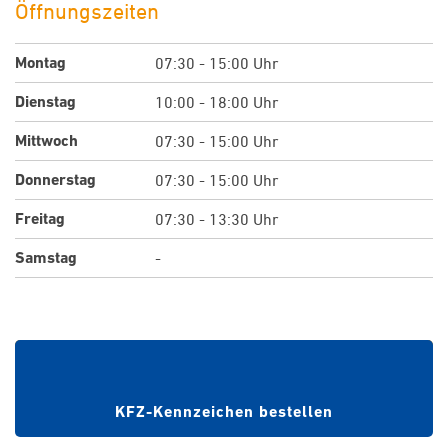
Öffnungszeiten
Montag
07:30 - 15:00 Uhr
Dienstag
10:00 - 18:00 Uhr
Mittwoch
07:30 - 15:00 Uhr
Donnerstag
07:30 - 15:00 Uhr
Freitag
07:30 - 13:30 Uhr
Samstag
-
Wunschkennzeichen bei
Zulassungsstelle reservieren
KFZ-Kennzeichen bestellen