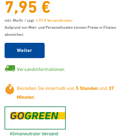
7,95 €
inkl. MwSt. / zzgl.
4,95 € Versandkosten
Aufgrund von Miet- und Personalkosten können Preise in Filialen
abweichen.
Weiter
Versandinformationen
Bestellen Sie innerhalb von
5 Stunden
und
37
Minuten
.
GoGreen - Klimaneutraler Ver