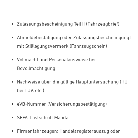
Zulassungsbescheinigung Teil II (Fahrzeugbrief)
Abmeldebestätigung oder Zulassungsbes­cheinigung I
mit Stilllegungsvermerk (Fahrzeugschein)
Vollmacht und Personalausweise bei
Bevollmächtigung
Nachweise über die gültige Hauptuntersuchung (HU
bei TÜV, etc.)
eVB-Nummer (Versicherungsbestätigung)
SEPA-Lastschrift Mandat
Firmenfahrzeugen: Handelsregisterauszug oder