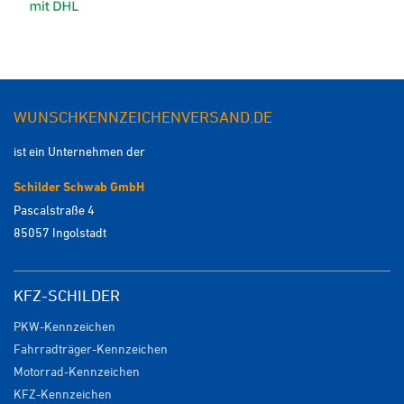
WUNSCHKENNZEICHENVERSAND.DE
ist ein Unternehmen der
Schilder Schwab GmbH
Pascalstraße 4
85057 Ingolstadt
KFZ-SCHILDER
PKW-Kennzeichen
Fahrradträger-Kennzeichen
Motorrad-Kennzeichen
KFZ-Kennzeichen