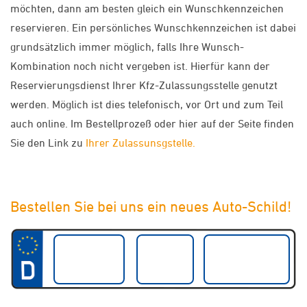
möchten, dann am besten gleich ein Wunschkennzeichen
reservieren. Ein persönliches Wunschkennzeichen ist dabei
grundsätzlich immer möglich, falls Ihre Wunsch-
Kombination noch nicht vergeben ist. Hierfür kann der
Reservierungsdienst Ihrer Kfz-Zulassungsstelle genutzt
werden. Möglich ist dies telefonisch, vor Ort und zum Teil
auch online. Im Bestellprozeß oder hier auf der Seite finden
Sie den Link zu
Ihrer Zulassunsgstelle.
Bestellen Sie bei uns ein neues Auto-Schild!