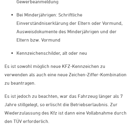
Gewerbeanmeldung
Bei Minderjährigen: Schriftliche
Einverständniserklärung der Eltern oder Vormund,
Ausweisdokumente des Minderjährigen und der
Eltern bzw. Vormund
Kennzeichenschilder, alt oder neu
Es ist sowohl möglich neue KFZ-Kennzeichen zu
verwenden als auch eine neue Zeichen-Ziffer-Kombination
zu beantragen.
Es ist jedoch zu beachten, war das Fahrzeug länger als 7
Jahre stillgelegt, so erlischt die Betriebserlaubnis. Zur
Wiederzulassung des Kfz ist dann eine Vollabnahme durch
den TÜV erforderlich.