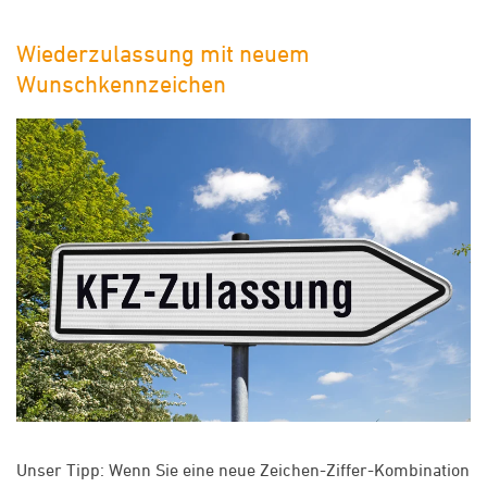
Wiederzulassung mit neuem
Wunschkennzeichen
Unser Tipp: Wenn Sie eine neue Zeichen-Ziffer-Kombination