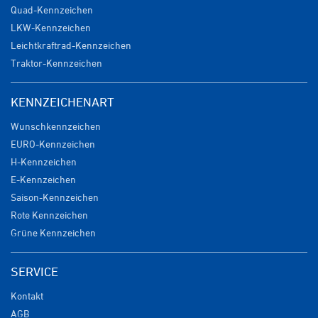
Quad-Kennzeichen
LKW-Kennzeichen
Leichtkraftrad-Kennzeichen
Traktor-Kennzeichen
KENNZEICHENART
Wunschkennzeichen
EURO-Kennzeichen
H-Kennzeichen
E-Kennzeichen
Saison-Kennzeichen
Rote Kennzeichen
Grüne Kennzeichen
SERVICE
Kontakt
AGB