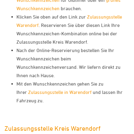
Wunschkennzeichen
für Oldtimer oder ein
grünes
Wunschkennzeichen
brauchen.
Klicken Sie oben auf den Link zur
Zulassungsstelle
Warendorf
. Reservieren Sie über diesen Link Ihre
Wunschkennzeichen-Kombination online bei der
Zulassungsstelle Kreis Warendorf.
Nach der Online-Reservierung bestellen Sie Ihr
Wunschkennzeichen beim
Wunschkennzeichenversand. Wir liefern direkt zu
Ihnen nach Hause.
Mit den Wunschkennzeichen gehen Sie zu
Ihrer
Zulassungsstelle in Warendorf
und lassen Ihr
Fahrzeug zu.
Zulassungsstelle Kreis Warendorf