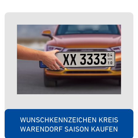
WUNSCHKENNZEICHEN KREIS
WARENDORF SAISON KAUFEN