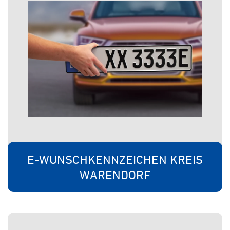
E-WUNSCHKENNZEICHEN KREIS
WARENDORF