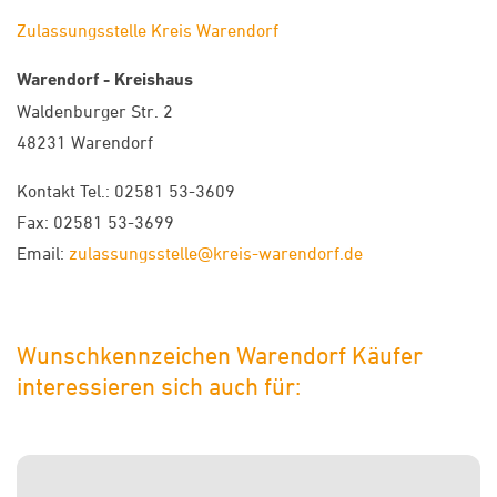
Zulassungsstelle Kreis Warendorf
Warendorf - Kreishaus
Waldenburger Str. 2
48231 Warendorf
Kontakt Tel.: 02581 53-3609
Fax: 02581 53-3699
Email:
zulassungsstelle@kreis-warendorf.de
Wunschkennzeichen Warendorf Käufer
interessieren sich auch für: