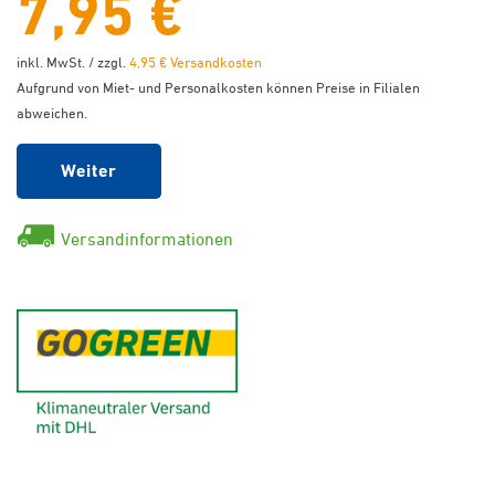
7,95 €
inkl. MwSt. / zzgl.
4,95 € Versandkosten
Aufgrund von Miet- und Personalkosten können Preise in Filialen
abweichen.
Weiter
Versandinformationen
GoGreen - Klimaneutraler Ver