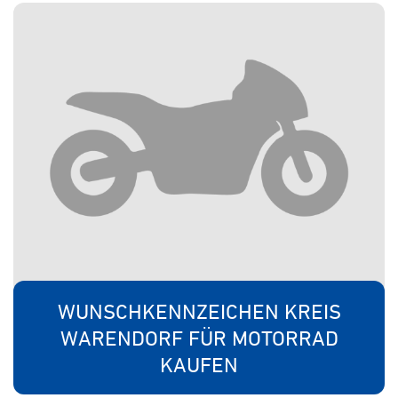
WUNSCHKENNZEICHEN KREIS
WARENDORF FÜR MOTORRAD
KAUFEN