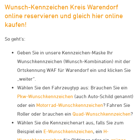
Wunsch-Kennzeichen Kreis Warendorf
online reservieren und gleich hier online
kaufen!
So geht's:
Geben Sie in unsere Kennzeichen-Maske Ihr
Wunschkennzeichen (Wunsch-Kombination) mit der
Ortskennung WAF für Warendorf ein und klicken Sie
„weiter“.
Wählen Sie den Fahrzeugtyp aus: Brauchen Sie ein
Pkw-Wunschkennzeichen
(auch Auto-Schild genannt)
oder ein
Motorrad-Wunschkennzeichen
? Fahren Sie
Roller oder brauchen ein
Quad-Wunschkennzeichen
?
Wählen Sie die Kennzeichenart aus, falls Sie zum
Beispiel ein
E-Wunschkennzeichen
, ein
H-