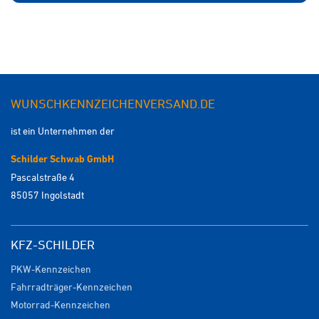
WUNSCHKENNZEICHENVERSAND.DE
ist ein Unternehmen der
Schilder Schwab GmbH
Pascalstraße 4
85057 Ingolstadt
KFZ-SCHILDER
PKW-Kennzeichen
Fahrradträger-Kennzeichen
Motorrad-Kennzeichen