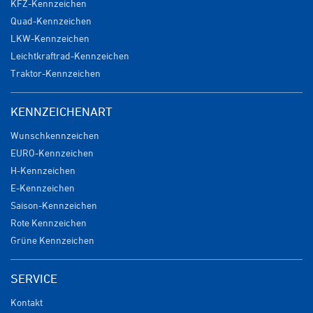
KFZ-Kennzeichen
Quad-Kennzeichen
LKW-Kennzeichen
Leichtkraftrad-Kennzeichen
Traktor-Kennzeichen
KENNZEICHENART
Wunschkennzeichen
EURO-Kennzeichen
H-Kennzeichen
E-Kennzeichen
Saison-Kennzeichen
Rote Kennzeichen
Grüne Kennzeichen
SERVICE
Kontakt