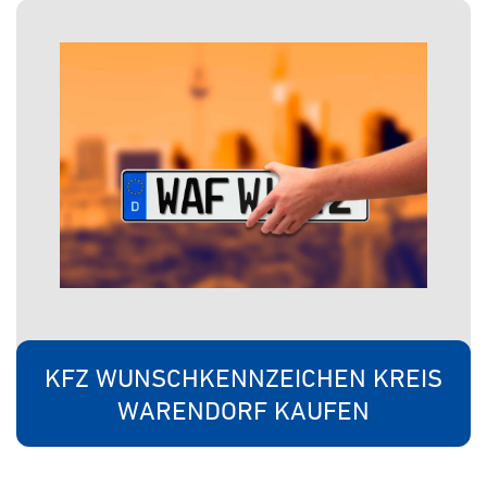
KFZ WUNSCHKENNZEICHEN KREIS
WARENDORF KAUFEN