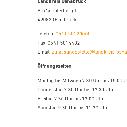
Landkreis Osnabrück
Am Schölerberg 1
49082 Osnabrück
Telefon:
0541 50120000
Fax: 0541 5014432
Email:
zulassungsstelle@landkreis-osn
Öffnungszeiten
:
Montag bis Mitwoch 7:30 Uhr bis 15:00 
Donnerstag 7:30 Uhr bis 17:30 Uhr
Freitag 7:30 Uhr bis 13:00 Uhr
Samstag 9:30 Uhr bis 11:30 Uhr