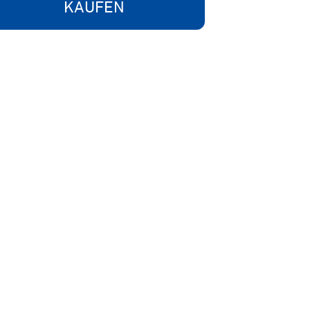
KAUFEN