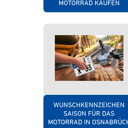
MOTORRAD KAUFEN
WUNSCHKENNZEICHEN
SAISON FÜR DAS
MOTORRAD IN OSNABRÜC