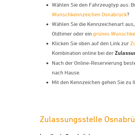
Wählen Sie den Fahrzeugtyp aus: B
Wunschkennzeichen Osnabrück
?
Wählen Sie die Kennzeichenart aus, 
Oldtimer oder ein
grünes Wunschke
Klicken Sie oben auf den Link zur
Z
Kombination online bei der
Zulassu
Nach der Online-Reservierung best
nach Hause.
Mit den Kennzeichen gehen Sie zu 
Zulassungsstelle Osnabr