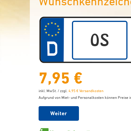
Wunschkennzeich
7,95 €
inkl. MwSt. / zzgl.
4,95 € Versandkosten
Aufgrund von Miet- und Personalkosten können Preise in
Weiter