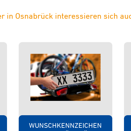
in Osnabrück interessieren sich auc
WUNSCHKENNZEICHEN