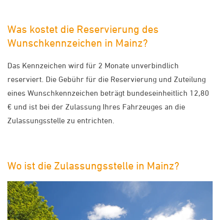
Was kostet die Reservierung des
Wunschkennzeichen in Mainz?
Das Kennzeichen wird für 2 Monate unverbindlich
reserviert. Die Gebühr für die Reservierung und Zuteilung
eines Wunschkennzeichen beträgt bundeseinheitlich 12,80
€ und ist bei der Zulassung Ihres Fahrzeuges an die
Zulassungsstelle zu entrichten.
Wo ist die Zulassungsstelle in Mainz?