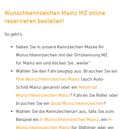
Wunschkennzeichen Mainz MZ online
reservieren bestellen!
So geht's:
Geben Sie in unsere Kennzeichen-Maske Ihr
Wunschkennzeichen mit der Ortskennung MZ
für Mainz ein und klicken Sie „weiter“.
Wählen Sie den Fahrzeugtyp aus: Brauchen Sie ein
Pkw Wunschkennzeichen Mainz
(auch Auto-
Schild Mainz genannt) oder ein
Motorrad
Wunschkennzeichen Mainz
? Fahren Sie Roller oder
brauchen Sie ein
Quad Wunschkennzeichen
?
Wählen Sie die Kennzeichenart aus, falls Sie zum
Beispiel ein
E-Wunschkennzeichen Mainz
, ein
H-
Wunschkennzeichen Mainz
für Oldtimer oder ein