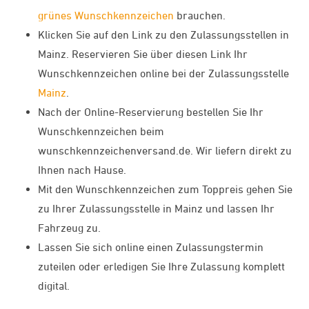
grünes Wunschkennzeichen
brauchen.
Klicken Sie auf den Link zu den Zulassungsstellen in
Mainz. Reservieren Sie über diesen Link Ihr
Wunschkennzeichen online bei der Zulassungsstelle
Mainz
.
Nach der Online-Reservierung bestellen Sie Ihr
Wunschkennzeichen beim
wunschkennzeichenversand.de. Wir liefern direkt zu
Ihnen nach Hause.
Mit den Wunschkennzeichen zum Toppreis gehen Sie
zu Ihrer Zulassungsstelle in Mainz und lassen Ihr
Fahrzeug zu.
Lassen Sie sich online einen Zulassungstermin
zuteilen oder erledigen Sie Ihre Zulassung komplett
digital.