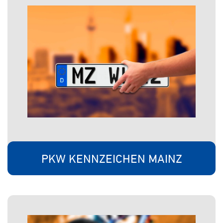
PKW KENNZEICHEN MAINZ