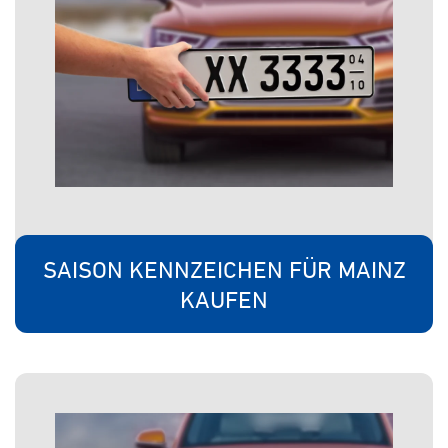
SAISON KENNZEICHEN FÜR MAINZ
KAUFEN