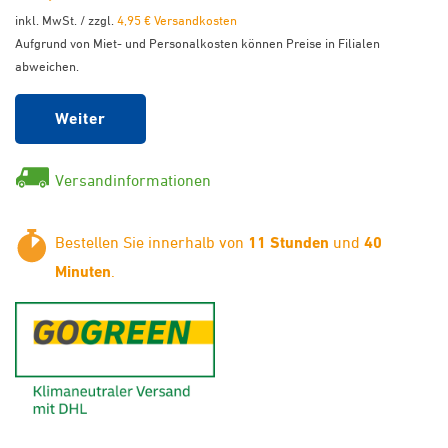
inkl. MwSt. / zzgl.
4,95 € Versandkosten
Aufgrund von Miet- und Personalkosten können Preise in Filialen
abweichen.
Weiter
Versandinformationen
Bestellen Sie innerhalb von
11 Stunden
und
40
Minuten
.
GoGreen - Klimaneutraler Ver