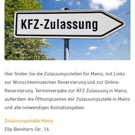
Hier finden Sie die Zulassungsstellen für Mainz, mit Links
zur Wunschkennzeichen Reservierung und zur Online-
Reservierung. Terminvergabe zur KFZ Zulassung in Mainz,
außerdem die Öffnungszeiten der Zulassungsstelle in Mainz
und alle notwendigen Kontaktangaben:
Zulassungsstelle Mainz
Elly-Beinhorn-Str. 16