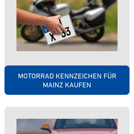
MOTORRAD KENNZEICHEN FÜR
MAINZ KAUFEN