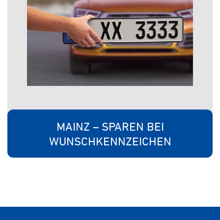
MAINZ – SPAREN BEI
WUNSCHKENNZEICHEN