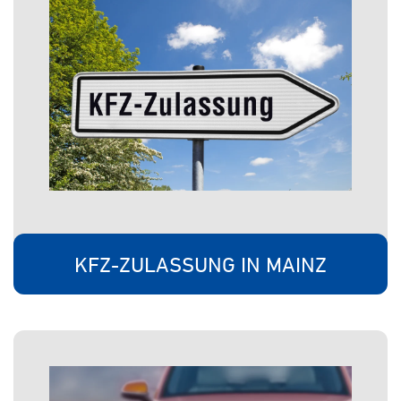
KFZ-ZULASSUNG IN MAINZ