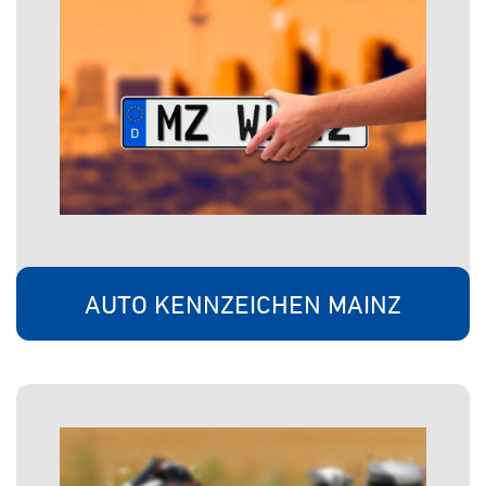
AUTO KENNZEICHEN MAINZ