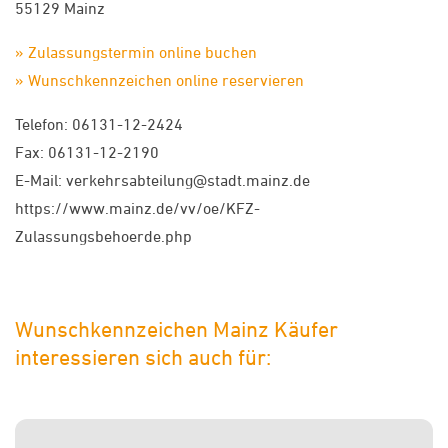
55129 Mainz
» Zulassungstermin online buchen
» Wunschkennzeichen online reservieren
Telefon: 06131-12-2424
Fax: 06131-12-2190
E-Mail: verkehrsabteilung@stadt.mainz.de
https://www.mainz.de/vv/oe/KFZ-
Zulassungsbehoerde.php
Wunschkennzeichen Mainz Käufer
interessieren sich auch für: