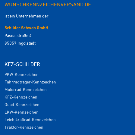
WUNSCHKENNZEICHENVERSAND.DE
ist ein Unternehmen der
Schilder Schwab GmbH
Pascalstraße 4
85057 Ingolstadt
KFZ-SCHILDER
PKW-Kennzeichen
Fahrradträger-Kennzeichen
Motorrad-Kennzeichen
KFZ-Kennzeichen
Quad-Kennzeichen
LKW-Kennzeichen
Leichtkraftrad-Kennzeichen
Traktor-Kennzeichen