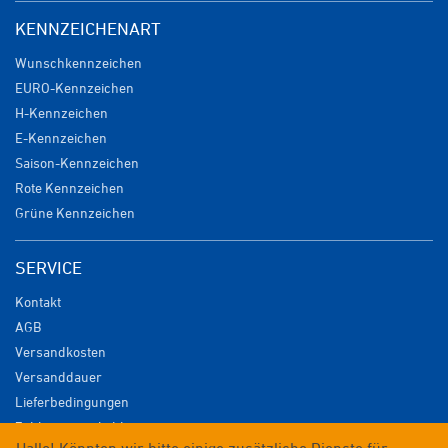
KENNZEICHENART
Wunschkennzeichen
EURO-Kennzeichen
H-Kennzeichen
E-Kennzeichen
Saison-Kennzeichen
Rote Kennzeichen
Grüne Kennzeichen
SERVICE
Kontakt
AGB
Versandkosten
Versanddauer
Lieferbedingungen
Zahlungsmöglichkeiten