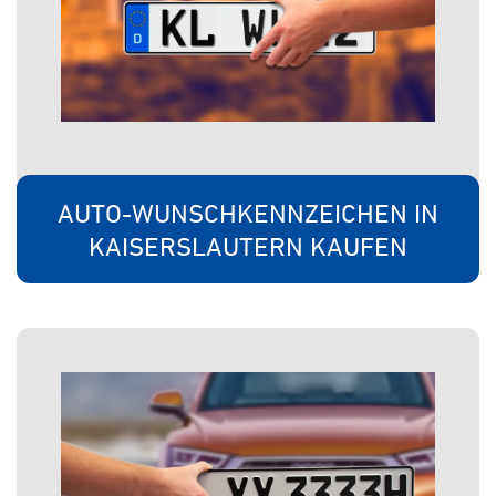
AUTO-WUNSCHKENNZEICHEN IN
KAISERSLAUTERN KAUFEN