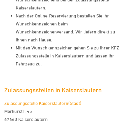
Kaiserslautern.
Nach der Online-Reservierung bestellen Sie Ihr
Wunschkennzeichen beim
Wunschkennzeichenversand. Wir liefern direkt zu
Ihnen nach Hause.
Mit den Wunschkennzeichen gehen Sie zu Ihrer KFZ-
Zulassungsstelle in Kaiserslautern und lassen Ihr
Fahrzeug zu.
Zulassungsstellen in Kaiserslautern
Zulassungsstelle Kaiserslautern(Stadt)
Merkurstr. 45
67663 Kaiserslautern