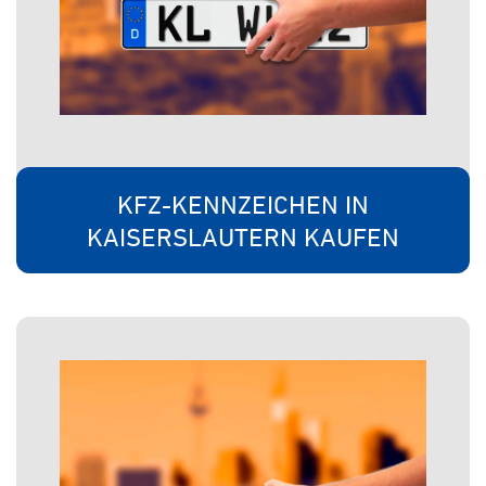
KFZ-KENNZEICHEN IN
KAISERSLAUTERN KAUFEN