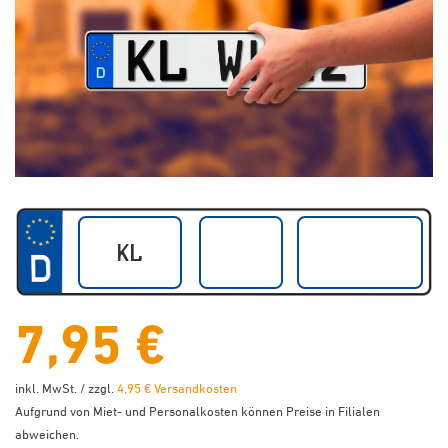
7,95 €
inkl. MwSt. / zzgl.
4,95 € Versandkosten
Aufgrund von Miet- und Personalkosten können Preise in Filialen
abweichen.