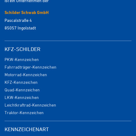
ist ein Unternehmen der
Schilder Schwab GmbH
Pascalstraße 4
85057 Ingolstadt
KFZ-SCHILDER
PKW-Kennzeichen
Fahrradträger-Kennzeichen
Motorrad-Kennzeichen
KFZ-Kennzeichen
Quad-Kennzeichen
LKW-Kennzeichen
Leichtkraftrad-Kennzeichen
Traktor-Kennzeichen
KENNZEICHENART