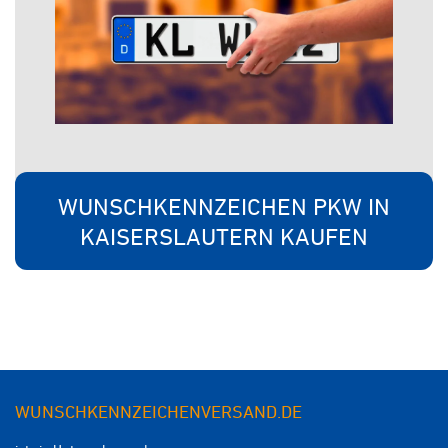
WUNSCHKENNZEICHEN PKW IN
KAISERSLAUTERN KAUFEN
WUNSCHKENNZEICHENVERSAND.DE