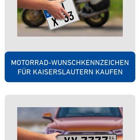
MOTORRAD-WUNSCHKENNZEICHEN
FÜR KAISERSLAUTERN KAUFEN