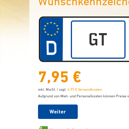
Wunschkennzeiche
7,95 €
inkl. MwSt. / zzgl.
4,95 € Versandkosten
Aufgrund von Miet- und Personalkosten können Preise in
Weiter