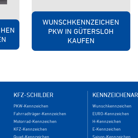
WUNSCHKENNZEICHEN
CHEN
PKW IN GÜTERSLOH
EN
KAUFEN
KFZ-SCHILDER
KENNZEICHENAR
PKW-Kennzeichen
Wunschkennzeichen
Fahrradträger-Kennzeichen
EURO-Kennzeichen
Motorrad-Kennzeichen
H-Kennzeichen
KFZ-Kennzeichen
E-Kennzeichen
Quad-Kennzeichen
Saison-Kennzeichen