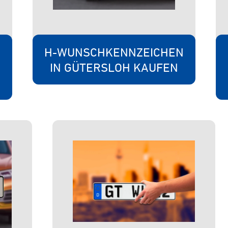
H-WUNSCHKENNZEICHEN
N
IN GÜTERSLOH KAUFEN