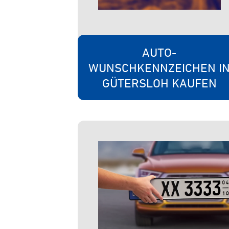
AUTO-
WUNSCHKENNZEICHEN I
GÜTERSLOH KAUFEN