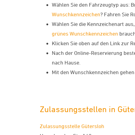
Wählen Sie den Fahrzeugtyp aus: B
Wunschkennzeichen
? Fahren Sie R
Wählen Sie die Kennzeichenart aus, 
grünes Wunschkennzeichen
brauch
Klicken Sie oben auf den Link zur 
Nach der Online-Reservierung best
nach Hause.
Mit den Wunschkennzeichen gehen S
Zulassungsstellen in Güte
Zulassungsstelle Gütersloh