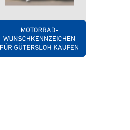
MOTORRAD-
WUNSCHKENNZEICHEN
FÜR GÜTERSLOH KAUFEN