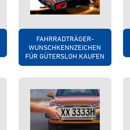
FAHRRADTRÄGER-
WUNSCHKENNZEICHEN
FÜR GÜTERSLOH KAUFEN