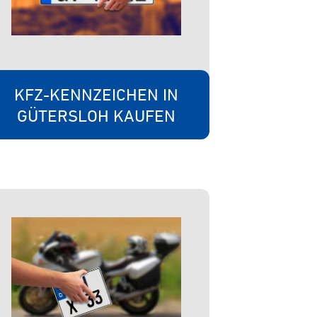
KFZ-KENNZEICHEN IN
GÜTERSLOH KAUFEN