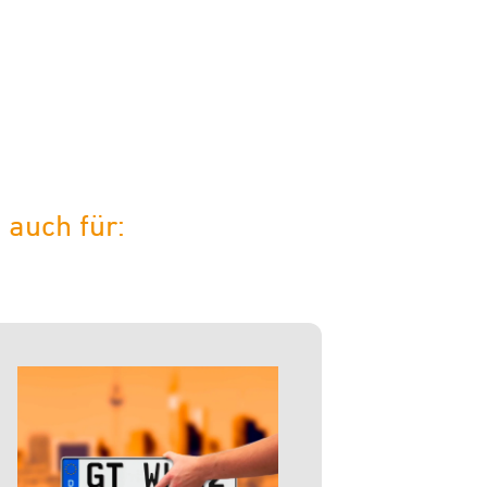
 auch für: