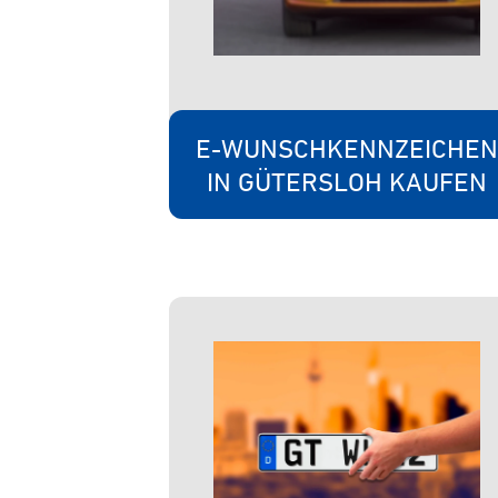
E-WUNSCHKENNZEICHEN
IN GÜTERSLOH KAUFEN