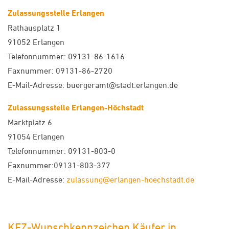
Zulassungsstelle Erlangen
Rathausplatz 1
91052 Erlangen
Telefonnummer: 09131-86-1616
Faxnummer: 09131-86-2720
E-Mail-Adresse: buergeramt@stadt.erlangen.de
Zulassungsstelle Erlangen-Höchstadt
Marktplatz 6
91054 Erlangen
Telefonnummer: 09131-803-0
Faxnummer:09131-803-377
E-Mail-Adresse:
zulassung@erlangen-hoechstadt.de
KFZ-Wunschkennzeichen Käufer in