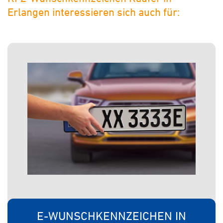
Erlangen interessieren sich auch für:
E-WUNSCHKENNZEICHEN IN