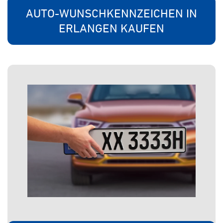
AUTO-WUNSCHKENNZEICHEN IN
ERLANGEN KAUFEN