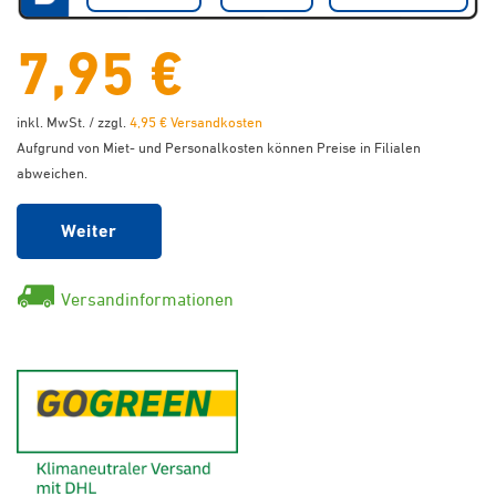
7,95 €
inkl. MwSt. / zzgl.
4,95 € Versandkosten
Aufgrund von Miet- und Personalkosten können Preise in Filialen
abweichen.
Weiter
Versandinformationen
GoGreen - Klimaneutraler Ver