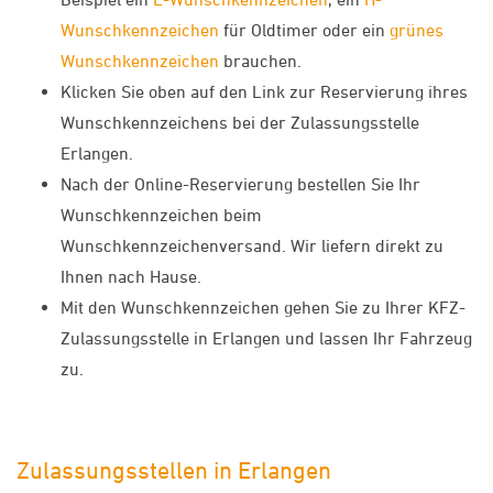
Wunschkennzeichen
für Oldtimer oder ein
grünes
Wunschkennzeichen
brauchen.
Klicken Sie oben auf den Link zur Reservierung ihres
Wunschkennzeichens bei der Zulassungsstelle
Erlangen.
Nach der Online-Reservierung bestellen Sie Ihr
Wunschkennzeichen beim
Wunschkennzeichenversand. Wir liefern direkt zu
Ihnen nach Hause.
Mit den Wunschkennzeichen gehen Sie zu Ihrer KFZ-
Zulassungsstelle in Erlangen und lassen Ihr Fahrzeug
zu.
Zulassungsstellen in Erlangen