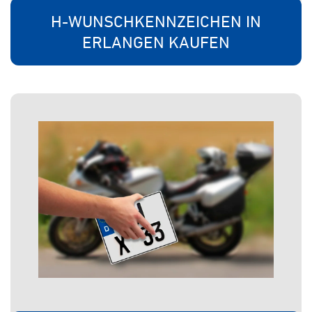
H-WUNSCHKENNZEICHEN IN
ERLANGEN KAUFEN