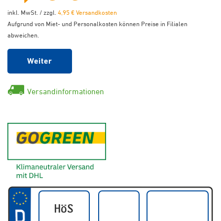
inkl. MwSt. / zzgl.
4,95 € Versandkosten
Aufgrund von Miet- und Personalkosten können Preise in Filialen
abweichen.
Weiter
Versandinformationen
GoGreen - Klimaneutraler Ver