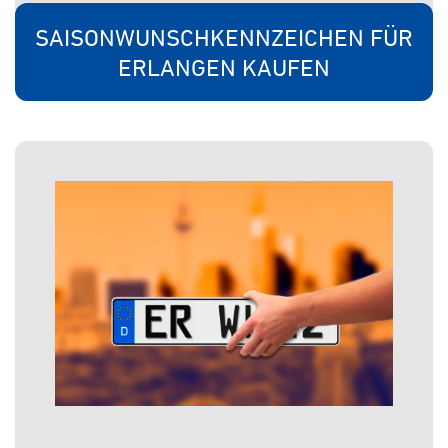
SAISONWUNSCHKENNZEICHEN FÜR
ERLANGEN KAUFEN