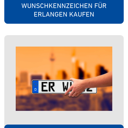
WUNSCHKENNZEICHEN FÜR
ERLANGEN KAUFEN