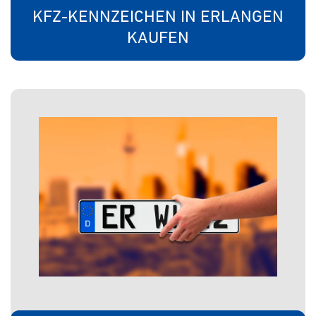
KFZ-KENNZEICHEN IN ERLANGEN
KAUFEN