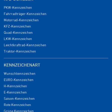
PKW-Kennzeichen
Fahrradträger-Kennzeichen
Motorrad-Kennzeichen
KFZ-Kennzeichen
Quad-Kennzeichen
LKW-Kennzeichen
Leichtkraftrad-Kennzeichen
Traktor-Kennzeichen
KENNZEICHENART
Wunschkennzeichen
EURO-Kennzeichen
H-Kennzeichen
E-Kennzeichen
Saison-Kennzeichen
Rote Kennzeichen
Grüne Kennzeichen