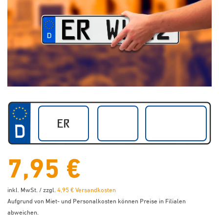
7,95 €
inkl. MwSt. / zzgl.
4,95 € Versandkosten
Aufgrund von Miet- und Personalkosten können Preise in Filialen
abweichen.