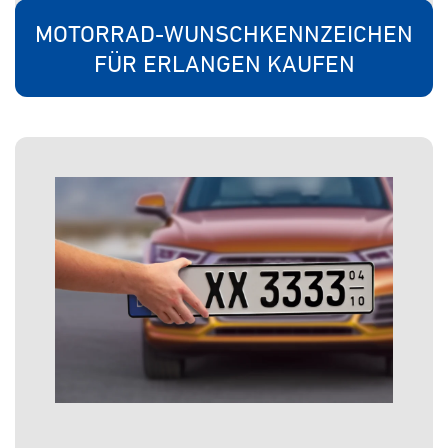
MOTORRAD-WUNSCHKENNZEICHEN
FÜR ERLANGEN KAUFEN