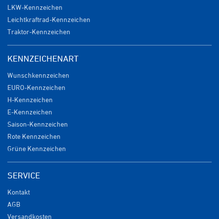
LKW-Kennzeichen
Leichtkraftrad-Kennzeichen
Traktor-Kennzeichen
KENNZEICHENART
Wunschkennzeichen
EURO-Kennzeichen
H-Kennzeichen
E-Kennzeichen
Saison-Kennzeichen
Rote Kennzeichen
Grüne Kennzeichen
SERVICE
Kontakt
AGB
Versandkosten