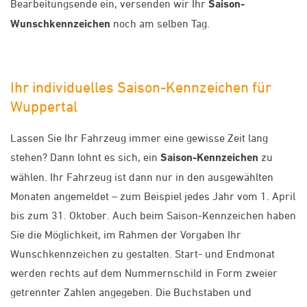
Bearbeitungsende ein, versenden wir Ihr
Saison-
Wunschkennzeichen
noch am selben Tag.
Ihr individuelles Saison-Kennzeichen für
Wuppertal
Lassen Sie Ihr Fahrzeug immer eine gewisse Zeit lang
stehen? Dann lohnt es sich, ein
Saison-Kennzeichen
zu
wählen. Ihr Fahrzeug ist dann nur in den ausgewählten
Monaten angemeldet – zum Beispiel jedes Jahr vom 1. April
bis zum 31. Oktober. Auch beim Saison-Kennzeichen haben
Sie die Möglichkeit, im Rahmen der Vorgaben Ihr
Wunschkennzeichen zu gestalten. Start- und Endmonat
werden rechts auf dem Nummernschild in Form zweier
getrennter Zahlen angegeben. Die Buchstaben und