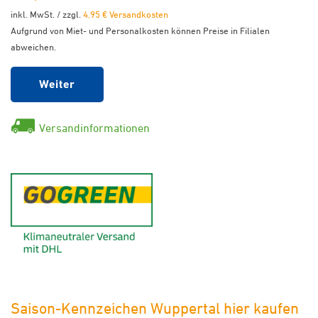
inkl. MwSt. / zzgl.
4,95 € Versandkosten
Aufgrund von Miet- und Personalkosten können Preise in Filialen
abweichen.
Weiter
Versandinformationen
GoGreen - Klimaneutraler Ver
Saison-Kennzeichen Wuppertal hier kaufen