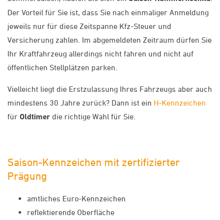
Der Vorteil für Sie ist, dass Sie nach einmaliger Anmeldung
jeweils nur für diese Zeitspanne Kfz-Steuer und
Versicherung zahlen. Im abgemeldeten Zeitraum dürfen Sie
Ihr Kraftfahrzeug allerdings nicht fahren und nicht auf
öffentlichen Stellplätzen parken.
Vielleicht liegt die Erstzulassung Ihres Fahrzeugs aber auch
mindestens 30 Jahre zurück? Dann ist ein
H-Kennzeichen
für
Oldtimer
die richtige Wahl für Sie.
Saison-Kennzeichen mit zertifizierter
Prägung
amtliches Euro-Kennzeichen
reflektierende Oberfläche