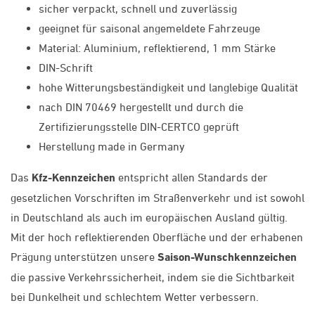
sicher verpackt, schnell und zuverlässig
geeignet für saisonal angemeldete Fahrzeuge
Material: Aluminium, reflektierend, 1 mm Stärke
DIN-Schrift
hohe Witterungsbeständigkeit und langlebige Qualität
nach DIN 70469 hergestellt und durch die
Zertifizierungsstelle DIN-CERTCO geprüft
Herstellung made in Germany
Das
Kfz-Kennzeichen
entspricht allen Standards der
gesetzlichen Vorschriften im Straßenverkehr und ist sowohl
in Deutschland als auch im europäischen Ausland gültig.
Mit der hoch reflektierenden Oberfläche und der erhabenen
Prägung unterstützen unsere
Saison-Wunschkennzeichen
die passive Verkehrssicherheit, indem sie die Sichtbarkeit
bei Dunkelheit und schlechtem Wetter verbessern.