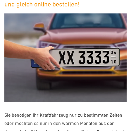
und gleich online bestellen!
Sie benötigen Ihr Kraftfahrzeug nur zu bestimmten Zeiten
oder möchten es nur in den warmen Monaten aus der