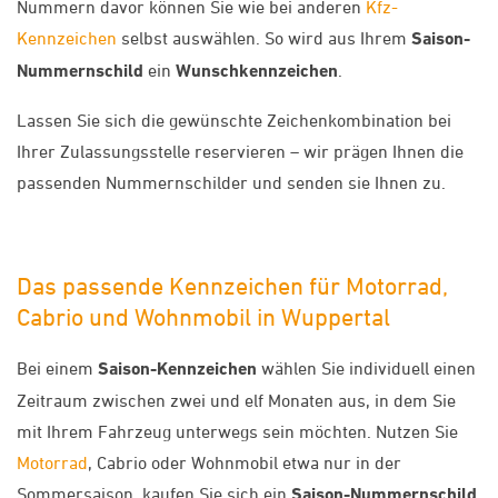
Nummern davor können Sie wie bei anderen
Kfz-
Kennzeichen
selbst auswählen. So wird aus Ihrem
Saison-
Nummernschild
ein
Wunschkennzeichen
.
Lassen Sie sich die gewünschte Zeichenkombination bei
Ihrer Zulassungsstelle reservieren – wir prägen Ihnen die
passenden Nummernschilder und senden sie Ihnen zu.
Das passende Kennzeichen für Motorrad,
Cabrio und Wohnmobil in Wuppertal
Bei einem
Saison-Kennzeichen
wählen Sie individuell einen
Zeitraum zwischen zwei und elf Monaten aus, in dem Sie
mit Ihrem Fahrzeug unterwegs sein möchten. Nutzen Sie
Motorrad
, Cabrio oder Wohnmobil etwa nur in der
Sommersaison, kaufen Sie sich ein
Saison-Nummernschild
.