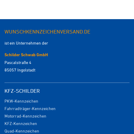
WUNSCHKENNZEICHENVERSAND.DE
ist ein Unternehmen der
Schilder Schwab GmbH
Pascalstraße 4
85057 Ingolstadt
KFZ-SCHILDER
PKW-Kennzeichen
Fahrradträger-Kennzeichen
Motorrad-Kennzeichen
KFZ-Kennzeichen
Quad-Kennzeichen