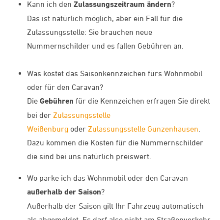
Kann ich den
Zulassungszeitraum ändern
?
Das ist natürlich möglich, aber ein Fall für die
Zulassungsstelle: Sie brauchen neue
Nummernschilder und es fallen Gebühren an.
Was kostet das Saisonkennzeichen fürs Wohnmobil
oder für den Caravan?
Die
Gebühren
für die Kennzeichen erfragen Sie direkt
bei der
Zulassungsstelle
Weißenburg
oder
Zulassungsstelle Gunzenhausen
.
Dazu kommen die Kosten für die Nummernschilder
die sind bei uns natürlich preiswert.
Wo parke ich das Wohnmobil oder den Caravan
außerhalb der Saison
?
Außerhalb der Saison gilt Ihr Fahrzeug automatisch
als abgemeldet. Es darf also nicht am Straßenverkehr