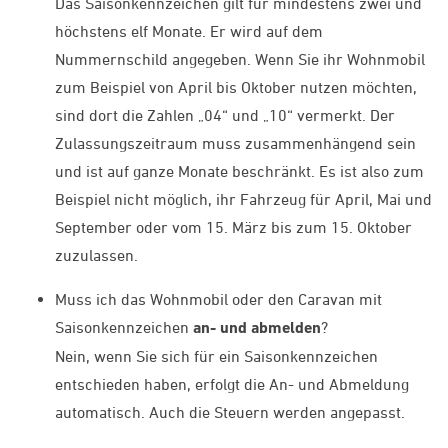
Das Saisonkennzeichen gilt für mindestens zwei und
höchstens elf Monate. Er wird auf dem
Nummernschild angegeben. Wenn Sie ihr Wohnmobil
zum Beispiel von April bis Oktober nutzen möchten,
sind dort die Zahlen „04“ und „10“ vermerkt. Der
Zulassungszeitraum muss zusammenhängend sein
und ist auf ganze Monate beschränkt. Es ist also zum
Beispiel nicht möglich, ihr Fahrzeug für April, Mai und
September oder vom 15. März bis zum 15. Oktober
zuzulassen.
Muss ich das Wohnmobil oder den Caravan mit
Saisonkennzeichen
an- und abmelden
?
Nein, wenn Sie sich für ein Saisonkennzeichen
entschieden haben, erfolgt die An- und Abmeldung
automatisch. Auch die Steuern werden angepasst.