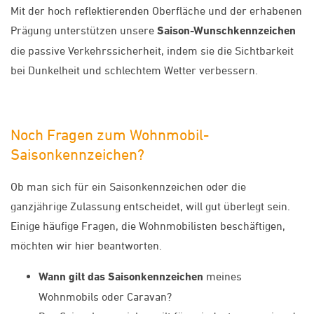
Mit der hoch reflektierenden Oberfläche und der erhabenen
Prägung unterstützen unsere
Saison-Wunschkennzeichen
die passive Verkehrssicherheit, indem sie die Sichtbarkeit
bei Dunkelheit und schlechtem Wetter verbessern.
Noch Fragen zum Wohnmobil-
Saisonkennzeichen?
Ob man sich für ein Saisonkennzeichen oder die
ganzjährige Zulassung entscheidet, will gut überlegt sein.
Einige häufige Fragen, die Wohnmobilisten beschäftigen,
möchten wir hier beantworten.
Wann gilt das Saisonkennzeichen
meines
Wohnmobils oder Caravan?