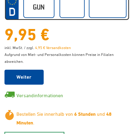
9,95 €
inkl. MwSt. / zzgl.
4,95 € Versandkosten
Aufgrund von Miet- und Personalkosten können Preise in Filialen
abweichen.
Weiter
Versandinformationen
Bestellen Sie innerhalb von
6 Stunden
und
48
Minuten
.