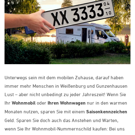
Unterwegs sein mit dem mobilen Zuhause, darauf haben
immer mehr Menschen in Weißenburg und Gunzenhausen
Lust – aber nicht unbedingt zu jeder Jahreszeit! Wenn Sie
Ihr
Wohnmobil
oder
Ihren Wohnwagen
nur in den warmen
Monaten nutzen, sparen Sie mit einem
Saisonkennzeichen
Geld. Sparen Sie doch auch das Anstehen und Warten,
wenn Sie Ihr Wohnmobil-Nummernschild kaufen: Bei uns