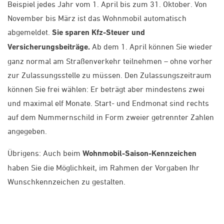
Beispiel jedes Jahr vom 1. April bis zum 31. Oktober. Von
November bis März ist das Wohnmobil automatisch
abgemeldet.
Sie sparen Kfz-Steuer und
Versicherungsbeiträge.
Ab dem 1. April können Sie wieder
ganz normal am Straßenverkehr teilnehmen – ohne vorher
zur Zulassungsstelle zu müssen. Den Zulassungszeitraum
können Sie frei wählen: Er beträgt aber mindestens zwei
und maximal elf Monate. Start- und Endmonat sind rechts
auf dem Nummernschild in Form zweier getrennter Zahlen
angegeben.
Übrigens: Auch beim
Wohnmobil-Saison-Kennzeichen
haben Sie die Möglichkeit, im Rahmen der Vorgaben Ihr
Wunschkennzeichen zu gestalten.