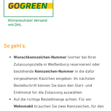
GoGreen - Klimaneutraler Ver
So geht's:
Wunschkennzeichen-Nummer
(vorher bei Ihrer
Zulassungsstelle in Weißenburg reservieren) oder
bestehende
Kennzeichen-Nummer
in die dafür
vorgesehenen Kästchen eingeben. Im nächsten
Bestellschritt können Sie dann den Start- und
Endmonat für die Zulassung auswählen.
Auf die richtige Bestellmenge achten: Für ein
Wohnmobil
brauchen Sie zwei Kennzeichen, für den