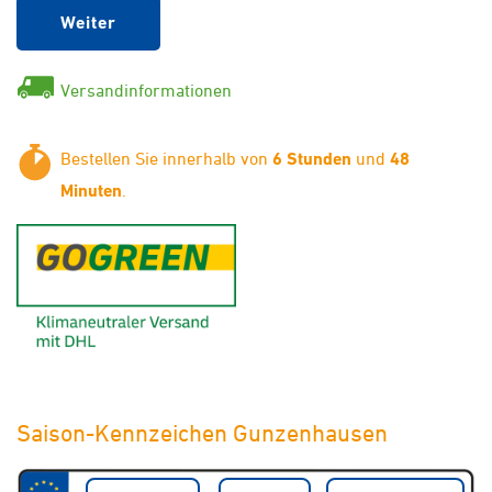
Weiter
Versandinformationen
Bestellen Sie innerhalb von
6 Stunden
und
48
Minuten
.
GoGreen - Klimaneutraler Ver
Saison-Kennzeichen Gunzenhausen