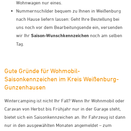
Wohnwagen nur eines.
Nummernschilder bequem zu Ihnen in Weißenburg
nach Hause liefern lassen: Geht Ihre Bestellung bei
uns noch vor dem Bearbeitungsende ein, versenden
wir Ihr
Saison-Wunschkennzeichen
noch am selben
Tag.
Gute Gründe für Wohmobil-
Saisonkennzeichen im Kreis Weißenburg-
Gunzenhausen
Wintercamping ist nicht Ihr Fall? Wenn Ihr Wohnmobil oder
Caravan von Herbst bis Frühjahr nur in der Garage steht,
bietet sich ein Saisonkennzeichen an. Ihr Fahrzeug ist dann
nur in den ausgewählten Monaten angemeldet – zum