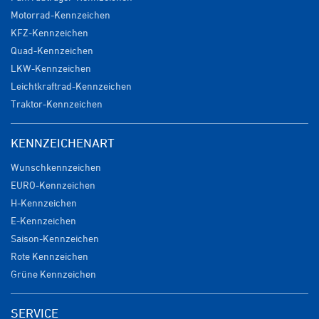
Motorrad-Kennzeichen
KFZ-Kennzeichen
Quad-Kennzeichen
LKW-Kennzeichen
Leichtkraftrad-Kennzeichen
Traktor-Kennzeichen
KENNZEICHENART
Wunschkennzeichen
EURO-Kennzeichen
H-Kennzeichen
E-Kennzeichen
Saison-Kennzeichen
Rote Kennzeichen
Grüne Kennzeichen
SERVICE