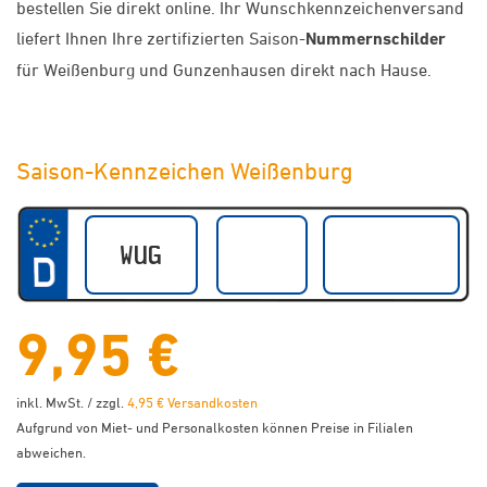
bestellen Sie direkt online. Ihr Wunschkennzeichenversand
liefert Ihnen Ihre zertifizierten Saison-
Nummernschilder
für Weißenburg und Gunzenhausen direkt nach Hause.
Saison-Kennzeichen Weißenburg
9,95 €
inkl. MwSt. / zzgl.
4,95 € Versandkosten
Aufgrund von Miet- und Personalkosten können Preise in Filialen
abweichen.