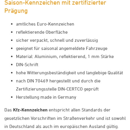
Saison-Kennzeichen mit zertifizierter
Prägung
amtliches Euro-Kennzeichen
reflektierende Oberfläche
sicher verpackt, schnell und zuverlässig
geeignet für saisonal angemeldete Fahrzeuge
Material: Aluminium, reflektierend, 1 mm Stärke
DIN-Schrift
hohe Witterungsbeständigkeit und langlebige Qualität
nach DIN 70469 hergestellt und durch die
Zertifizierungsstelle DIN-CERTCO geprüft
Herstellung made in Germany
Das
Kfz-Kennzeichen
entspricht allen Standards der
gesetzlichen Vorschriften im Straßenverkehr und ist sowohl
in Deutschland als auch im europäischen Ausland gültig.