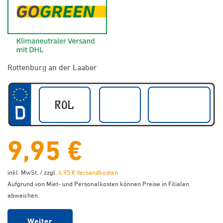
GoGreen - Klimaneutraler Ver
Rottenburg an der Laaber
9,95 €
inkl. MwSt. / zzgl.
4,95 € Versandkosten
Aufgrund von Miet- und Personalkosten können Preise in Filialen
abweichen.
Weiter