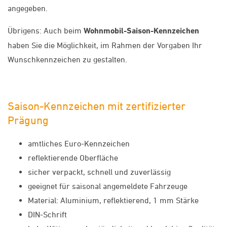
angegeben.
Übrigens: Auch beim
Wohnmobil-Saison-Kennzeichen
haben Sie die Möglichkeit, im Rahmen der Vorgaben Ihr
Wunschkennzeichen zu gestalten.
Saison-Kennzeichen mit zertifizierter
Prägung
amtliches Euro-Kennzeichen
reflektierende Oberfläche
sicher verpackt, schnell und zuverlässig
geeignet für saisonal angemeldete Fahrzeuge
Material: Aluminium, reflektierend, 1 mm Stärke
DIN-Schrift