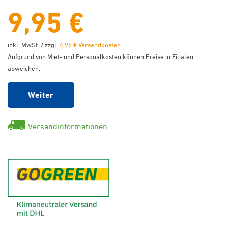
9,95 €
inkl. MwSt. / zzgl.
4,95 € Versandkosten
Aufgrund von Miet- und Personalkosten können Preise in Filialen
abweichen.
Weiter
Versandinformationen
GoGreen - Klimaneutraler Ver