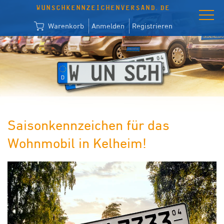
WUNSCHKENNZEICHENVERSAND.DE
Warenkorb
Anmelden
Registrieren
Saisonkennzeichen für das
Wohnmobil in Kelheim!