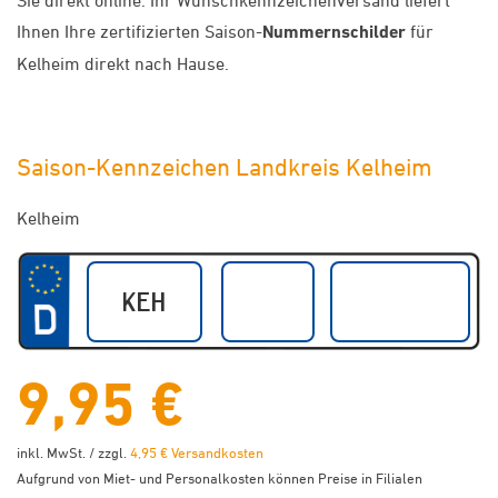
Sie direkt online. Ihr Wunschkennzeichenversand liefert
Ihnen Ihre zertifizierten Saison-
Nummernschilder
für
Kelheim direkt nach Hause.
Saison-Kennzeichen Landkreis Kelheim
Kelheim
9,95 €
inkl. MwSt. / zzgl.
4,95 € Versandkosten
Aufgrund von Miet- und Personalkosten können Preise in Filialen