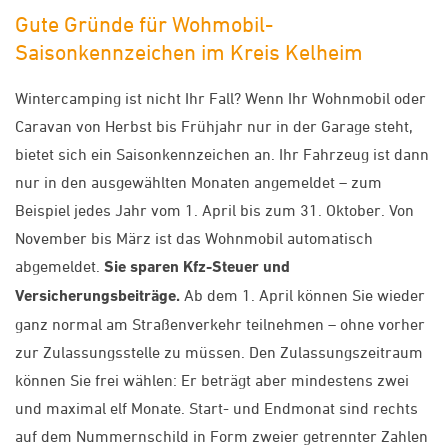
Gute Gründe für Wohmobil-
Saisonkennzeichen im Kreis Kelheim
Wintercamping ist nicht Ihr Fall? Wenn Ihr Wohnmobil oder
Caravan von Herbst bis Frühjahr nur in der Garage steht,
bietet sich ein Saisonkennzeichen an. Ihr Fahrzeug ist dann
nur in den ausgewählten Monaten angemeldet – zum
Beispiel jedes Jahr vom 1. April bis zum 31. Oktober. Von
November bis März ist das Wohnmobil automatisch
abgemeldet.
Sie sparen Kfz-Steuer und
Versicherungsbeiträge.
Ab dem 1. April können Sie wieder
ganz normal am Straßenverkehr teilnehmen – ohne vorher
zur Zulassungsstelle zu müssen. Den Zulassungszeitraum
können Sie frei wählen: Er beträgt aber mindestens zwei
und maximal elf Monate. Start- und Endmonat sind rechts
auf dem Nummernschild in Form zweier getrennter Zahlen