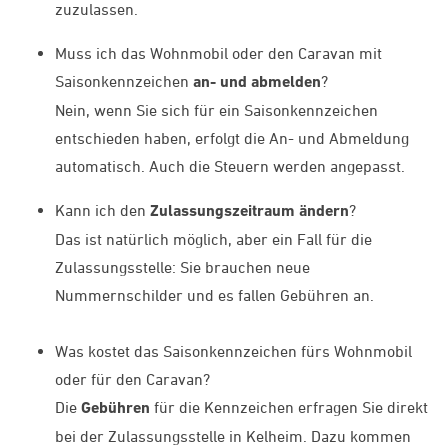
zuzulassen.
Muss ich das Wohnmobil oder den Caravan mit
Saisonkennzeichen
an- und abmelden
?
Nein, wenn Sie sich für ein Saisonkennzeichen
entschieden haben, erfolgt die An- und Abmeldung
automatisch. Auch die Steuern werden angepasst.
Kann ich den
Zulassungszeitraum ändern
?
Das ist natürlich möglich, aber ein Fall für die
Zulassungsstelle: Sie brauchen neue
Nummernschilder und es fallen Gebühren an.
Was kostet das Saisonkennzeichen fürs Wohnmobil
oder für den Caravan?
Die
Gebühren
für die Kennzeichen erfragen Sie direkt
bei der Zulassungsstelle in Kelheim. Dazu kommen