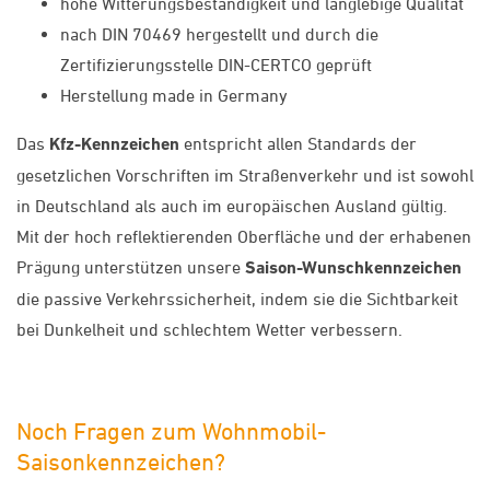
hohe Witterungsbeständigkeit und langlebige Qualität
nach DIN 70469 hergestellt und durch die
Zertifizierungsstelle DIN-CERTCO geprüft
Herstellung made in Germany
Das
Kfz-Kennzeichen
entspricht allen Standards der
gesetzlichen Vorschriften im Straßenverkehr und ist sowohl
in Deutschland als auch im europäischen Ausland gültig.
Mit der hoch reflektierenden Oberfläche und der erhabenen
Prägung unterstützen unsere
Saison-Wunschkennzeichen
die passive Verkehrssicherheit, indem sie die Sichtbarkeit
bei Dunkelheit und schlechtem Wetter verbessern.
Noch Fragen zum Wohnmobil-
Saisonkennzeichen?