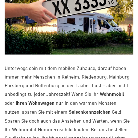
Unterwegs sein mit dem mobilen Zuhause, darauf haben
immer mehr Menschen in Kelheim, Riedenburg, Mainburg,
Parsberg und Rottenburg an der Laaber Lust – aber nicht
unbedingt zu jeder Jahreszeit! Wenn Sie Ihr
Wohnmobil
oder
Ihren Wohnwagen
nur in den warmen Monaten
nutzen, sparen Sie mit einem
Saisonkennzeichen
Geld.
Sparen Sie doch auch das Anstehen und Warten, wenn Sie
Ihr Wohnmobil-Nummernschild kaufen: Bei uns bestellen