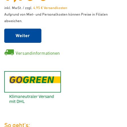
inkl. MwSt. / zzgl.
4,95 € Versandkosten
Aufgrund von Miet- und Personalkosten können Preise in Filialen
abweichen.
Weiter
Versandinformationen
GoGreen - Klimaneutraler Ver
So geht's: