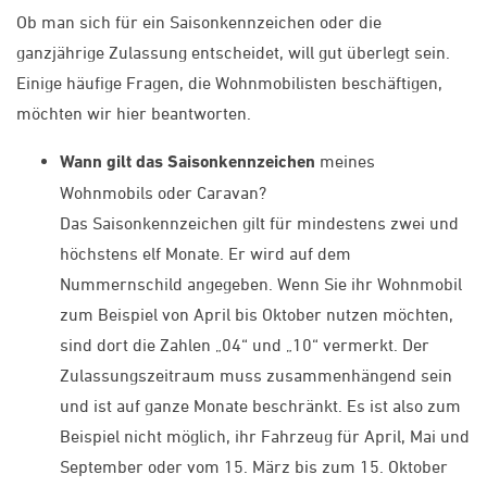
Ob man sich für ein Saisonkennzeichen oder die
ganzjährige Zulassung entscheidet, will gut überlegt sein.
Einige häufige Fragen, die Wohnmobilisten beschäftigen,
möchten wir hier beantworten.
Wann gilt das Saisonkennzeichen
meines
Wohnmobils oder Caravan?
Das Saisonkennzeichen gilt für mindestens zwei und
höchstens elf Monate. Er wird auf dem
Nummernschild angegeben. Wenn Sie ihr Wohnmobil
zum Beispiel von April bis Oktober nutzen möchten,
sind dort die Zahlen „04“ und „10“ vermerkt. Der
Zulassungszeitraum muss zusammenhängend sein
und ist auf ganze Monate beschränkt. Es ist also zum
Beispiel nicht möglich, ihr Fahrzeug für April, Mai und
September oder vom 15. März bis zum 15. Oktober