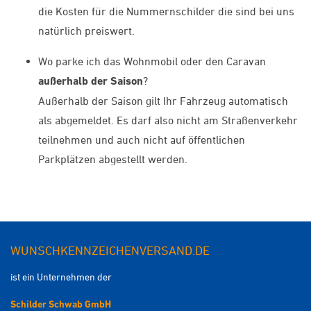
die Kosten für die Nummernschilder die sind bei uns
natürlich preiswert.
Wo parke ich das Wohnmobil oder den Caravan
außerhalb der Saison
?
Außerhalb der Saison gilt Ihr Fahrzeug automatisch
als abgemeldet. Es darf also nicht am Straßenverkehr
teilnehmen und auch nicht auf öffentlichen
Parkplätzen abgestellt werden.
WUNSCHKENNZEICHENVERSAND.DE
ist ein Unternehmen der
Schilder Schwab GmbH