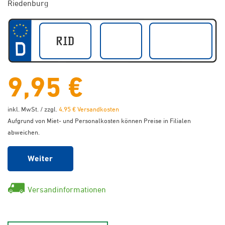
Riedenburg
9,95 €
inkl. MwSt. / zzgl.
4,95 € Versandkosten
Aufgrund von Miet- und Personalkosten können Preise in Filialen
abweichen.
Weiter
Versandinformationen