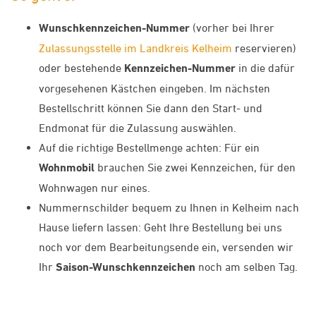
Wunschkennzeichen-Nummer
(vorher bei Ihrer
Zulassungsstelle im Landkreis Kelheim
reservieren)
oder bestehende
Kennzeichen-Nummer
in die dafür
vorgesehenen Kästchen eingeben. Im nächsten
Bestellschritt können Sie dann den Start- und
Endmonat für die Zulassung auswählen.
Auf die richtige Bestellmenge achten: Für ein
Wohnmobil
brauchen Sie zwei Kennzeichen, für den
Wohnwagen nur eines.
Nummernschilder bequem zu Ihnen in Kelheim nach
Hause liefern lassen: Geht Ihre Bestellung bei uns
noch vor dem Bearbeitungsende ein, versenden wir
Ihr
Saison-Wunschkennzeichen
noch am selben Tag.