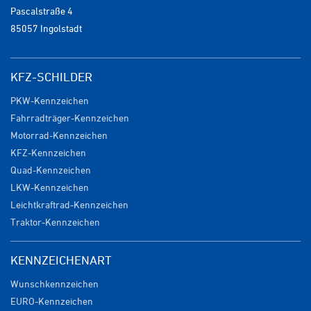
Pascalstraße 4
85057 Ingolstadt
KFZ-SCHILDER
PKW-Kennzeichen
Fahrradträger-Kennzeichen
Motorrad-Kennzeichen
KFZ-Kennzeichen
Quad-Kennzeichen
LKW-Kennzeichen
Leichtkraftrad-Kennzeichen
Traktor-Kennzeichen
KENNZEICHENART
Wunschkennzeichen
EURO-Kennzeichen