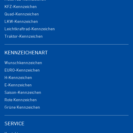
KFZ-Kennzeichen
Quad-Kennzeichen
LKW-Kennzeichen
Leichtkraftrad-Kennzeichen
Traktor-Kennzeichen
KENNZEICHENART
Wunschkennzeichen
EURO-Kennzeichen
H-Kennzeichen
E-Kennzeichen
Saison-Kennzeichen
Rote Kennzeichen
Grüne Kennzeichen
SERVICE