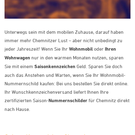
Unterwegs sein mit dem mobilen Zuhause, darauf haben
immer mehr Chemnitzer Lust – aber nicht unbedingt zu
jeder Jahreszeit! Wenn Sie Ihr
Wohnmobil
oder
Ihren
Wohnwagen
nur in den warmen Monaten nutzen, sparen
Sie mit einem
Saisonkennzeichen
Geld. Sparen Sie doch
auch das Anstehen und Warten, wenn Sie Ihr Wohnmobil-
Nummernschild kaufen: Bei uns bestellen Sie direkt online.
Ihr Wunschkennzeichenversand liefert Ihnen Ihre
zertifizierten Saison-
Nummernschilder
für Chemnitz direkt
nach Hause.