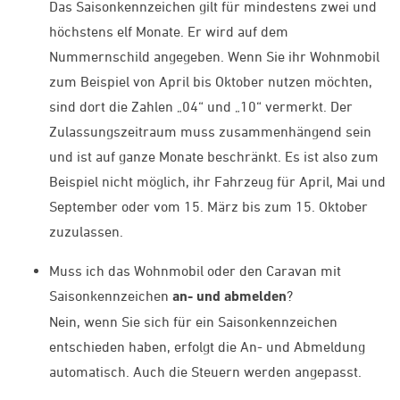
Das Saisonkennzeichen gilt für mindestens zwei und
höchstens elf Monate. Er wird auf dem
Nummernschild angegeben. Wenn Sie ihr Wohnmobil
zum Beispiel von April bis Oktober nutzen möchten,
sind dort die Zahlen „04“ und „10“ vermerkt. Der
Zulassungszeitraum muss zusammenhängend sein
und ist auf ganze Monate beschränkt. Es ist also zum
Beispiel nicht möglich, ihr Fahrzeug für April, Mai und
September oder vom 15. März bis zum 15. Oktober
zuzulassen.
Muss ich das Wohnmobil oder den Caravan mit
Saisonkennzeichen
an- und abmelden
?
Nein, wenn Sie sich für ein Saisonkennzeichen
entschieden haben, erfolgt die An- und Abmeldung
automatisch. Auch die Steuern werden angepasst.