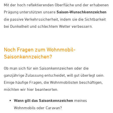
Mit der hoch reflektierenden Oberfläche und der erhabenen
Prägung unterstützen unsere
Saison-Wunschkennzeichen
die passive Verkehrssicherheit, indem sie die Sichtbarkeit
bei Dunkelheit und schlechtem Wetter verbessern.
Noch Fragen zum Wohnmobil-
Saisonkennzeichen?
Ob man sich für ein Saisonkennzeichen oder die
ganzjährige Zulassung entscheidet, will gut überlegt sein.
Einige häufige Fragen, die Wohnmobilisten beschäftigen,
möchten wir hier beantworten.
Wann gilt das Saisonkennzeichen
meines
Wohnmobils oder Caravan?