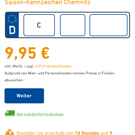
Saison-Kennzeichen Chemnitz
9,95 €
inkl. MwSt. / zzgl.
4,95 € Versandkosten
Aufgrund von Miet- und Personalkosten können Preise in Filialen
abweichen.
Weiter
Versandinformationen
Bestellen Sie innerhalb von
10 Stunden
und
9