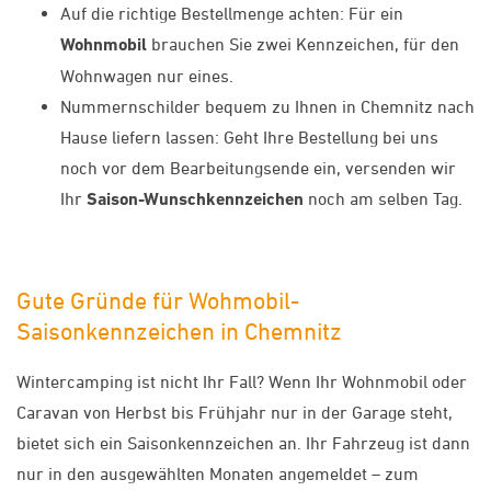
Auf die richtige Bestellmenge achten: Für ein
Wohnmobil
brauchen Sie zwei Kennzeichen, für den
Wohnwagen nur eines.
Nummernschilder bequem zu Ihnen in Chemnitz nach
Hause liefern lassen: Geht Ihre Bestellung bei uns
noch vor dem Bearbeitungsende ein, versenden wir
Ihr
Saison-Wunschkennzeichen
noch am selben Tag.
Gute Gründe für Wohmobil-
Saisonkennzeichen in Chemnitz
Wintercamping ist nicht Ihr Fall? Wenn Ihr Wohnmobil oder
Caravan von Herbst bis Frühjahr nur in der Garage steht,
bietet sich ein Saisonkennzeichen an. Ihr Fahrzeug ist dann
nur in den ausgewählten Monaten angemeldet – zum