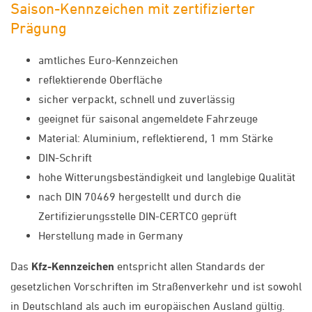
Saison-Kennzeichen mit zertifizierter
Prägung
amtliches Euro-Kennzeichen
reflektierende Oberfläche
sicher verpackt, schnell und zuverlässig
geeignet für saisonal angemeldete Fahrzeuge
Material: Aluminium, reflektierend, 1 mm Stärke
DIN-Schrift
hohe Witterungsbeständigkeit und langlebige Qualität
nach DIN 70469 hergestellt und durch die
Zertifizierungsstelle DIN-CERTCO geprüft
Herstellung made in Germany
Das
Kfz-Kennzeichen
entspricht allen Standards der
gesetzlichen Vorschriften im Straßenverkehr und ist sowohl
in Deutschland als auch im europäischen Ausland gültig.