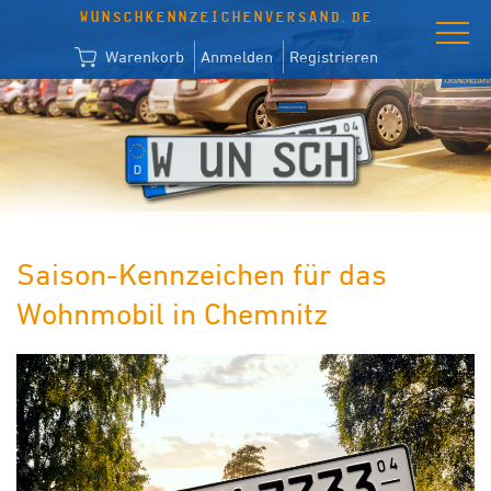
WUNSCHKENNZEICHENVERSAND.DE
Warenkorb
Anmelden
Registrieren
Saison-Kennzeichen für das
Wohnmobil in Chemnitz