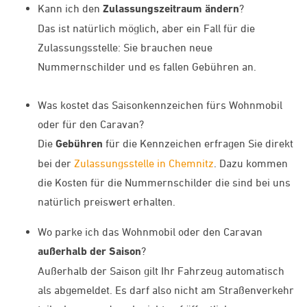
Kann ich den
Zulassungszeitraum ändern
?
Das ist natürlich möglich, aber ein Fall für die
Zulassungsstelle: Sie brauchen neue
Nummernschilder und es fallen Gebühren an.
Was kostet das Saisonkennzeichen fürs Wohnmobil
oder für den Caravan?
Die
Gebühren
für die Kennzeichen erfragen Sie direkt
bei der
Zulassungsstelle in Chemnitz
. Dazu kommen
die Kosten für die Nummernschilder die sind bei uns
natürlich preiswert erhalten.
Wo parke ich das Wohnmobil oder den Caravan
außerhalb der Saison
?
Außerhalb der Saison gilt Ihr Fahrzeug automatisch
als abgemeldet. Es darf also nicht am Straßenverkehr