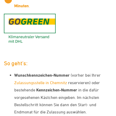
Minuten
.
GoGreen - Klimaneutraler Ver
So geht's:
Wunschkennzeichen-Nummer
(vorher bei Ihrer
Zulassungsstelle in Chemnitz
reservieren) oder
bestehende
Kennzeichen-Nummer
in die dafür
vorgesehenen Kästchen eingeben. Im nächsten
Bestellschritt können Sie dann den Start- und
Endmonat für die Zulassung auswählen.