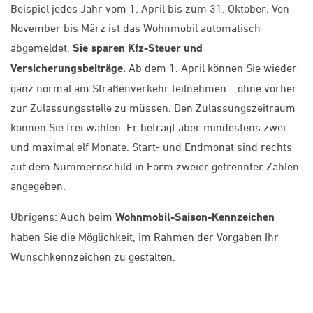
Beispiel jedes Jahr vom 1. April bis zum 31. Oktober. Von
November bis März ist das Wohnmobil automatisch
abgemeldet.
Sie sparen Kfz-Steuer und
Versicherungsbeiträge.
Ab dem 1. April können Sie wieder
ganz normal am Straßenverkehr teilnehmen – ohne vorher
zur Zulassungsstelle zu müssen. Den Zulassungszeitraum
können Sie frei wählen: Er beträgt aber mindestens zwei
und maximal elf Monate. Start- und Endmonat sind rechts
auf dem Nummernschild in Form zweier getrennter Zahlen
angegeben.
Übrigens: Auch beim
Wohnmobil-Saison-Kennzeichen
haben Sie die Möglichkeit, im Rahmen der Vorgaben Ihr
Wunschkennzeichen zu gestalten.