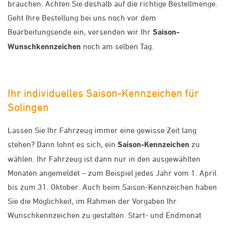
brauchen. Achten Sie deshalb auf die richtige Bestellmenge.
Geht Ihre Bestellung bei uns noch vor dem
Bearbeitungsende ein, versenden wir Ihr
Saison-
Wunschkennzeichen
noch am selben Tag.
Ihr individuelles Saison-Kennzeichen für
Solingen
Lassen Sie Ihr Fahrzeug immer eine gewisse Zeit lang
stehen? Dann lohnt es sich, ein
Saison-Kennzeichen
zu
wählen. Ihr Fahrzeug ist dann nur in den ausgewählten
Monaten angemeldet – zum Beispiel jedes Jahr vom 1. April
bis zum 31. Oktober. Auch beim Saison-Kennzeichen haben
Sie die Möglichkeit, im Rahmen der Vorgaben Ihr
Wunschkennzeichen zu gestalten. Start- und Endmonat