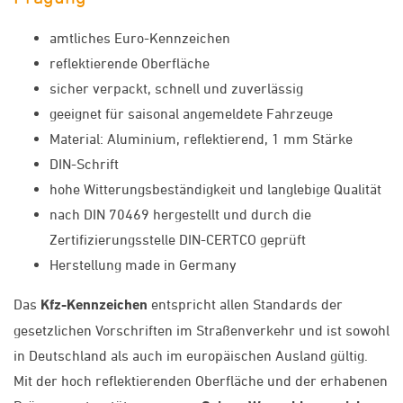
amtliches Euro-Kennzeichen
reflektierende Oberfläche
sicher verpackt, schnell und zuverlässig
geeignet für saisonal angemeldete Fahrzeuge
Material: Aluminium, reflektierend, 1 mm Stärke
DIN-Schrift
hohe Witterungsbeständigkeit und langlebige Qualität
nach DIN 70469 hergestellt und durch die
Zertifizierungsstelle DIN-CERTCO geprüft
Herstellung made in Germany
Das
Kfz-Kennzeichen
entspricht allen Standards der
gesetzlichen Vorschriften im Straßenverkehr und ist sowohl
in Deutschland als auch im europäischen Ausland gültig.
Mit der hoch reflektierenden Oberfläche und der erhabenen