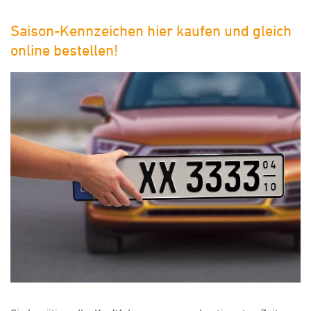
Saison-Kennzeichen hier kaufen und gleich
online bestellen!