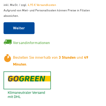
inkl. MwSt. / zzgl.
4,95 € Versandkosten
Aufgrund von Miet- und Personalkosten können Preise in Filialen
abweichen.
Weiter
Versandinformationen
Bestellen Sie innerhalb von
3 Stunden
und
49
Minuten
.
GoGreen - Klimaneutraler Ver