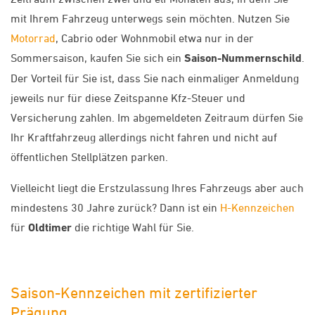
mit Ihrem Fahrzeug unterwegs sein möchten. Nutzen Sie
Motorrad
, Cabrio oder Wohnmobil etwa nur in der
Sommersaison, kaufen Sie sich ein
Saison-Nummernschild
.
Der Vorteil für Sie ist, dass Sie nach einmaliger Anmeldung
jeweils nur für diese Zeitspanne Kfz-Steuer und
Versicherung zahlen. Im abgemeldeten Zeitraum dürfen Sie
Ihr Kraftfahrzeug allerdings nicht fahren und nicht auf
öffentlichen Stellplätzen parken.
Vielleicht liegt die Erstzulassung Ihres Fahrzeugs aber auch
mindestens 30 Jahre zurück? Dann ist ein
H-Kennzeichen
für
Oldtimer
die richtige Wahl für Sie.
Saison-Kennzeichen mit zertifizierter
Prägung