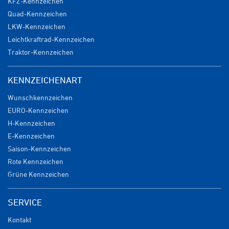
KFZ-Kennzeichen
Quad-Kennzeichen
LKW-Kennzeichen
Leichtkraftrad-Kennzeichen
Traktor-Kennzeichen
KENNZEICHENART
Wunschkennzeichen
EURO-Kennzeichen
H-Kennzeichen
E-Kennzeichen
Saison-Kennzeichen
Rote Kennzeichen
Grüne Kennzeichen
SERVICE
Kontakt