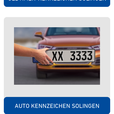
AUTO KENNZEICHEN SOLINGEN