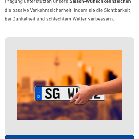
Prägung unterstützen unsere
Saison-Wunschkennzeichen
die passive Verkehrssicherheit, indem sie die Sichtbarkeit
bei Dunkelheit und schlechtem Wetter verbessern.