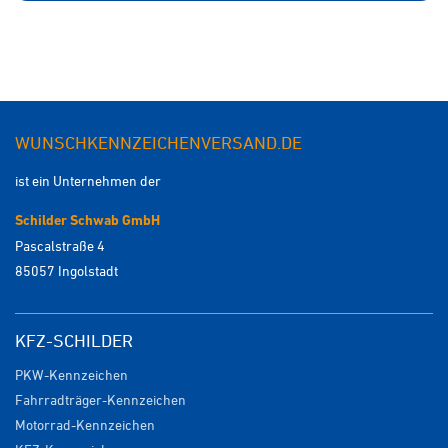
WUNSCHKENNZEICHENVERSAND.DE
ist ein Unternehmen der
Schilder Schwab GmbH
Pascalstraße 4
85057 Ingolstadt
KFZ-SCHILDER
PKW-Kennzeichen
Fahrradträger-Kennzeichen
Motorrad-Kennzeichen