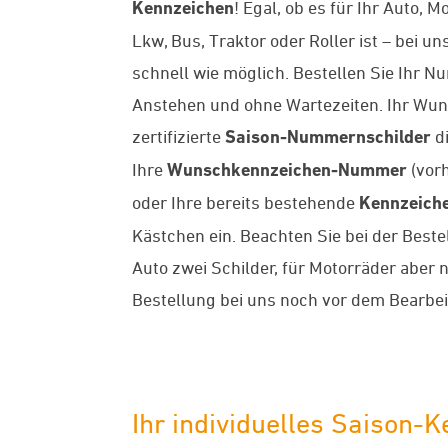
Kennzeichen
! Egal, ob es für Ihr Auto, 
Lkw, Bus, Traktor oder Roller ist – bei
schnell wie möglich. Bestellen Sie Ihr 
Anstehen und ohne Wartezeiten. Ihr Wun
zertifizierte
Saison-Nummernschilder
di
Ihre
Wunschkennzeichen-Nummer
(vorh
oder Ihre bereits bestehende
Kennzeich
Kästchen ein. Beachten Sie bei der Bestel
Auto zwei Schilder, für Motorräder aber 
Bestellung bei uns noch vor dem Bearbei
Ihr individuelles Saison-K