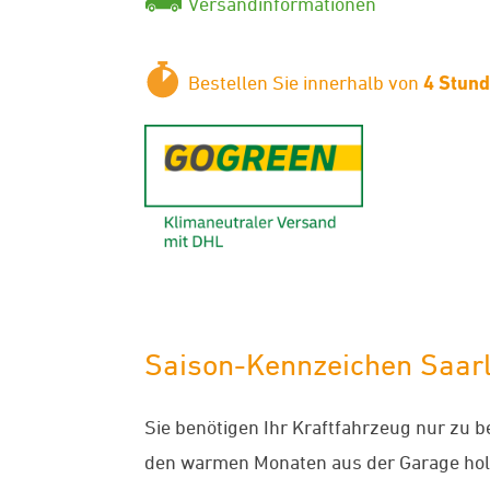
Versandinformationen
Bestellen Sie innerhalb von
4 Stun
GoGreen - K
Saison-Kennzeichen Saarlo
Sie benötigen Ihr Kraftfahrzeug nur zu 
den warmen Monaten aus der Garage hol