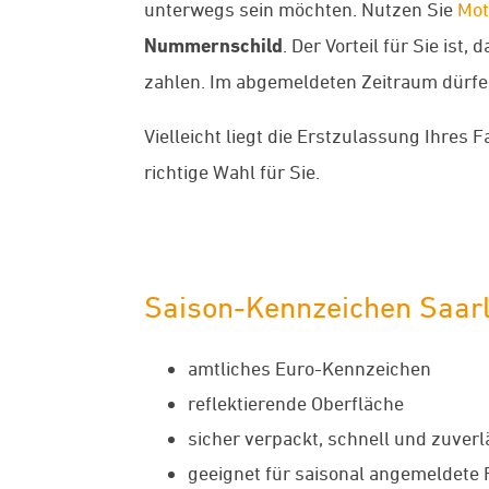
unterwegs sein möchten. Nutzen Sie
Mot
Nummernschild
. Der Vorteil für Sie is
zahlen. Im abgemeldeten Zeitraum dürfen 
Vielleicht liegt die Erstzulassung Ihres
richtige Wahl für Sie.
Saison-Kennzeichen Saarlo
amtliches Euro-Kennzeichen
reflektierende Oberfläche
sicher verpackt, schnell und zuverl
geeignet für saisonal angemeldete