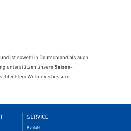
 und ist sowohl in Deutschland als auch
ung unterstützen unsere
Saison-
d schlechtem Wetter verbessern.
T
SERVICE
Kontakt