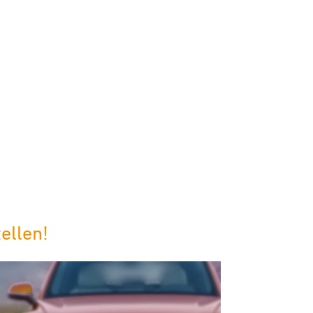
ellen!