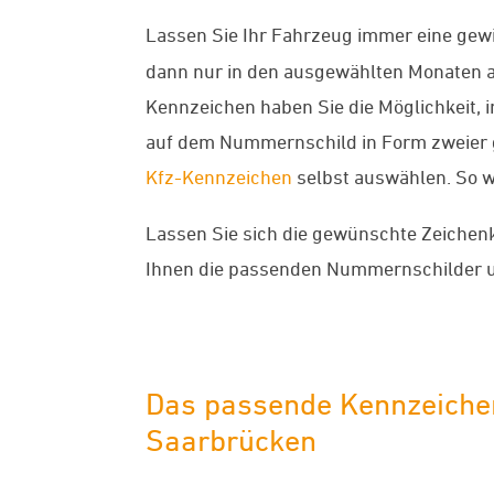
Lassen Sie Ihr Fahrzeug immer eine gewis
dann nur in den ausgewählten Monaten an
Kennzeichen haben Sie die Möglichkeit,
auf dem Nummernschild in Form zweier 
Kfz-Kennzeichen
selbst auswählen. So 
Lassen Sie sich die gewünschte Zeichen
Ihnen die passenden Nummernschilder u
Das passende Kennzeichen
Saarbrücken