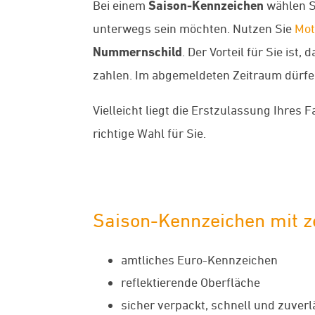
Bei einem
Saison-Kennzeichen
wählen Si
unterwegs sein möchten. Nutzen Sie
Mot
Nummernschild
. Der Vorteil für Sie is
zahlen. Im abgemeldeten Zeitraum dürfen 
Vielleicht liegt die Erstzulassung Ihres
richtige Wahl für Sie.
Saison-Kennzeichen mit ze
amtliches Euro-Kennzeichen
reflektierende Oberfläche
sicher verpackt, schnell und zuverl