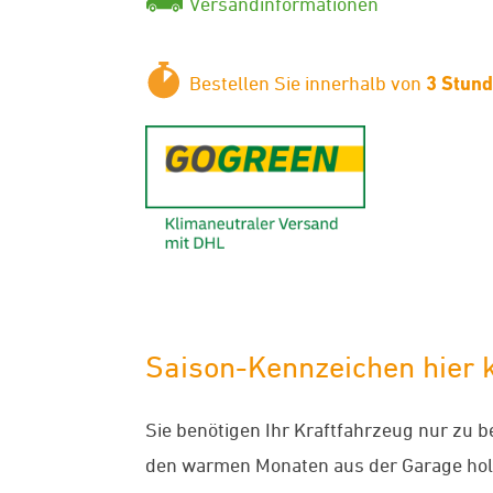
Versandinformationen
Bestellen Sie innerhalb von
3 Stun
GoGreen - K
Saison-Kennzeichen hier k
Sie benötigen Ihr Kraftfahrzeug nur zu 
den warmen Monaten aus der Garage hol