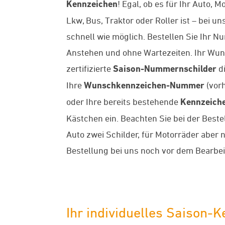
Kennzeichen
! Egal, ob es für Ihr Auto, 
Lkw, Bus, Traktor oder Roller ist – bei
schnell wie möglich. Bestellen Sie Ihr 
Anstehen und ohne Wartezeiten. Ihr Wun
zertifizierte
Saison-Nummernschilder
di
Ihre
Wunschkennzeichen-Nummer
(vorh
oder Ihre bereits bestehende
Kennzeich
Kästchen ein. Beachten Sie bei der Bestel
Auto zwei Schilder, für Motorräder aber 
Bestellung bei uns noch vor dem Bearbei
Ihr individuelles Saison-