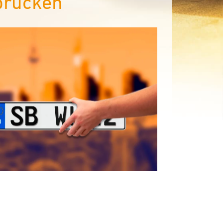
brücken