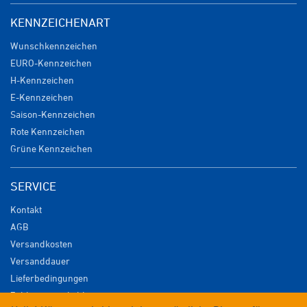
KENNZEICHENART
Wunschkennzeichen
EURO-Kennzeichen
H-Kennzeichen
E-Kennzeichen
Saison-Kennzeichen
Rote Kennzeichen
Grüne Kennzeichen
SERVICE
Kontakt
AGB
Versandkosten
Versanddauer
Lieferbedingungen
Zahlungsmöglichkeiten