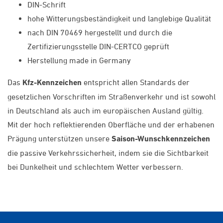
DIN-Schrift
hohe Witterungsbeständigkeit und langlebige Qualität
nach DIN 70469 hergestellt und durch die
Zertifizierungsstelle DIN-CERTCO geprüft
Herstellung made in Germany
Das
Kfz-Kennzeichen
entspricht allen Standards der
gesetzlichen Vorschriften im Straßenverkehr und ist sowohl
in Deutschland als auch im europäischen Ausland gültig.
Mit der hoch reflektierenden Oberfläche und der erhabenen
Prägung unterstützen unsere
Saison-Wunschkennzeichen
die passive Verkehrssicherheit, indem sie die Sichtbarkeit
bei Dunkelheit und schlechtem Wetter verbessern.