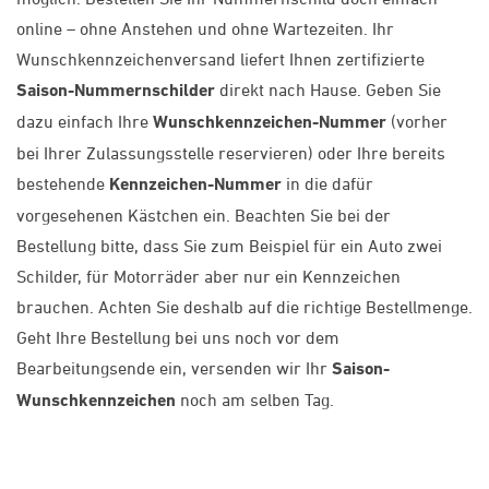
online – ohne Anstehen und ohne Wartezeiten. Ihr
Wunschkennzeichenversand liefert Ihnen zertifizierte
Saison-Nummernschilder
direkt nach Hause. Geben Sie
dazu einfach Ihre
Wunschkennzeichen-Nummer
(vorher
bei Ihrer Zulassungsstelle reservieren) oder Ihre bereits
bestehende
Kennzeichen-Nummer
in die dafür
vorgesehenen Kästchen ein. Beachten Sie bei der
Bestellung bitte, dass Sie zum Beispiel für ein Auto zwei
Schilder, für Motorräder aber nur ein Kennzeichen
brauchen. Achten Sie deshalb auf die richtige Bestellmenge.
Geht Ihre Bestellung bei uns noch vor dem
Bearbeitungsende ein, versenden wir Ihr
Saison-
Wunschkennzeichen
noch am selben Tag.