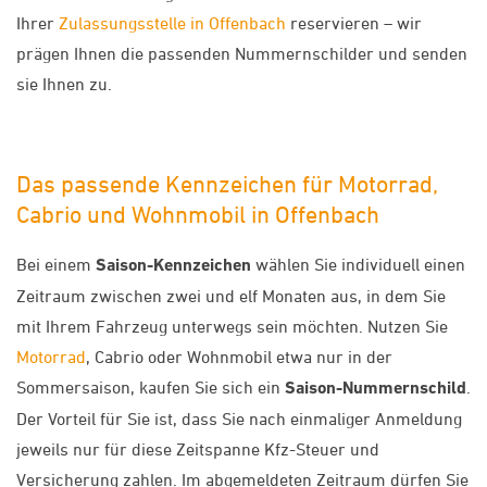
Ihrer
Zulassungsstelle in Offenbach
reservieren – wir
prägen Ihnen die passenden Nummernschilder und senden
sie Ihnen zu.
Das passende Kennzeichen für Motorrad,
Cabrio und Wohnmobil in Offenbach
Bei einem
Saison-Kennzeichen
wählen Sie individuell einen
Zeitraum zwischen zwei und elf Monaten aus, in dem Sie
mit Ihrem Fahrzeug unterwegs sein möchten. Nutzen Sie
Motorrad
, Cabrio oder Wohnmobil etwa nur in der
Sommersaison, kaufen Sie sich ein
Saison-Nummernschild
.
Der Vorteil für Sie ist, dass Sie nach einmaliger Anmeldung
jeweils nur für diese Zeitspanne Kfz-Steuer und
Versicherung zahlen. Im abgemeldeten Zeitraum dürfen Sie