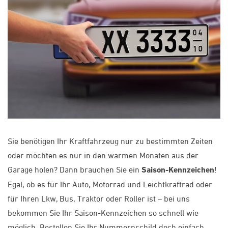
Sie benötigen Ihr Kraftfahrzeug nur zu bestimmten Zeiten
oder möchten es nur in den warmen Monaten aus der
Garage holen? Dann brauchen Sie ein
Saison-Kennzeichen
!
Egal, ob es für Ihr Auto, Motorrad und Leichtkraftrad oder
für Ihren Lkw, Bus, Traktor oder Roller ist – bei uns
bekommen Sie Ihr Saison-Kennzeichen so schnell wie
möglich. Bestellen Sie Ihr Nummernschild doch einfach