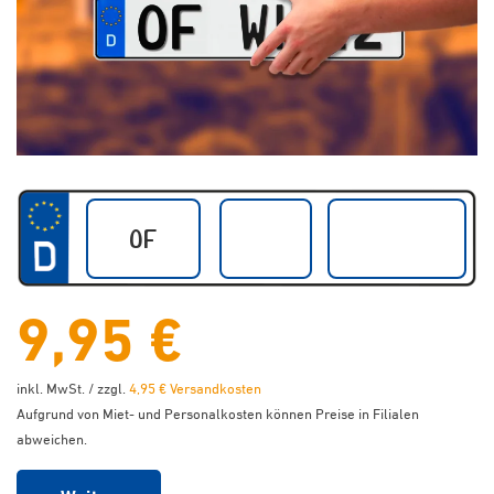
9,95 €
inkl. MwSt. / zzgl.
4,95 € Versandkosten
Aufgrund von Miet- und Personalkosten können Preise in Filialen
abweichen.