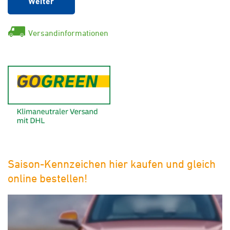
Weiter
Versandinformationen
GoGreen - Klimaneutraler Ver
Saison-Kennzeichen hier kaufen und gleich
online bestellen!