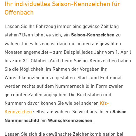
Ihr individuelles Saison-Kennzeichen für
Offenbach
Lassen Sie Ihr Fahrzeug immer eine gewisse Zeit lang
stehen? Dann lohnt es sich, ein
Saison-Kennzeichen
zu
wählen. Ihr Fahrzeug ist dann nur in den ausgewählten
Monaten angemeldet – zum Beispiel jedes Jahr vom 1. April
bis zum 31. Oktober. Auch beim Saison-Kennzeichen haben
Sie die Möglichkeit, im Rahmen der Vorgaben Ihr
Wunschkennzeichen zu gestalten. Start- und Endmonat
werden rechts auf dem Nummernschild in Form zweier
getrennter Zahlen angegeben. Die Buchstaben und
Nummern davor können Sie wie bei anderen
Kfz-
Kennzeichen
selbst auswählen. So wird aus Ihrem
Saison-
Nummernschild
ein
Wunschkennzeichen
.
Lassen Sie sich die gewünschte Zeichenkombination bei