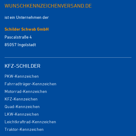
WUNSCHKENNZEICHENVERSAND.DE
ist ein Unternehmen der
Schilder Schwab GmbH
Pascalstraße 4
85057 Ingolstadt
KFZ-SCHILDER
PKW-Kennzeichen
Fahrradträger-Kennzeichen
Motorrad-Kennzeichen
KFZ-Kennzeichen
Quad-Kennzeichen
LKW-Kennzeichen
Leichtkraftrad-Kennzeichen
Traktor-Kennzeichen