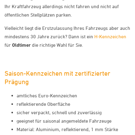
Ihr Kraftfahrzeug allerdings nicht fahren und nicht auf
öffentlichen Stellplätzen parken.
Vielleicht liegt die Erstzulassung Ihres Fahrzeugs aber auch
mindestens 30 Jahre zurück? Dann ist ein
H-Kennzeichen
für
Oldtimer
die richtige Wahl für Sie.
Saison-Kennzeichen mit zertifizierter
Prägung
amtliches Euro-Kennzeichen
reflektierende Oberfläche
sicher verpackt, schnell und zuverlässig
geeignet für saisonal angemeldete Fahrzeuge
Material: Aluminium, reflektierend, 1 mm Stärke