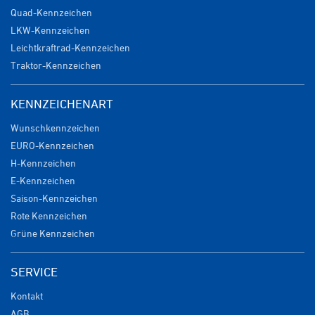
Quad-Kennzeichen
LKW-Kennzeichen
Leichtkraftrad-Kennzeichen
Traktor-Kennzeichen
KENNZEICHENART
Wunschkennzeichen
EURO-Kennzeichen
H-Kennzeichen
E-Kennzeichen
Saison-Kennzeichen
Rote Kennzeichen
Grüne Kennzeichen
SERVICE
Kontakt
AGB