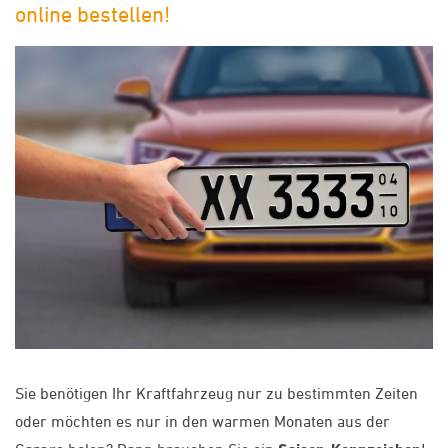
online bestellen!
Sie benötigen Ihr Kraftfahrzeug nur zu bestimmten Zeiten
oder möchten es nur in den warmen Monaten aus der