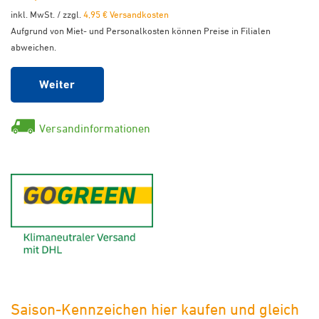
inkl. MwSt. / zzgl.
4,95 € Versandkosten
Aufgrund von Miet- und Personalkosten können Preise in Filialen
abweichen.
Weiter
Versandinformationen
GoGreen - Klimaneutraler Ver
Saison-Kennzeichen hier kaufen und gleich