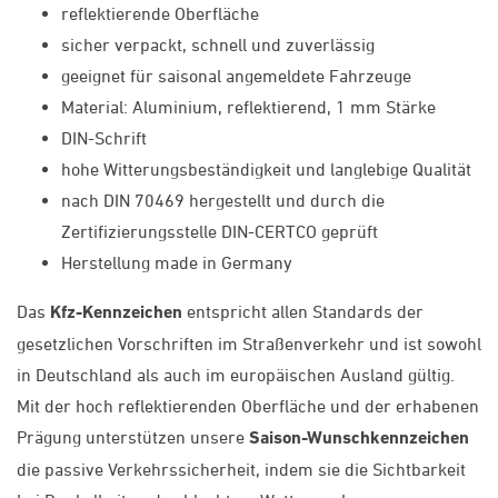
reflektierende Oberfläche
sicher verpackt, schnell und zuverlässig
geeignet für saisonal angemeldete Fahrzeuge
Material: Aluminium, reflektierend, 1 mm Stärke
DIN-Schrift
hohe Witterungsbeständigkeit und langlebige Qualität
nach DIN 70469 hergestellt und durch die
Zertifizierungsstelle DIN-CERTCO geprüft
Herstellung made in Germany
Das
Kfz-Kennzeichen
entspricht allen Standards der
gesetzlichen Vorschriften im Straßenverkehr und ist sowohl
in Deutschland als auch im europäischen Ausland gültig.
Mit der hoch reflektierenden Oberfläche und der erhabenen
Prägung unterstützen unsere
Saison-Wunschkennzeichen
die passive Verkehrssicherheit, indem sie die Sichtbarkeit