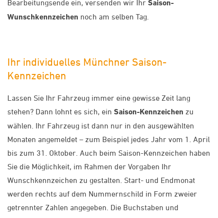
Bearbeitungsende ein, versenden wir Ihr
Saison-
Wunschkennzeichen
noch am selben Tag.
Ihr individuelles Münchner Saison-
Kennzeichen
Lassen Sie Ihr Fahrzeug immer eine gewisse Zeit lang
stehen? Dann lohnt es sich, ein
Saison-Kennzeichen
zu
wählen. Ihr Fahrzeug ist dann nur in den ausgewählten
Monaten angemeldet – zum Beispiel jedes Jahr vom 1. April
bis zum 31. Oktober. Auch beim Saison-Kennzeichen haben
Sie die Möglichkeit, im Rahmen der Vorgaben Ihr
Wunschkennzeichen zu gestalten. Start- und Endmonat
werden rechts auf dem Nummernschild in Form zweier
getrennter Zahlen angegeben. Die Buchstaben und