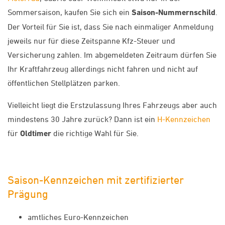
Sommersaison, kaufen Sie sich ein
Saison-Nummernschild
.
Der Vorteil für Sie ist, dass Sie nach einmaliger Anmeldung
jeweils nur für diese Zeitspanne Kfz-Steuer und
Versicherung zahlen. Im abgemeldeten Zeitraum dürfen Sie
Ihr Kraftfahrzeug allerdings nicht fahren und nicht auf
öffentlichen Stellplätzen parken.
Vielleicht liegt die Erstzulassung Ihres Fahrzeugs aber auch
mindestens 30 Jahre zurück? Dann ist ein
H-Kennzeichen
für
Oldtimer
die richtige Wahl für Sie.
Saison-Kennzeichen mit zertifizierter
Prägung
amtliches Euro-Kennzeichen