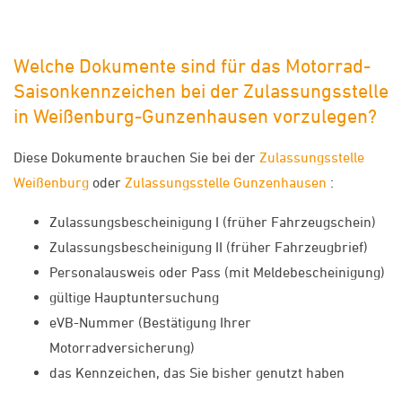
Welche Dokumente sind für das Motorrad-
Saisonkennzeichen bei der Zulassungsstelle
in Weißenburg-Gunzenhausen vorzulegen?
Diese Dokumente brauchen Sie bei der
Zulassungsstelle
Weißenburg
oder
Zulassungsstelle Gunzenhausen
:
Zulassungsbescheinigung I (früher Fahrzeugschein)
Zulassungsbescheinigung II (früher Fahrzeugbrief)
Personalausweis oder Pass (mit Meldebescheinigung)
gültige Hauptuntersuchung
eVB-Nummer (Bestätigung Ihrer
Motorradversicherung)
das Kennzeichen, das Sie bisher genutzt haben