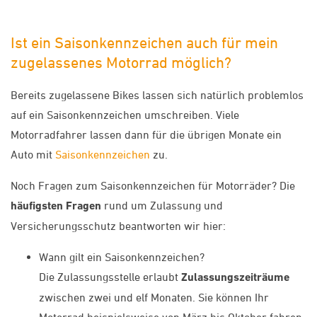
Ist ein Saisonkennzeichen auch für mein
zugelassenes Motorrad möglich?
Bereits zugelassene Bikes lassen sich natürlich problemlos
auf ein Saisonkennzeichen umschreiben. Viele
Motorradfahrer lassen dann für die übrigen Monate ein
Auto mit
Saisonkennzeichen
zu.
Noch Fragen zum Saisonkennzeichen für Motorräder? Die
häufigsten Fragen
rund um Zulassung und
Versicherungsschutz beantworten wir hier:
Wann gilt ein Saisonkennzeichen?
Die Zulassungsstelle erlaubt
Zulassungszeiträume
zwischen zwei und elf Monaten. Sie können Ihr
Motorrad beispielsweise von März bis Oktober fahren,