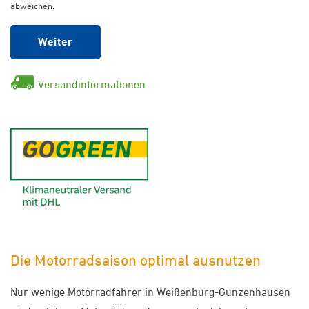
abweichen.
Weiter
Versandinformationen
GoGreen - Klimaneutraler Ver
Die Motorradsaison optimal ausnutzen
Nur wenige Motorradfahrer in Weißenburg-Gunzenhausen