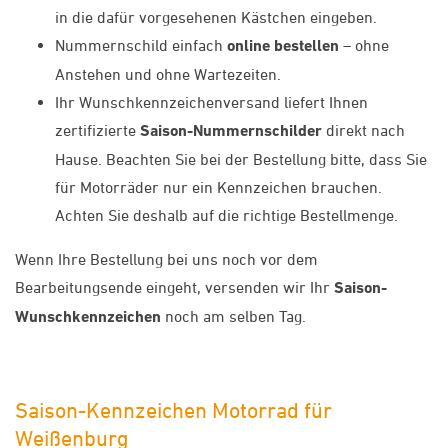
in die dafür vorgesehenen Kästchen eingeben.
Nummernschild einfach
online bestellen
– ohne
Anstehen und ohne Wartezeiten.
Ihr Wunschkennzeichenversand liefert Ihnen
zertifizierte
Saison-Nummernschilder
direkt nach
Hause. Beachten Sie bei der Bestellung bitte, dass Sie
für Motorräder nur ein Kennzeichen brauchen.
Achten Sie deshalb auf die richtige Bestellmenge.
Wenn Ihre Bestellung bei uns noch vor dem
Bearbeitungsende eingeht, versenden wir Ihr
Saison-
Wunschkennzeichen
noch am selben Tag.
Saison-Kennzeichen Motorrad für
Weißenburg