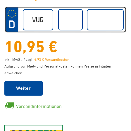
10,95 €
inkl. MwSt. / zzgl.
4,95 € Versandkosten
Aufgrund von Miet- und Personalkosten können Preise in Filialen
abweichen.
Weiter
Versandinformationen
GoGreen - Klimaneutraler Ver