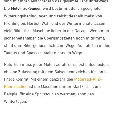
sind mit ihren Motorrädern das gesamte Jahr unterwegs.
Die
Motorrad-Saison
wird bestimmt durch geeignete
Witterungsbedingungen und reicht deshalb meist von
Frühling bis Herbst. Während der Wintermonate lassen
viele Biker ihre Maschine lieber in der Garage. Wenn man
sicherheitshalber die Übergangszeiten noch mitnimmt,
steht dem Bikergenuss nichts im Wege. Ausfahrten in den
Taunus und Spessart steht nichts im Wege.
Natürlich muss jeder Motorradfahrer selbst entscheiden,
ob eine Zulassung mit dem Saisonkennzeichen für ihn in
Frage kommt. Mit einem ganzjährigen
Motorrad-KFZ-
Kennzeichen
ist die Maschine immer startklar – zum
Beispiel für eine Spritztour an warmen, sonnigen
Wintertagen.