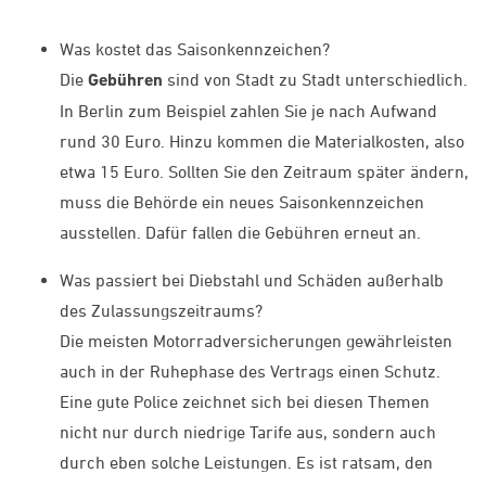
Was kostet das Saisonkennzeichen?
Die
Gebühren
sind von Stadt zu Stadt unterschiedlich.
In Berlin zum Beispiel zahlen Sie je nach Aufwand
rund 30 Euro. Hinzu kommen die Materialkosten, also
etwa 15 Euro. Sollten Sie den Zeitraum später ändern,
muss die Behörde ein neues Saisonkennzeichen
ausstellen. Dafür fallen die Gebühren erneut an.
Was passiert bei Diebstahl und Schäden außerhalb
des Zulassungszeitraums?
Die meisten Motorradversicherungen gewährleisten
auch in der Ruhephase des Vertrags einen Schutz.
Eine gute Police zeichnet sich bei diesen Themen
nicht nur durch niedrige Tarife aus, sondern auch
durch eben solche Leistungen. Es ist ratsam, den