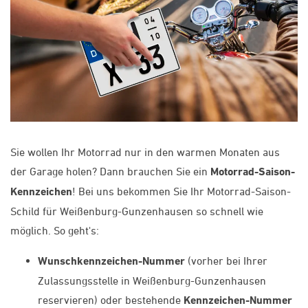
Sie wollen Ihr Motorrad nur in den warmen Monaten aus
der Garage holen? Dann brauchen Sie ein
Motorrad-Saison-
Kennzeichen
! Bei uns bekommen Sie Ihr Motorrad-Saison-
Schild für Weißenburg-Gunzenhausen so schnell wie
möglich. So geht's:
Wunschkennzeichen-Nummer
(vorher bei Ihrer
Zulassungsstelle in Weißenburg-Gunzenhausen
reservieren) oder bestehende
Kennzeichen-Nummer