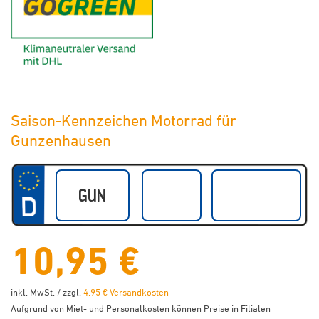
Saison-Kennzeichen Motorrad für
Gunzenhausen
10,95 €
inkl. MwSt. / zzgl.
4,95 € Versandkosten
Aufgrund von Miet- und Personalkosten können Preise in Filialen