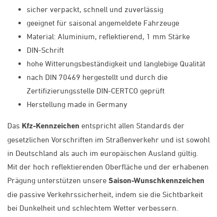
sicher verpackt, schnell und zuverlässig
geeignet für saisonal angemeldete Fahrzeuge
Material: Aluminium, reflektierend, 1 mm Stärke
DIN-Schrift
hohe Witterungsbeständigkeit und langlebige Qualität
nach DIN 70469 hergestellt und durch die
Zertifizierungsstelle DIN-CERTCO geprüft
Herstellung made in Germany
Das
Kfz-Kennzeichen
entspricht allen Standards der
gesetzlichen Vorschriften im Straßenverkehr und ist sowohl
in Deutschland als auch im europäischen Ausland gültig.
Mit der hoch reflektierenden Oberfläche und der erhabenen
Prägung unterstützen unsere
Saison-Wunschkennzeichen
die passive Verkehrssicherheit, indem sie die Sichtbarkeit
bei Dunkelheit und schlechtem Wetter verbessern.