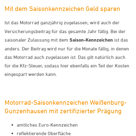
Mit dem Saisonkennzeichen Geld sparen
Ist das Motorrad ganzjährig zugelassen, wird auch der
Versicherungsbeitrag für das gesamte Jahr fällig. Bei der
saisonaler Zulassung mit dem
Saison-Kennzeichen
ist das
anders. Der Beitrag wird nur für die Monate fällig, in denen
das Motorrad auch zugelassen ist. Das gilt natürlich auch
für die Kfz-Steuer, sodass hier ebenfalls ein Teil der Kosten
eingespart werden kann.
Motorrad-Saisonkennzeichen Weißenburg-
Gunzenhausen mit zertifizierter Prägung
amtliches Euro-Kennzeichen
reflektierende Oberfläche