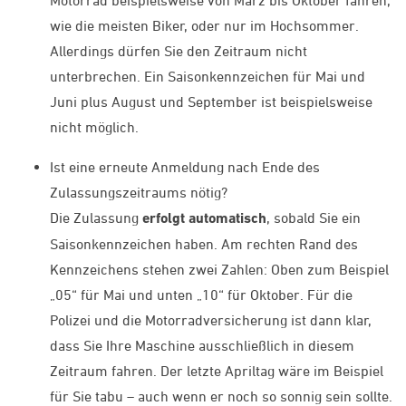
wie die meisten Biker, oder nur im Hochsommer.
Allerdings dürfen Sie den Zeitraum nicht
unterbrechen. Ein Saisonkennzeichen für Mai und
Juni plus August und September ist beispielsweise
nicht möglich.
Ist eine erneute Anmeldung nach Ende des
Zulassungszeitraums nötig?
Die Zulassung
erfolgt automatisch
, sobald Sie ein
Saisonkennzeichen haben. Am rechten Rand des
Kennzeichens stehen zwei Zahlen: Oben zum Beispiel
„05“ für Mai und unten „10“ für Oktober. Für die
Polizei und die Motorradversicherung ist dann klar,
dass Sie Ihre Maschine ausschließlich in diesem
Zeitraum fahren. Der letzte Apriltag wäre im Beispiel
für Sie tabu – auch wenn er noch so sonnig sein sollte.