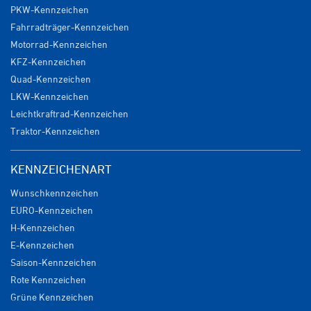
PKW-Kennzeichen
Fahrradträger-Kennzeichen
Motorrad-Kennzeichen
KFZ-Kennzeichen
Quad-Kennzeichen
LKW-Kennzeichen
Leichtkraftrad-Kennzeichen
Traktor-Kennzeichen
KENNZEICHENART
Wunschkennzeichen
EURO-Kennzeichen
H-Kennzeichen
E-Kennzeichen
Saison-Kennzeichen
Rote Kennzeichen
Grüne Kennzeichen