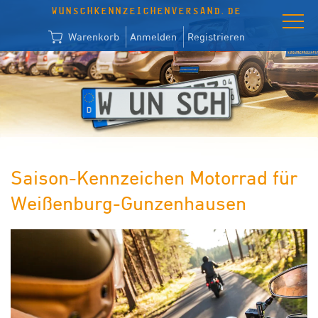
WUNSCHKENNZEICHENVERSAND.DE
Warenkorb
Anmelden
Registrieren
Saison-Kennzeichen Motorrad für
Weißenburg-Gunzenhausen