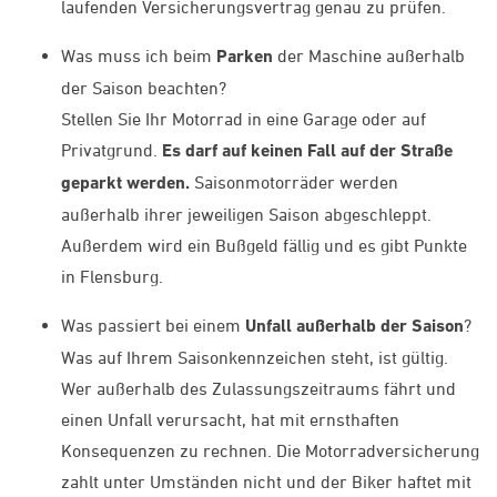
laufenden Versicherungsvertrag genau zu prüfen.
Was muss ich beim
Parken
der Maschine außerhalb
der Saison beachten?
Stellen Sie Ihr Motorrad in eine Garage oder auf
Privatgrund.
Es darf auf keinen Fall auf der Straße
geparkt werden.
Saisonmotorräder werden
außerhalb ihrer jeweiligen Saison abgeschleppt.
Außerdem wird ein Bußgeld fällig und es gibt Punkte
in Flensburg.
Was passiert bei einem
Unfall außerhalb der Saison
?
Was auf Ihrem Saisonkennzeichen steht, ist gültig.
Wer außerhalb des Zulassungszeitraums fährt und
einen Unfall verursacht, hat mit ernsthaften
Konsequenzen zu rechnen. Die Motorradversicherung
zahlt unter Umständen nicht und der Biker haftet mit