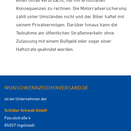
Konsequenzen zu rechnen. Die Motorradversicherung
zahlt unter Umständen nicht und der Biker haftet mit
seinem Privatvermögen. Darüber hinaus kann die
Teilnahme am öffentlichen Straßenverkehr ohne
Zulassung mit einem Bußgeld oder sogar einer
Haftstrafe geahndet werden.
WUNSCHKENNZEICHENVERSAND.DE
ist ein Unternehmen der
Schilder Schwab GmbH
Pascalstraße 4
85057 Ingolstadt