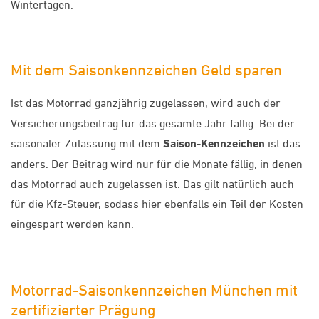
Wintertagen.
Mit dem Saisonkennzeichen Geld sparen
Ist das Motorrad ganzjährig zugelassen, wird auch der
Versicherungsbeitrag für das gesamte Jahr fällig. Bei der
saisonaler Zulassung mit dem
Saison-Kennzeichen
ist das
anders. Der Beitrag wird nur für die Monate fällig, in denen
das Motorrad auch zugelassen ist. Das gilt natürlich auch
für die Kfz-Steuer, sodass hier ebenfalls ein Teil der Kosten
eingespart werden kann.
Motorrad-Saisonkennzeichen München mit
zertifizierter Prägung