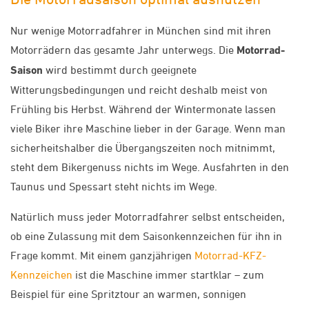
Nur wenige Motorradfahrer in München sind mit ihren
Motorrädern das gesamte Jahr unterwegs. Die
Motorrad-
Saison
wird bestimmt durch geeignete
Witterungsbedingungen und reicht deshalb meist von
Frühling bis Herbst. Während der Wintermonate lassen
viele Biker ihre Maschine lieber in der Garage. Wenn man
sicherheitshalber die Übergangszeiten noch mitnimmt,
steht dem Bikergenuss nichts im Wege. Ausfahrten in den
Taunus und Spessart steht nichts im Wege.
Natürlich muss jeder Motorradfahrer selbst entscheiden,
ob eine Zulassung mit dem Saisonkennzeichen für ihn in
Frage kommt. Mit einem ganzjährigen
Motorrad-KFZ-
Kennzeichen
ist die Maschine immer startklar – zum
Beispiel für eine Spritztour an warmen, sonnigen