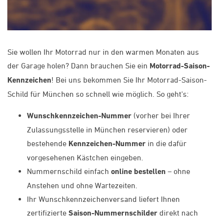
Sie wollen Ihr Motorrad nur in den warmen Monaten aus
der Garage holen? Dann brauchen Sie ein
Motorrad-Saison-
Kennzeichen
! Bei uns bekommen Sie Ihr Motorrad-Saison-
Schild für München so schnell wie möglich. So geht's:
Wunschkennzeichen-Nummer
(vorher bei Ihrer
Zulassungsstelle in München reservieren) oder
bestehende
Kennzeichen-Nummer
in die dafür
vorgesehenen Kästchen eingeben.
Nummernschild einfach
online bestellen
– ohne
Anstehen und ohne Wartezeiten.
Ihr Wunschkennzeichenversand liefert Ihnen
zertifizierte
Saison-Nummernschilder
direkt nach