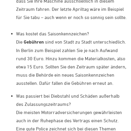
dass Sie Ihre Maschine ausschließlich in diesem
Zeitraum fahren. Der letzte Apriltag wäre im Beispiel
für Sie tabu – auch wenn er noch so sonnig sein sollte.
Was kostet das Saisonkennzeichen?
Die
Gebühren
sind von Stadt zu Stadt unterschiedlich.
In Berlin zum Beispiel zahlen Sie je nach Aufwand
rund 30 Euro. Hinzu kommen die Materialkosten, also
etwa 15 Euro. Sollten Sie den Zeitraum später ändern,
muss die Behörde ein neues Saisonkennzeichen
ausstellen. Dafür fallen die Gebühren erneut an.
Was passiert bei Diebstahl und Schäden außerhalb
des Zulassungszeitraums?
Die meisten Motorradversicherungen gewährleisten
auch in der Ruhephase des Vertrags einen Schutz.
Eine gute Police zeichnet sich bei diesen Themen