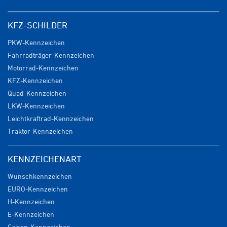
KFZ-SCHILDER
PKW-Kennzeichen
Fahrradträger-Kennzeichen
Motorrad-Kennzeichen
KFZ-Kennzeichen
Quad-Kennzeichen
LKW-Kennzeichen
Leichtkraftrad-Kennzeichen
Traktor-Kennzeichen
KENNZEICHENART
Wunschkennzeichen
EURO-Kennzeichen
H-Kennzeichen
E-Kennzeichen
Saison-Kennzeichen