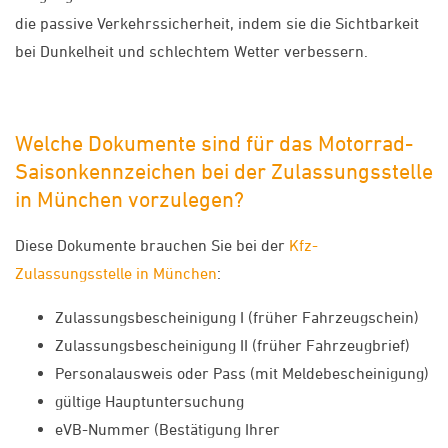
die passive Verkehrssicherheit, indem sie die Sichtbarkeit
bei Dunkelheit und schlechtem Wetter verbessern.
Welche Dokumente sind für das Motorrad-
Saisonkennzeichen bei der Zulassungsstelle
in München vorzulegen?
Diese Dokumente brauchen Sie bei der
Kfz-
Zulassungsstelle in München
:
Zulassungsbescheinigung I (früher Fahrzeugschein)
Zulassungsbescheinigung II (früher Fahrzeugbrief)
Personalausweis oder Pass (mit Meldebescheinigung)
gültige Hauptuntersuchung
eVB-Nummer (Bestätigung Ihrer