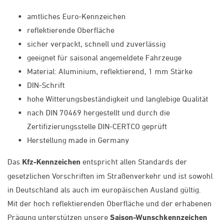
amtliches Euro-Kennzeichen
reflektierende Oberfläche
sicher verpackt, schnell und zuverlässig
geeignet für saisonal angemeldete Fahrzeuge
Material: Aluminium, reflektierend, 1 mm Stärke
DIN-Schrift
hohe Witterungsbeständigkeit und langlebige Qualität
nach DIN 70469 hergestellt und durch die
Zertifizierungsstelle DIN-CERTCO geprüft
Herstellung made in Germany
Das
Kfz-Kennzeichen
entspricht allen Standards der
gesetzlichen Vorschriften im Straßenverkehr und ist sowohl
in Deutschland als auch im europäischen Ausland gültig.
Mit der hoch reflektierenden Oberfläche und der erhabenen
Prägung unterstützen unsere
Saison-Wunschkennzeichen