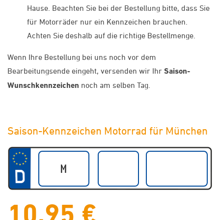
Hause. Beachten Sie bei der Bestellung bitte, dass Sie
für Motorräder nur ein Kennzeichen brauchen.
Achten Sie deshalb auf die richtige Bestellmenge.
Wenn Ihre Bestellung bei uns noch vor dem
Bearbeitungsende eingeht, versenden wir Ihr
Saison-
Wunschkennzeichen
noch am selben Tag.
Saison-Kennzeichen Motorrad für München
10,95 €