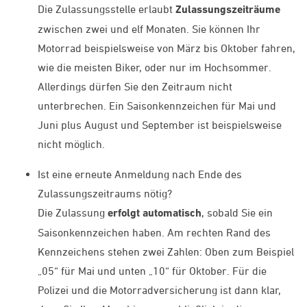
Die Zulassungsstelle erlaubt
Zulassungszeiträume
zwischen zwei und elf Monaten. Sie können Ihr
Motorrad beispielsweise von März bis Oktober fahren,
wie die meisten Biker, oder nur im Hochsommer.
Allerdings dürfen Sie den Zeitraum nicht
unterbrechen. Ein Saisonkennzeichen für Mai und
Juni plus August und September ist beispielsweise
nicht möglich.
Ist eine erneute Anmeldung nach Ende des
Zulassungszeitraums nötig?
Die Zulassung
erfolgt automatisch
, sobald Sie ein
Saisonkennzeichen haben. Am rechten Rand des
Kennzeichens stehen zwei Zahlen: Oben zum Beispiel
„05“ für Mai und unten „10“ für Oktober. Für die
Polizei und die Motorradversicherung ist dann klar,