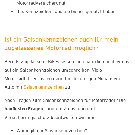
Motorradversicherung)
das Kennzeichen, das Sie bisher genutzt haben
Ist ein Saisonkennzeichen auch für mein
zugelassenes Motorrad möglich?
Bereits zugelassene Bikes lassen sich natürlich problemlos
auf ein Saisonkennzeichen umschreiben. Viele
Motorradfahrer lassen dann für die übrigen Monate ein
Auto mit
Saisonkennzeichen
zu.
Noch Fragen zum Saisonkennzeichen für Motorräder? Die
häufigsten Fragen
rund um Zulassung und
Versicherungsschutz beantworten wir hier:
Wann gilt ein Saisonkennzeichen?