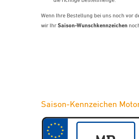
Wenn Ihre Bestellung bei uns noch vor 
wir Ihr
Saison-Wunschkennzeichen
noch
Saison-Kennzeichen Moto