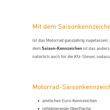
Mit dem Saisonkennzeiche
Ist das Motorrad ganzjährig zugelassen, 
dem
Saison-Kennzeichen
ist das anders.
natürlich auch für die Kfz-Steuer, sodass
Motorrad-Saisonkennzeich
amtliches Euro-Kennzeichen
reflektierende Oberfläche