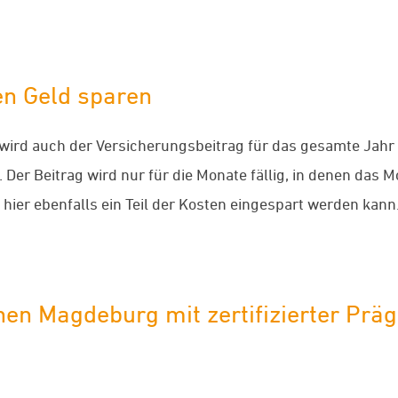
n Geld sparen
wird auch der Versicherungsbeitrag für das gesamte Jahr f
 Der Beitrag wird nur für die Monate fällig, in denen das M
 hier ebenfalls ein Teil der Kosten eingespart werden kann
en Magdeburg mit zertifizierter Prä