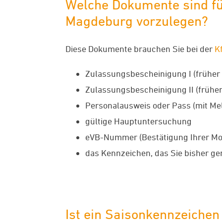
Welche Dokumente sind fü
Magdeburg vorzulegen?
Diese Dokumente brauchen Sie bei der
K
Zulassungsbescheinigung I (früher
Zulassungsbescheinigung II (früher
Personalausweis oder Pass (mit Me
gültige Hauptuntersuchung
eVB-Nummer (Bestätigung Ihrer Mo
das Kennzeichen, das Sie bisher ge
Ist ein Saisonkennzeiche