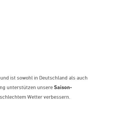
 und ist sowohl in Deutschland als auch
ung unterstützen unsere
Saison-
d schlechtem Wetter verbessern.