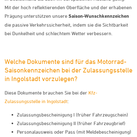
Mit der hoch reflektierenden Oberfläche und der erhabenen
Prägung unterstützen unsere
Saison-Wunschkennzeichen
die passive Verkehrssicherheit, indem sie die Sichtbarkeit
bei Dunkelheit und schlechtem Wetter verbessern.
Welche Dokumente sind für das Motorrad-
Saisonkennzeichen bei der Zulassungsstelle
in Ingolstadt vorzulegen?
Diese Dokumente brauchen Sie bei der
Kfz-
Zulassungsstelle in Ingolstadt
:
Zulassungsbescheinigung I (früher Fahrzeugschein)
Zulassungsbescheinigung II (früher Fahrzeugbrief)
Personalausweis oder Pass (mit Meldebescheinigung)