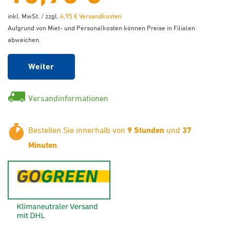
inkl. MwSt. / zzgl.
4,95 € Versandkosten
Aufgrund von Miet- und Personalkosten können Preise in Filialen
abweichen.
Weiter
Versandinformationen
Bestellen Sie innerhalb von
9 Stunden
und
37
Minuten
.
GoGreen - Klimaneutraler Ver