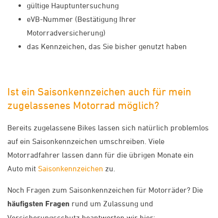
gültige Hauptuntersuchung
eVB-Nummer (Bestätigung Ihrer
Motorradversicherung)
das Kennzeichen, das Sie bisher genutzt haben
Ist ein Saisonkennzeichen auch für mein
zugelassenes Motorrad möglich?
Bereits zugelassene Bikes lassen sich natürlich problemlos
auf ein Saisonkennzeichen umschreiben. Viele
Motorradfahrer lassen dann für die übrigen Monate ein
Auto mit
Saisonkennzeichen
zu.
Noch Fragen zum Saisonkennzeichen für Motorräder? Die
häufigsten Fragen
rund um Zulassung und
Versicherungsschutz beantworten wir hier: