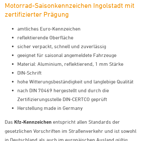
Motorrad-Saisonkennzeichen Ingolstadt mit
zertifizierter Prägung
amtliches Euro-Kennzeichen
reflektierende Oberfläche
sicher verpackt, schnell und zuverlässig
geeignet für saisonal angemeldete Fahrzeuge
Material: Aluminium, reflektierend, 1 mm Stärke
DIN-Schrift
hohe Witterungsbeständigkeit und langlebige Qualität
nach DIN 70469 hergestellt und durch die
Zertifizierungsstelle DIN-CERTCO geprüft
Herstellung made in Germany
Das
Kfz-Kennzeichen
entspricht allen Standards der
gesetzlichen Vorschriften im Straßenverkehr und ist sowohl
in Deutschland als auch im europäischen Ausland gültig.