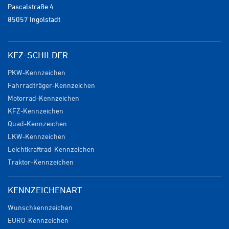
Pascalstraße 4
85057 Ingolstadt
KFZ-SCHILDER
PKW-Kennzeichen
Fahrradträger-Kennzeichen
Motorrad-Kennzeichen
KFZ-Kennzeichen
Quad-Kennzeichen
LKW-Kennzeichen
Leichtkraftrad-Kennzeichen
Traktor-Kennzeichen
KENNZEICHENART
Wunschkennzeichen
EURO-Kennzeichen