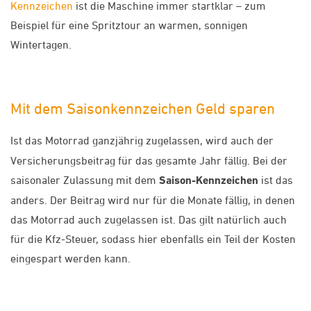
Kennzeichen
ist die Maschine immer startklar – zum
Beispiel für eine Spritztour an warmen, sonnigen
Wintertagen.
Mit dem Saisonkennzeichen Geld sparen
Ist das Motorrad ganzjährig zugelassen, wird auch der
Versicherungsbeitrag für das gesamte Jahr fällig. Bei der
saisonaler Zulassung mit dem
Saison-Kennzeichen
ist das
anders. Der Beitrag wird nur für die Monate fällig, in denen
das Motorrad auch zugelassen ist. Das gilt natürlich auch
für die Kfz-Steuer, sodass hier ebenfalls ein Teil der Kosten
eingespart werden kann.