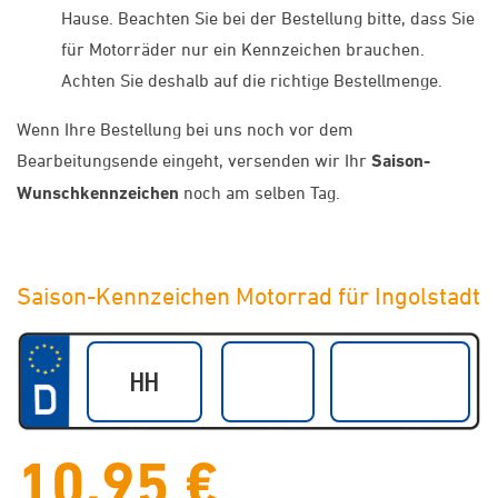
Hause. Beachten Sie bei der Bestellung bitte, dass Sie
für Motorräder nur ein Kennzeichen brauchen.
Achten Sie deshalb auf die richtige Bestellmenge.
Wenn Ihre Bestellung bei uns noch vor dem
Bearbeitungsende eingeht, versenden wir Ihr
Saison-
Wunschkennzeichen
noch am selben Tag.
Saison-Kennzeichen Motorrad für Ingolstadt
10,95 €