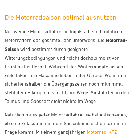
Die Motorradsaison optimal ausnutzen
Nur wenige Motorradfahrer in Ingolstadt sind mit ihren
Motorrädern das gesamte Jahr unterwegs. Die
Motorrad-
Saison
wird bestimmt durch geeignete
Witterungsbedingungen und reicht deshalb meist von
Frühling bis Herbst. Während der Wintermonate lassen
viele Biker ihre Maschine lieber in der Garage. Wenn man
sicherheitshalber die Übergangszeiten noch mitnimmt,
steht dem Bikergenuss nichts im Wege. Ausfahrten in den
Taunus und Spessart steht nichts im Wege.
Natürlich muss jeder Motorradfahrer selbst entscheiden,
ob eine Zulassung mit dem Saisonkennzeichen für ihn in
Frage kommt. Mit einem ganzjährigen
Motorrad-KFZ-