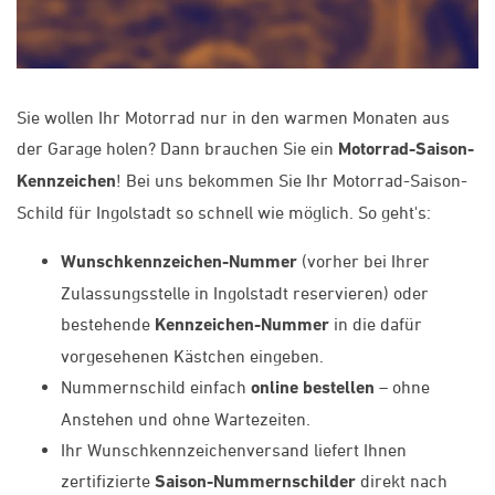
Sie wollen Ihr Motorrad nur in den warmen Monaten aus
der Garage holen? Dann brauchen Sie ein
Motorrad-Saison-
Kennzeichen
! Bei uns bekommen Sie Ihr Motorrad-Saison-
Schild für Ingolstadt so schnell wie möglich. So geht's:
Wunschkennzeichen-Nummer
(vorher bei Ihrer
Zulassungsstelle in Ingolstadt reservieren) oder
bestehende
Kennzeichen-Nummer
in die dafür
vorgesehenen Kästchen eingeben.
Nummernschild einfach
online bestellen
– ohne
Anstehen und ohne Wartezeiten.
Ihr Wunschkennzeichenversand liefert Ihnen
zertifizierte
Saison-Nummernschilder
direkt nach