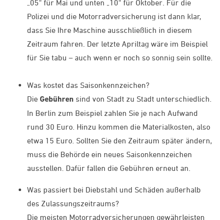
„05“ für Mai und unten „10“ für Oktober. Für die
Polizei und die Motorradversicherung ist dann klar,
dass Sie Ihre Maschine ausschließlich in diesem
Zeitraum fahren. Der letzte Apriltag wäre im Beispiel
für Sie tabu – auch wenn er noch so sonnig sein sollte.
Was kostet das Saisonkennzeichen?
Die
Gebühren
sind von Stadt zu Stadt unterschiedlich.
In Berlin zum Beispiel zahlen Sie je nach Aufwand
rund 30 Euro. Hinzu kommen die Materialkosten, also
etwa 15 Euro. Sollten Sie den Zeitraum später ändern,
muss die Behörde ein neues Saisonkennzeichen
ausstellen. Dafür fallen die Gebühren erneut an.
Was passiert bei Diebstahl und Schäden außerhalb
des Zulassungszeitraums?
Die meisten Motorradversicherungen gewährleisten