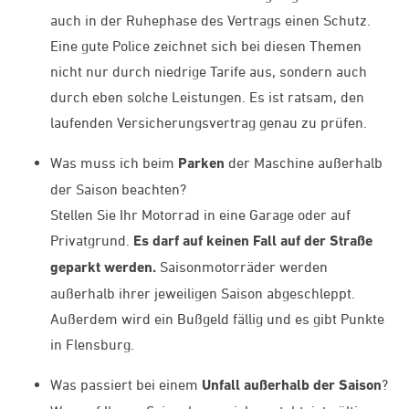
auch in der Ruhephase des Vertrags einen Schutz.
Eine gute Police zeichnet sich bei diesen Themen
nicht nur durch niedrige Tarife aus, sondern auch
durch eben solche Leistungen. Es ist ratsam, den
laufenden Versicherungsvertrag genau zu prüfen.
Was muss ich beim
Parken
der Maschine außerhalb
der Saison beachten?
Stellen Sie Ihr Motorrad in eine Garage oder auf
Privatgrund.
Es darf auf keinen Fall auf der Straße
geparkt werden.
Saisonmotorräder werden
außerhalb ihrer jeweiligen Saison abgeschleppt.
Außerdem wird ein Bußgeld fällig und es gibt Punkte
in Flensburg.
Was passiert bei einem
Unfall außerhalb der Saison
?