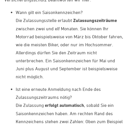
Wann gilt ein Saisonkennzeichen?
Die Zulassungsstelle erlaubt
Zulassungszeiträume
zwischen zwei und elf Monaten. Sie können Ihr
Motorrad beispielsweise von März bis Oktober fahren,
wie die meisten Biker, oder nur im Hochsommer.
Allerdings dürfen Sie den Zeitraum nicht
unterbrechen. Ein Saisonkennzeichen für Mai und
Juni plus August und September ist beispielsweise
nicht möglich.
Ist eine erneute Anmeldung nach Ende des
Zulassungszeitraums nötig?
Die Zulassung
erfolgt automatisch
, sobald Sie ein
Saisonkennzeichen haben. Am rechten Rand des
Kennzeichens stehen zwei Zahlen: Oben zum Beispiel