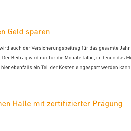
n Geld sparen
wird auch der Versicherungsbeitrag für das gesamte Jahr f
 Der Beitrag wird nur für die Monate fällig, in denen das M
 hier ebenfalls ein Teil der Kosten eingespart werden kann
n Halle mit zertifizierter Prägung