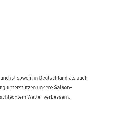
 und ist sowohl in Deutschland als auch
ung unterstützen unsere
Saison-
d schlechtem Wetter verbessern.