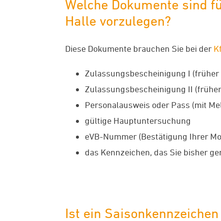
Welche Dokumente sind fü
Halle vorzulegen?
Diese Dokumente brauchen Sie bei der
K
Zulassungsbescheinigung I (früher
Zulassungsbescheinigung II (früher
Personalausweis oder Pass (mit Me
gültige Hauptuntersuchung
eVB-Nummer (Bestätigung Ihrer Mo
das Kennzeichen, das Sie bisher ge
Ist ein Saisonkennzeiche