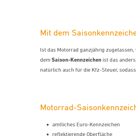
Mit dem Saisonkennzeiche
Ist das Motorrad ganzjährig zugelassen, 
dem
Saison-Kennzeichen
ist das anders.
natürlich auch für die Kfz-Steuer, sodass
Motorrad-Saisonkennzeiche
amtliches Euro-Kennzeichen
reflektierende Oberfläche