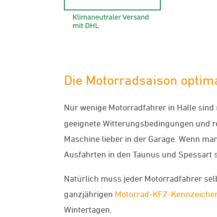
Die Motorradsaison optim
Nur wenige Motorradfahrer in Halle sind
geeignete Witterungsbedingungen und rei
Maschine lieber in der Garage. Wenn ma
Ausfahrten in den Taunus und Spessart s
Natürlich muss jeder Motorradfahrer sel
ganzjährigen
Motorrad-KFZ-Kennzeiche
Wintertagen.