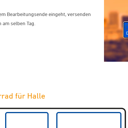
dem Bearbeitungsende eingeht, versenden
 am selben Tag.
rad für Halle