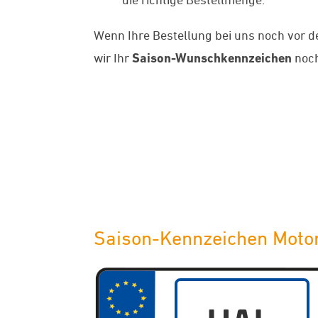
Wenn Ihre Bestellung bei uns noch vor 
wir Ihr
Saison-Wunschkennzeichen
noch
Saison-Kennzeichen Motor