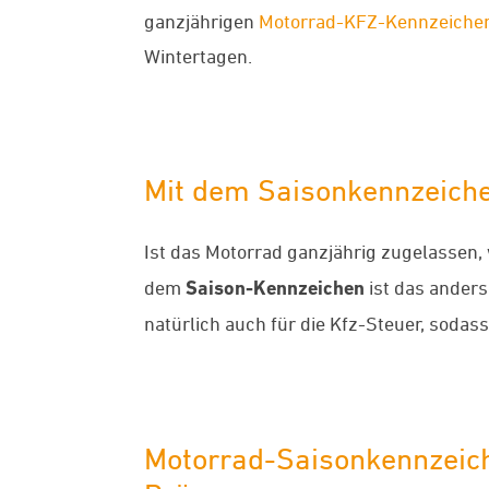
ganzjährigen
Motorrad-KFZ-Kennzeiche
Wintertagen.
Mit dem Saisonkennzeiche
Ist das Motorrad ganzjährig zugelassen, 
dem
Saison-Kennzeichen
ist das anders.
natürlich auch für die Kfz-Steuer, sodass
Motorrad-Saisonkennzeich