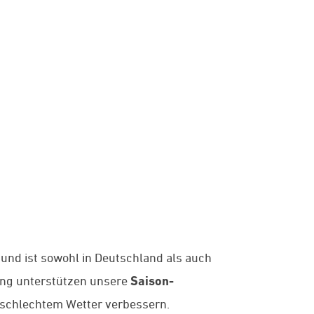
 und ist sowohl in Deutschland als auch
ung unterstützen unsere
Saison-
d schlechtem Wetter verbessern.