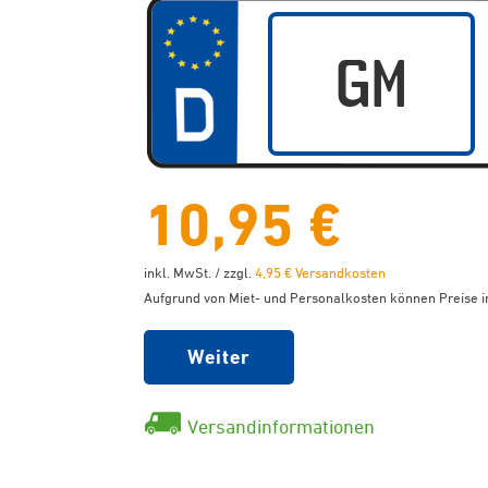
10,95 €
inkl. MwSt. / zzgl.
4,95 € Versandkosten
Aufgrund von Miet- und Personalkosten können Preise in
Weiter
Versandinformationen