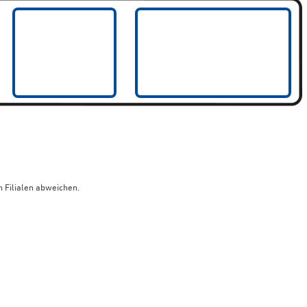
 Filialen abweichen.