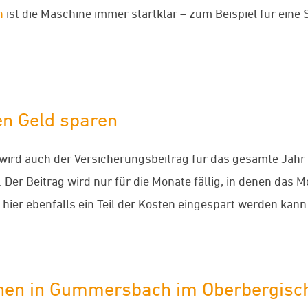
n
ist die Maschine immer startklar – zum Beispiel für eine
n Geld sparen
wird auch der Versicherungsbeitrag für das gesamte Jahr f
 Der Beitrag wird nur für die Monate fällig, in denen das M
 hier ebenfalls ein Teil der Kosten eingespart werden kann
en in Gummersbach im Oberbergischen