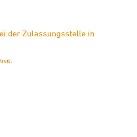
i der Zulassungsstelle in
reis: