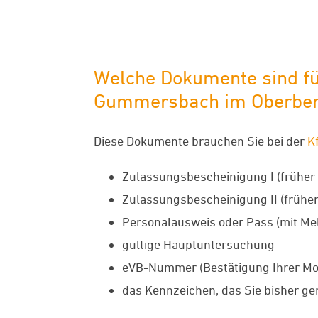
Welche Dokumente sind fü
Gummersbach im Oberberg
Diese Dokumente brauchen Sie bei der
K
Zulassungsbescheinigung I (früher
Zulassungsbescheinigung II (früher
Personalausweis oder Pass (mit Me
gültige Hauptuntersuchung
eVB-Nummer (Bestätigung Ihrer Mo
das Kennzeichen, das Sie bisher ge