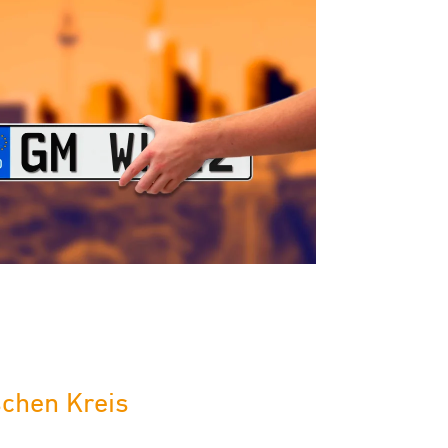
chen Kreis