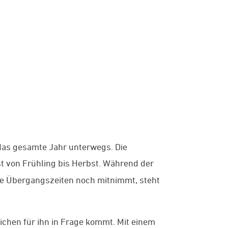
das gesamte Jahr unterwegs. Die
 von Frühling bis Herbst. Während der
die Übergangszeiten noch mitnimmt, steht
chen für ihn in Frage kommt. Mit einem