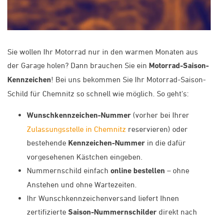
Sie wollen Ihr Motorrad nur in den warmen Monaten aus
der Garage holen? Dann brauchen Sie ein
Motorrad-Saison-
Kennzeichen
! Bei uns bekommen Sie Ihr Motorrad-Saison-
Schild für Chemnitz so schnell wie möglich. So geht's:
Wunschkennzeichen-Nummer
(vorher bei Ihrer
Zulassungsstelle in Chemnitz
reservieren) oder
bestehende
Kennzeichen-Nummer
in die dafür
vorgesehenen Kästchen eingeben.
Nummernschild einfach
online bestellen
– ohne
Anstehen und ohne Wartezeiten.
Ihr Wunschkennzeichenversand liefert Ihnen
zertifizierte
Saison-Nummernschilder
direkt nach