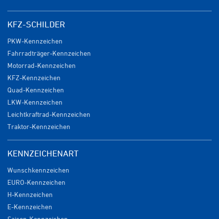
KFZ-SCHILDER
PKW-Kennzeichen
Fahrradträger-Kennzeichen
Motorrad-Kennzeichen
KFZ-Kennzeichen
Quad-Kennzeichen
LKW-Kennzeichen
Leichtkraftrad-Kennzeichen
Traktor-Kennzeichen
KENNZEICHENART
Wunschkennzeichen
EURO-Kennzeichen
H-Kennzeichen
E-Kennzeichen
Saison-Kennzeichen