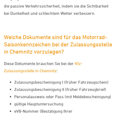
die passive Verkehrssicherheit, indem sie die Sichtbarkeit
bei Dunkelheit und schlechtem Wetter verbessern.
Welche Dokumente sind für das Motorrad-
Saisonkennzeichen bei der Zulassungsstelle
in Chemnitz vorzulegen?
Diese Dokumente brauchen Sie bei der
Kfz-
Zulassungsstelle in Chemnitz
:
Zulassungsbescheinigung I (früher Fahrzeugschein)
Zulassungsbescheinigung II (früher Fahrzeugbrief)
Personalausweis oder Pass (mit Meldebescheinigung)
gültige Hauptuntersuchung
eVB-Nummer (Bestätigung Ihrer