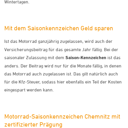
Wintertagen.
Mit dem Saisonkennzeichen Geld sparen
Ist das Motorrad ganzjährig zugelassen, wird auch der
Versicherungsbeitrag für das gesamte Jahr fällig. Bei der
saisonaler Zulassung mit dem
Saison-Kennzeichen
ist das
anders. Der Beitrag wird nur für die Monate fällig, in denen
das Motorrad auch zugelassen ist. Das gilt natürlich auch
für die Kfz-Steuer, sodass hier ebenfalls ein Teil der Kosten
eingespart werden kann.
Motorrad-Saisonkennzeichen Chemnitz mit
zertifizierter Prägung