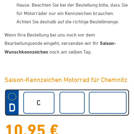
Hause. Beachten Sie bei der Bestellung bitte, dass Sie
für Motorräder nur ein Kennzeichen brauchen.
Achten Sie deshalb auf die richtige Bestellmenge.
Wenn Ihre Bestellung bei uns noch vor dem
Bearbeitungsende eingeht, versenden wir Ihr
Saison-
Wunschkennzeichen
noch am selben Tag.
Saison-Kennzeichen Motorrad für Chemnitz
10,95 €