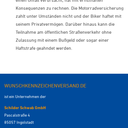
Konsequenzen zu rechnen. Die Motorradversicherung
zahlt unter Umständen nicht und der Biker haftet mit
seinem Privatvermögen. Darüber hinaus kann die
Teilnahme am öffentlichen Straßenverkehr ohne
Zulassung mit einem Bußgeld oder sogar einer
Haftstrafe geahndet werden.
WUNSCHKENNZEICHENVERSAND.DE
ist ein Unternehmen der
Schilder Schwab GmbH
Pascalstraße 4
85057 Ingolstadt