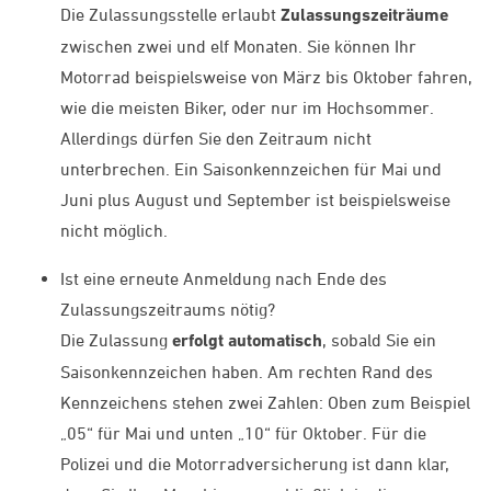
Die Zulassungsstelle erlaubt
Zulassungszeiträume
zwischen zwei und elf Monaten. Sie können Ihr
Motorrad beispielsweise von März bis Oktober fahren,
wie die meisten Biker, oder nur im Hochsommer.
Allerdings dürfen Sie den Zeitraum nicht
unterbrechen. Ein Saisonkennzeichen für Mai und
Juni plus August und September ist beispielsweise
nicht möglich.
Ist eine erneute Anmeldung nach Ende des
Zulassungszeitraums nötig?
Die Zulassung
erfolgt automatisch
, sobald Sie ein
Saisonkennzeichen haben. Am rechten Rand des
Kennzeichens stehen zwei Zahlen: Oben zum Beispiel
„05“ für Mai und unten „10“ für Oktober. Für die
Polizei und die Motorradversicherung ist dann klar,