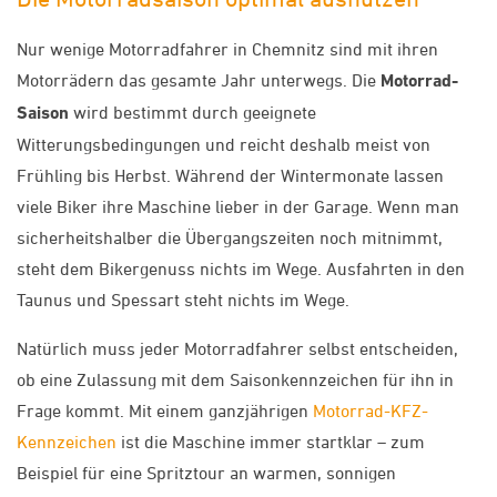
Nur wenige Motorradfahrer in Chemnitz sind mit ihren
Motorrädern das gesamte Jahr unterwegs. Die
Motorrad-
Saison
wird bestimmt durch geeignete
Witterungsbedingungen und reicht deshalb meist von
Frühling bis Herbst. Während der Wintermonate lassen
viele Biker ihre Maschine lieber in der Garage. Wenn man
sicherheitshalber die Übergangszeiten noch mitnimmt,
steht dem Bikergenuss nichts im Wege. Ausfahrten in den
Taunus und Spessart steht nichts im Wege.
Natürlich muss jeder Motorradfahrer selbst entscheiden,
ob eine Zulassung mit dem Saisonkennzeichen für ihn in
Frage kommt. Mit einem ganzjährigen
Motorrad-KFZ-
Kennzeichen
ist die Maschine immer startklar – zum
Beispiel für eine Spritztour an warmen, sonnigen