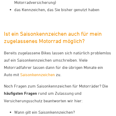
Motorradversicherung)
das Kennzeichen, das Sie bisher genutzt haben
Ist ein Saisonkennzeichen auch für mein
zugelassenes Motorrad möglich?
Bereits zugelassene Bikes lassen sich natürlich problemlos
auf ein Saisonkennzeichen umschreiben. Viele
Motorradfahrer lassen dann für die übrigen Monate ein
Auto mit
Saisonkennzeichen
zu.
Noch Fragen zum Saisonkennzeichen für Motorräder? Die
häufigsten Fragen
rund um Zulassung und
Versicherungsschutz beantworten wir hier:
Wann gilt ein Saisonkennzeichen?