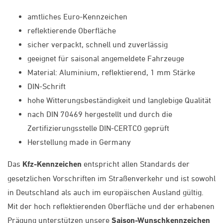
amtliches Euro-Kennzeichen
reflektierende Oberfläche
sicher verpackt, schnell und zuverlässig
geeignet für saisonal angemeldete Fahrzeuge
Material: Aluminium, reflektierend, 1 mm Stärke
DIN-Schrift
hohe Witterungsbeständigkeit und langlebige Qualität
nach DIN 70469 hergestellt und durch die
Zertifizierungsstelle DIN-CERTCO geprüft
Herstellung made in Germany
Das
Kfz-Kennzeichen
entspricht allen Standards der
gesetzlichen Vorschriften im Straßenverkehr und ist sowohl
in Deutschland als auch im europäischen Ausland gültig.
Mit der hoch reflektierenden Oberfläche und der erhabenen
Prägung unterstützen unsere
Saison-Wunschkennzeichen