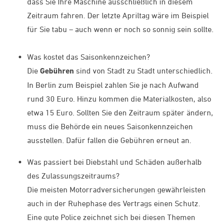
dass Sie Ihre Maschine ausschließlich in diesem
Zeitraum fahren. Der letzte Apriltag wäre im Beispiel
für Sie tabu – auch wenn er noch so sonnig sein sollte.
Was kostet das Saisonkennzeichen?
Die
Gebühren
sind von Stadt zu Stadt unterschiedlich.
In Berlin zum Beispiel zahlen Sie je nach Aufwand
rund 30 Euro. Hinzu kommen die Materialkosten, also
etwa 15 Euro. Sollten Sie den Zeitraum später ändern,
muss die Behörde ein neues Saisonkennzeichen
ausstellen. Dafür fallen die Gebühren erneut an.
Was passiert bei Diebstahl und Schäden außerhalb
des Zulassungszeitraums?
Die meisten Motorradversicherungen gewährleisten
auch in der Ruhephase des Vertrags einen Schutz.
Eine gute Police zeichnet sich bei diesen Themen