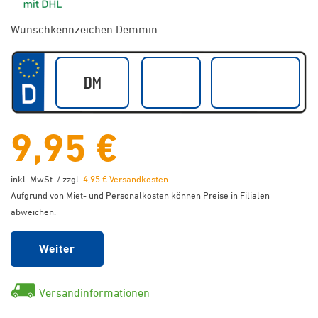
Wunschkennzeichen Demmin
9,95 €
inkl. MwSt. / zzgl.
4,95 € Versandkosten
Aufgrund von Miet- und Personalkosten können Preise in Filialen
abweichen.
Weiter
Versandinformationen