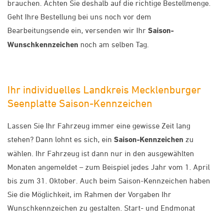
brauchen. Achten Sie deshalb auf die richtige Bestellmenge.
Geht Ihre Bestellung bei uns noch vor dem
Bearbeitungsende ein, versenden wir Ihr
Saison-
Wunschkennzeichen
noch am selben Tag.
Ihr individuelles Landkreis Mecklenburger
Seenplatte Saison-Kennzeichen
Lassen Sie Ihr Fahrzeug immer eine gewisse Zeit lang
stehen? Dann lohnt es sich, ein
Saison-Kennzeichen
zu
wählen. Ihr Fahrzeug ist dann nur in den ausgewählten
Monaten angemeldet – zum Beispiel jedes Jahr vom 1. April
bis zum 31. Oktober. Auch beim Saison-Kennzeichen haben
Sie die Möglichkeit, im Rahmen der Vorgaben Ihr
Wunschkennzeichen zu gestalten. Start- und Endmonat