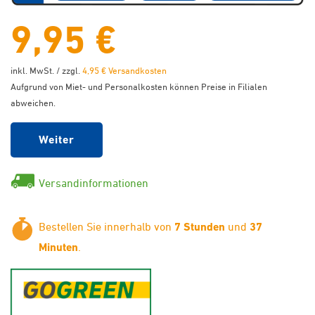
9,95 €
inkl. MwSt. / zzgl.
4,95 € Versandkosten
Aufgrund von Miet- und Personalkosten können Preise in Filialen
abweichen.
Weiter
Versandinformationen
Bestellen Sie innerhalb von
7 Stunden
und
37
Minuten
.
GoGreen - Klimaneutraler Ver