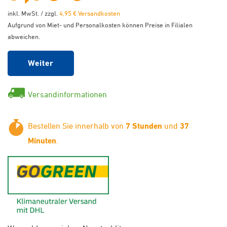
inkl. MwSt. / zzgl.
4,95 € Versandkosten
Aufgrund von Miet- und Personalkosten können Preise in Filialen
abweichen.
Weiter
Versandinformationen
Bestellen Sie innerhalb von
7 Stunden
und
37
Minuten
.
GoGreen - Klimaneutraler Ver