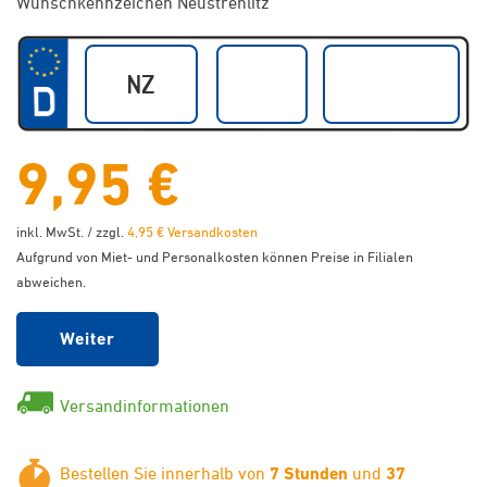
Wunschkennzeichen Neustrehlitz
9,95 €
inkl. MwSt. / zzgl.
4,95 € Versandkosten
Aufgrund von Miet- und Personalkosten können Preise in Filialen
abweichen.
Weiter
Versandinformationen
Bestellen Sie innerhalb von
7 Stunden
und
37