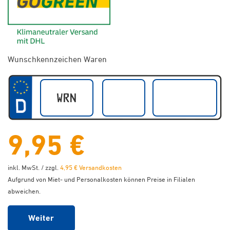
Wunschkennzeichen Waren
9,95 €
inkl. MwSt. / zzgl.
4,95 € Versandkosten
Aufgrund von Miet- und Personalkosten können Preise in Filialen
abweichen.
Weiter