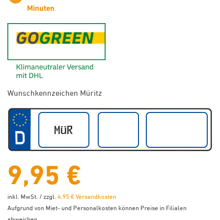
Minuten
.
GoGreen - Klimaneutraler Ver
Wunschkennzeichen Müritz
9,95 €
inkl. MwSt. / zzgl.
4,95 € Versandkosten
Aufgrund von Miet- und Personalkosten können Preise in Filialen
abweichen.