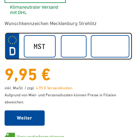
Wunschkennzeichen Mecklenburg Strehlitz
9,95 €
inkl. MwSt. / zzgl.
4,95 € Versandkosten
Aufgrund von Miet- und Personalkosten können Preise in Filialen
abweichen.
Weiter
Versandinformationen