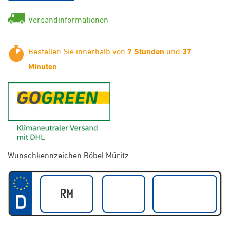
Versandinformationen
Bestellen Sie innerhalb von
7 Stunden
und
37
Minuten
.
GoGreen - Klimaneutraler Ver
Wunschkennzeichen Röbel Müritz