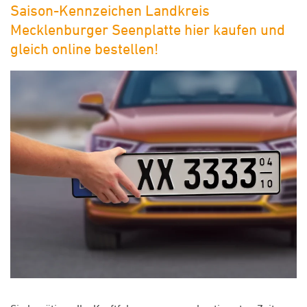
Saison-Kennzeichen Landkreis
Mecklenburger Seenplatte hier kaufen und
gleich online bestellen!