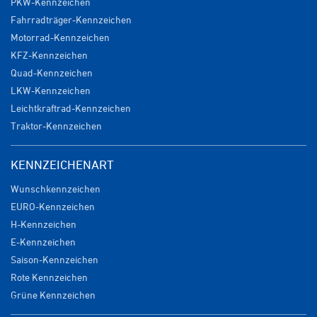
PKW-Kennzeichen
Fahrradträger-Kennzeichen
Motorrad-Kennzeichen
KFZ-Kennzeichen
Quad-Kennzeichen
LKW-Kennzeichen
Leichtkraftrad-Kennzeichen
Traktor-Kennzeichen
KENNZEICHENART
Wunschkennzeichen
EURO-Kennzeichen
H-Kennzeichen
E-Kennzeichen
Saison-Kennzeichen
Rote Kennzeichen
Grüne Kennzeichen