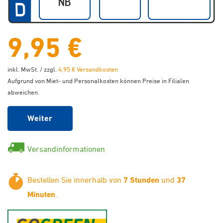
9,95 €
inkl. MwSt. / zzgl.
4,95 € Versandkosten
Aufgrund von Miet- und Personalkosten können Preise in Filialen
abweichen.
Weiter
Versandinformationen
Bestellen Sie innerhalb von
7 Stunden
und
37
Minuten
.
GoGreen - Klimaneutraler Ver