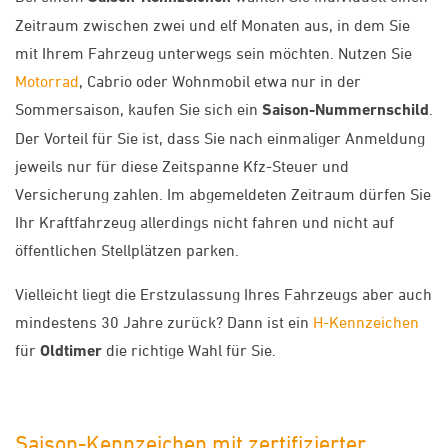
Zeitraum zwischen zwei und elf Monaten aus, in dem Sie
mit Ihrem Fahrzeug unterwegs sein möchten. Nutzen Sie
Motorrad
, Cabrio oder Wohnmobil etwa nur in der
Sommersaison, kaufen Sie sich ein
Saison-Nummernschild
.
Der Vorteil für Sie ist, dass Sie nach einmaliger Anmeldung
jeweils nur für diese Zeitspanne Kfz-Steuer und
Versicherung zahlen. Im abgemeldeten Zeitraum dürfen Sie
Ihr Kraftfahrzeug allerdings nicht fahren und nicht auf
öffentlichen Stellplätzen parken.
Vielleicht liegt die Erstzulassung Ihres Fahrzeugs aber auch
mindestens 30 Jahre zurück? Dann ist ein
H-Kennzeichen
für
Oldtimer
die richtige Wahl für Sie.
Saison-Kennzeichen mit zertifizierter