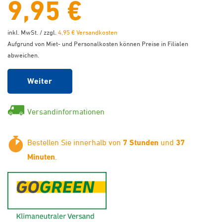
9,95 €
inkl. MwSt. / zzgl.
4,95 € Versandkosten
Aufgrund von Miet- und Personalkosten können Preise in Filialen
abweichen.
Weiter
Versandinformationen
Bestellen Sie innerhalb von
7 Stunden
und
37
Minuten
.
GoGreen - Klimaneutraler Ver