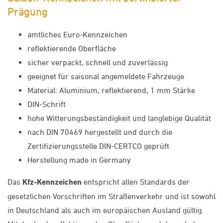
Prägung
amtliches Euro-Kennzeichen
reflektierende Oberfläche
sicher verpackt, schnell und zuverlässig
geeignet für saisonal angemeldete Fahrzeuge
Material: Aluminium, reflektierend, 1 mm Stärke
DIN-Schrift
hohe Witterungsbeständigkeit und langlebige Qualität
nach DIN 70469 hergestellt und durch die
Zertifizierungsstelle DIN-CERTCO geprüft
Herstellung made in Germany
Das
Kfz-Kennzeichen
entspricht allen Standards der
gesetzlichen Vorschriften im Straßenverkehr und ist sowohl
in Deutschland als auch im europäischen Ausland gültig.