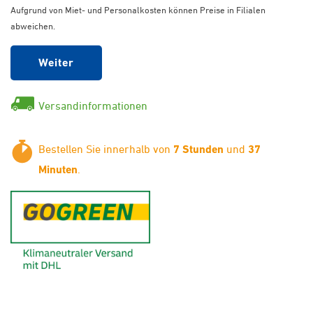
Aufgrund von Miet- und Personalkosten können Preise in Filialen
abweichen.
Weiter
Versandinformationen
Bestellen Sie innerhalb von
7 Stunden
und
37
Minuten
.
GoGreen - Klimaneutraler Ver