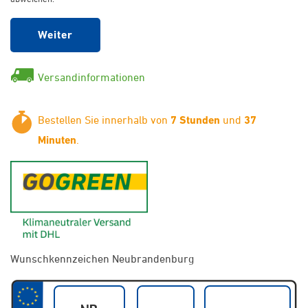
Weiter
Versandinformationen
Bestellen Sie innerhalb von
7 Stunden
und
37
Minuten
.
GoGreen - Klimaneutraler Ver
Wunschkennzeichen Neubrandenburg