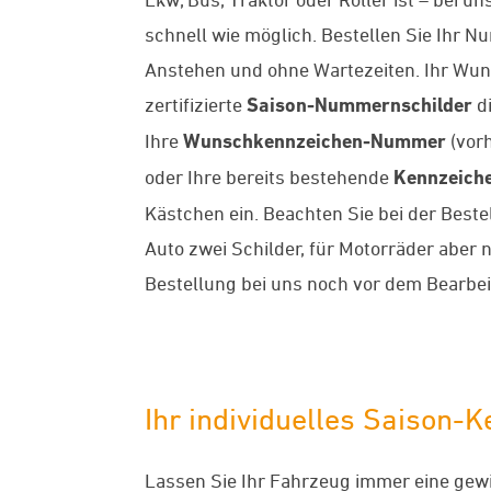
schnell wie möglich. Bestellen Sie Ihr 
Anstehen und ohne Wartezeiten. Ihr Wun
zertifizierte
Saison-Nummernschilder
di
Ihre
Wunschkennzeichen-Nummer
(vorh
oder Ihre bereits bestehende
Kennzeich
Kästchen ein. Beachten Sie bei der Bestel
Auto zwei Schilder, für Motorräder aber 
Bestellung bei uns noch vor dem Bearbei
Ihr individuelles Saison-
Lassen Sie Ihr Fahrzeug immer eine gewis