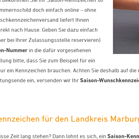
Nummernschild doch einfach online – ohne
schkennzeichenversand liefert Ihnen
rekt nach Hause. Geben Sie dazu einfach
er bei Ihrer Zulassungsstelle reservieren)
en-Nummer
in die dafür vorgesehenen
lung bitte, dass Sie zum Beispiel für ein
nur ein Kennzeichen brauchen. Achten Sie deshalb auf die 
tungsende ein, versenden wir Ihr
Saison-Wunschkennzei
Kennzeichen für den Landkreis Marbu
se Zeit lang stehen? Dann lohnt es sich, ein
Saison-Kenn