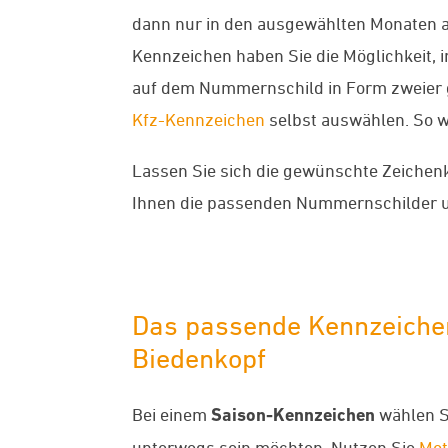
dann nur in den ausgewählten Monaten an
Kennzeichen haben Sie die Möglichkeit,
auf dem Nummernschild in Form zweier 
Kfz-Kennzeichen
selbst auswählen. So 
Lassen Sie sich die gewünschte Zeichen
Ihnen die passenden Nummernschilder u
Das passende Kennzeichen
Biedenkopf
Bei einem
Saison-Kennzeichen
wählen Si
unterwegs sein möchten. Nutzen Sie
Mot