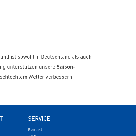
 und ist sowohl in Deutschland als auch
ung unterstützen unsere
Saison-
d schlechtem Wetter verbessern.
T
SERVICE
Kontakt