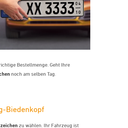
richtige Bestellmenge. Geht Ihre
chen
noch am selben Tag.
rg-Biedenkopf
zeichen
zu wählen. Ihr Fahrzeug ist