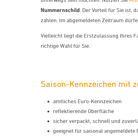
Nummernschild
. Der Vorteil für Sie is
zahlen. Im abgemeldeten Zeitraum dürfen 
Vielleicht liegt die Erstzulassung Ihres
richtige Wahl für Sie.
Saison-Kennzeichen mit ze
amtliches Euro-Kennzeichen
reflektierende Oberfläche
sicher verpackt, schnell und zuverl
geeignet für saisonal angemeldete